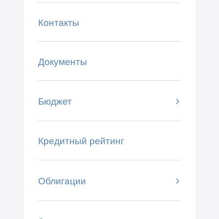
Контакты
Документы
Бюджет
Кредитный рейтинг
Облигации