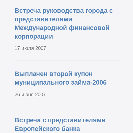
Встреча руководства города с
представителями
Международной финансовой
корпорации
17 июля 2007
Выплачен второй купон
муниципального займа-2006
26 июня 2007
Встреча с представителями
Европейского банка