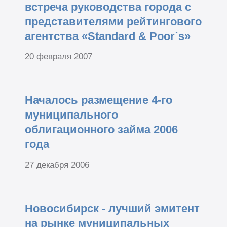
встреча руководства города с
представителями рейтингового
агентства «Standard & Poor`s»
20 февраля 2007
Началось размещение 4-го
муниципального
облигационного займа 2006
года
27 декабря 2006
Новосибирск - лучший эмитент
на рынке муниципальных