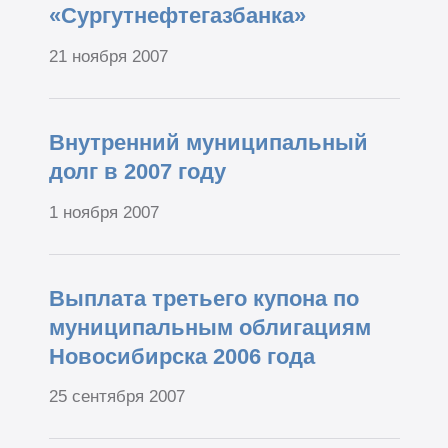
«Сургутнефтегазбанка»
21 ноября 2007
Внутренний муниципальный
долг в 2007 году
1 ноября 2007
Выплата третьего купона по
муниципальным облигациям
Новосибирска 2006 года
25 сентября 2007