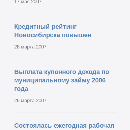
17 мая 2007
Кредитный рейтинг
Новосибирска повышен
26 марта 2007
Выплата купонного дохода по
муниципальному займу 2006
года
26 марта 2007
Cостоялась ежегодная рабочая