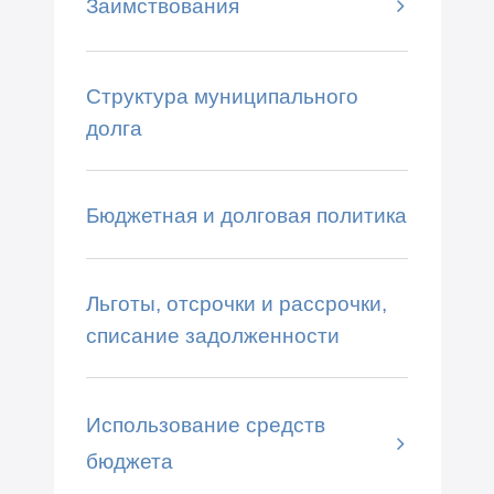
Заимствования
Структура муниципального
долга
Бюджетная и долговая политика
Льготы, отсрочки и рассрочки,
списание задолженности
Использование средств
бюджета