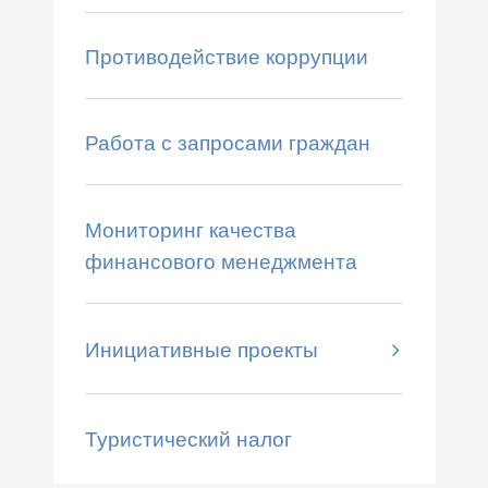
Противодействие коррупции
Работа с запросами граждан
Мониторинг качества
финансового менеджмента
Инициативные проекты
Туристический налог