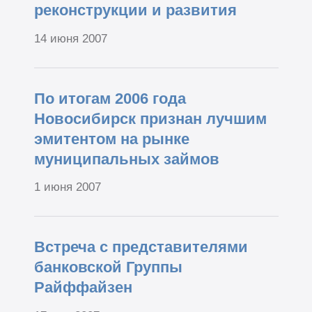
реконструкции и развития
14 июня 2007
По итогам 2006 года
Новосибирск признан лучшим
эмитентом на рынке
муниципальных займов
1 июня 2007
Встреча с представителями
банковской Группы
Райффайзен