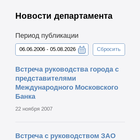
Новости департамента
Период публикации
Сбросить
Встреча руководства города с
представителями
Международного Московского
Банка
22 ноября 2007
Встреча с руководством ЗАО