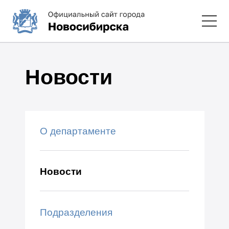
Новости
О департаменте
Новости
Подразделения