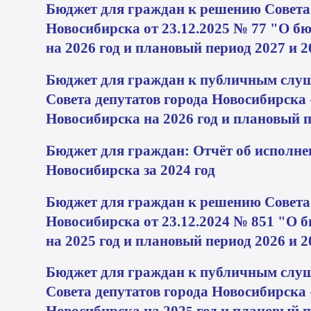
Бюджет для граждан к решению Совета 
Новосибирска от 23.12.2025
№ 77
"О бю
на 2026
год и плановый период 2027
и 2
Бюджет для граждан к
публичным слуш
Совета депутатов города Новосибирска
Новосибирска на 2026
год и плановый п
Бю
джет для граждан: Отчёт об исполн
Новосибирска за 2024
год
Бюджет для граждан к решению Совета 
Новосибирска от 23.12.2024
№ 851
"О б
на 2025
год и плановый период 2026
и 2
Бюджет для граждан к
публичным слуш
Совета депутатов города Новосибирска