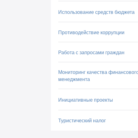
Использование средств бюджета
Противодействие коррупции
Работа с запросами граждан
Мониторинг качества финансовог
менеджмента
Инициативные проекты
Туристический налог