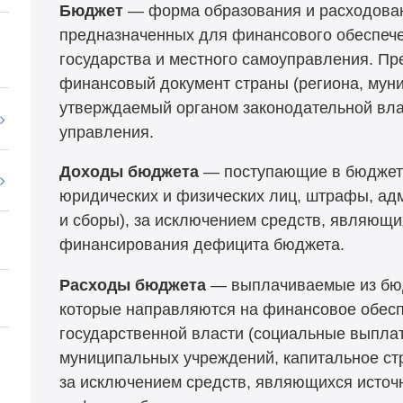
Бюджет
— форма образования и расходова
предназначенных для финансового обеспече
государства и местного самоуправления. Пр
финансовый документ страны (региона, муни
утверждаемый органом законодательной вла
управления.
Доходы бюджета
— поступающие в бюджет 
юридических и физических лиц, штрафы, ад
и сборы), за исключением средств, являющи
финансирования дефицита бюджета.
Расходы бюджета
— выплачиваемые из бюд
которые направляются на финансовое обесп
государственной власти (социальные выпла
муниципальных учреждений, капитальное стр
за исключением средств, являющихся исто