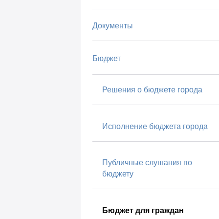
Документы
Бюджет
Решения о бюджете города
Исполнение бюджета города
Публичные слушания по
бюджету
Бюджет для граждан