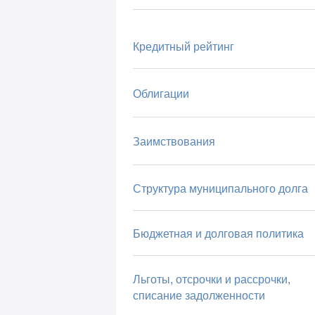
Кредитный рейтинг
Облигации
Заимствования
Структура муниципального долга
Бюджетная и долговая политика
Льготы, отсрочки и рассрочки,
списание задолженности