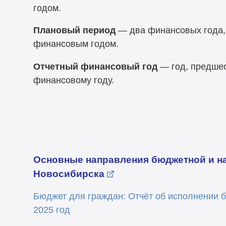
годом.
Плановый период
— два финансовых года,
финансовым годом.
Отчетный финансовый год
— год, предше
финансовому году.
Основные направления бюджетной и на
Новосибирска
Бю
джет для граждан: Отчёт об исполнении 
2025 год