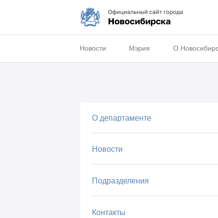
Новости
Мэрия
О Новосибир
О департаменте
Новости
Подразделения
Контакты