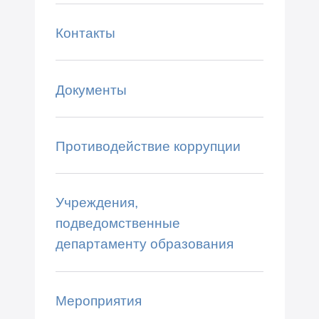
Контакты
Документы
Противодействие коррупции
Учреждения,
подведомственные
департаменту образования
Мероприятия