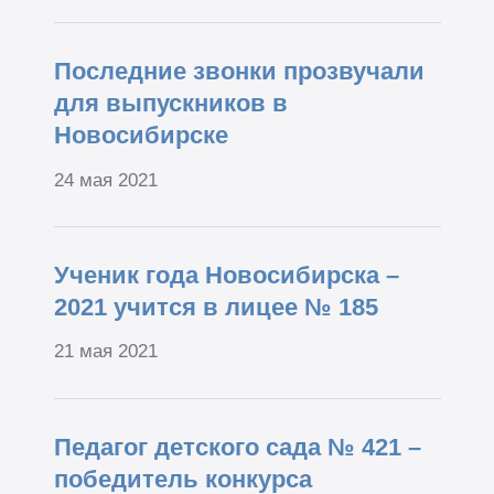
Последние звонки прозвучали
для выпускников в
Новосибирске
24 мая 2021
Ученик года Новосибирска –
2021 учится в лицее № 185
21 мая 2021
Педагог детского сада № 421 –
победитель конкурса