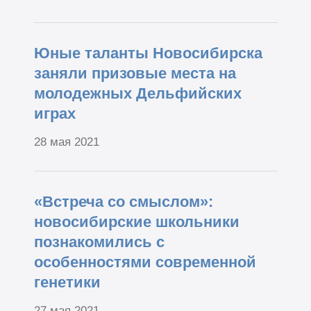
Юные таланты Новосибирска
заняли призовые места на
молодежных Дельфийских
играх
28 мая 2021
«Встреча со смыслом»:
новосибирские школьники
познакомились с
особенностями современной
генетики
27 мая 2021