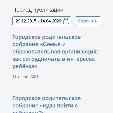
Период публикации
Сбросить
Городское родительское
собрание «Семья и
образовательная организация:
как сотрудничать в интересах
ребёнка»
11 июня 2021
Городское родительское
собрание «Куда пойти с
ребенком?»