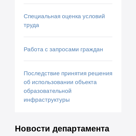
Специальная оценка условий
труда
Работа с запросами граждан
Последствие принятия решения
об использовании объекта
образовательной
инфраструктуры
Новости департамента