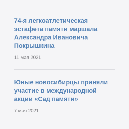
74-я легкоатлетическая
эстафета памяти маршала
Александра Ивановича
Покрышкина
11 мая 2021
Юные новосибирцы приняли
участие в международной
акции «Сад памяти»
7 мая 2021