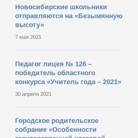
Новосибирские школьники
отправляются на «Безымянную
высоту»
7 мая 2021
Педагог лицея № 126 –
победитель областного
конкурса «Учитель года – 2021»
30 апреля 2021
Городское родительское
собрание «Особенности