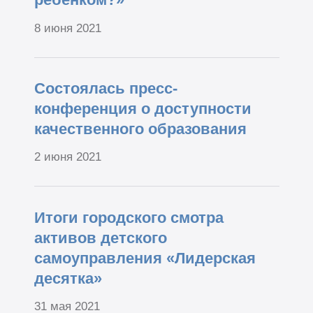
8 июня 2021
Состоялась пресс-
конференция о доступности
качественного образования
2 июня 2021
Итоги городского смотра
активов детского
самоуправления «Лидерская
десятка»
31 мая 2021