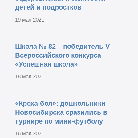
детей и подростков
19 мая 2021
Школа № 82 – победитель V
Всероссийского конкурса
«Успешная школа»
18 мая 2021
«Кроха-бол»: дошкольники
Новосибирска сразились в
турнире по мини-футболу
16 мая 2021