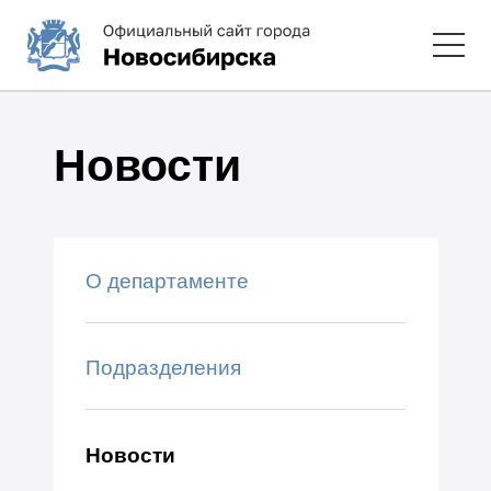
Новости
О департаменте
Подразделения
Новости