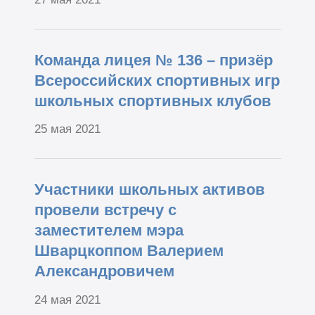
Команда лицея № 136 – призёр
Всероссийских спортивных игр
школьных спортивных клубов
25 мая 2021
Участники школьных активов
провели встречу с
заместителем мэра
Шварцкоппом Валерием
Александровичем
24 мая 2021