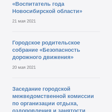
«Воспитатель года
Новосибирской области»
21 мая 2021
Городское родительское
собрание «Безопасность
дорожного движения»
20 мая 2021
Заседание городской
межведомственной комиссии
по организации отдыха,
оздоровления и занятости