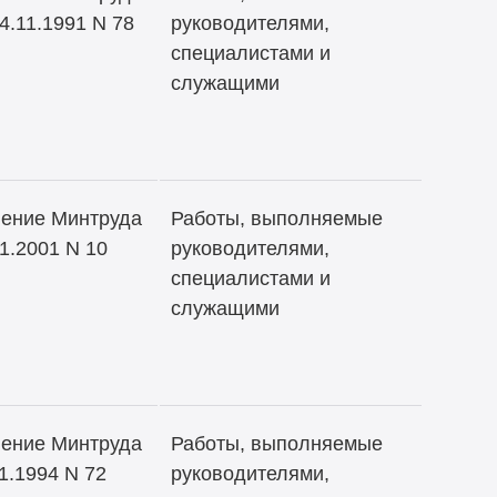
4.11.1991 N 78
руководителями,
специалистами и
служащими
ение Минтруда
Работы, выполняемые
1.2001 N 10
руководителями,
специалистами и
служащими
ение Минтруда
Работы, выполняемые
1.1994 N 72
руководителями,