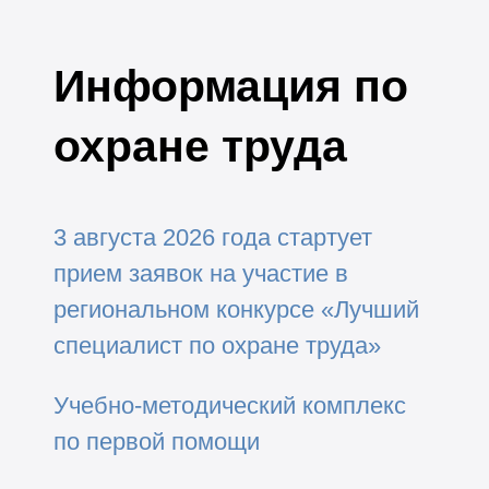
Информация по
охране труда
3 августа 2026 года стартует
прием заявок на участие в
региональном конкурсе «Лучший
специалист по охране труда»
Учебно-методический комплекс
по первой помощи