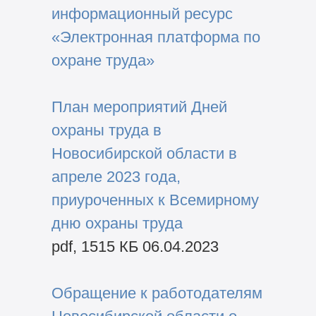
информационный ресурс
«Электронная платформа по
охране труда»
План мероприятий Дней
охраны труда в
Новосибирской области в
апр
еле 2023 года,
приуроченных к Всемирному
дню охраны труда
pdf, 1515 КБ 06.04.2023
Обращение к работодателям