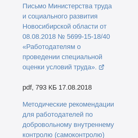
Письмо Министерства труда
и социального развития
Новосибирской области от
08.08.2018 № 5699-15-18/40
«Работодателям о
проведении специальной
оценки условий труда».
pdf, 793 КБ 17.08.2018
Методические рекомендации
для работодателей по
добровольному внутреннему
контролю (самоконтролю)