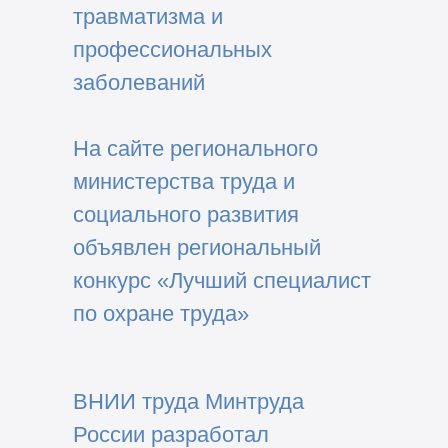
травматизма и
профессиональных
заболеваний
На сайте регионального
министерства труда и
социального развития
объявлен региональный
конкурс «Лучший специалист
по охране труда»
ВНИИ труда Минтруда
России разработал