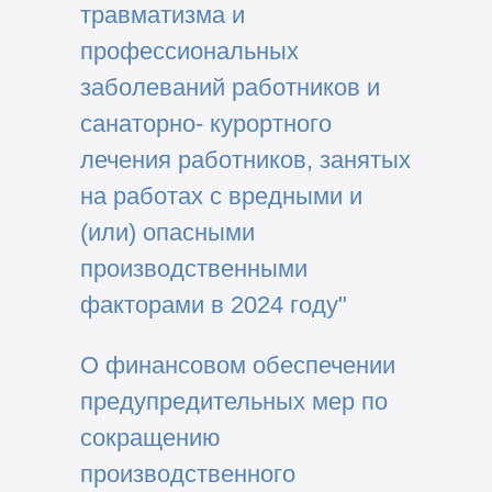
травматизма и
профессиональных
заболеваний работников и
санаторно- курортного
лечения работников, занятых
на работах с вредными и
(или) опасными
производственными
факторами в 2024 году"
О финансовом обеспечении
предупредительных мер по
сокращению
производственного