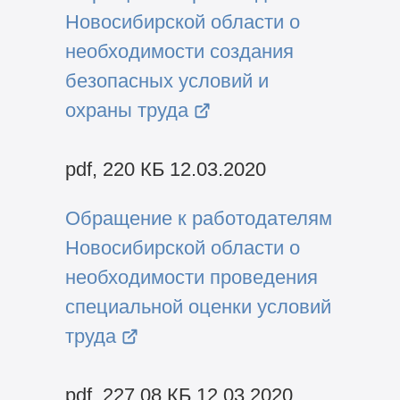
Новосибирской области о
необходимости создания
безопасных условий и
охраны труда
pdf, 220 КБ 12.03.2020
Обращение к работодателям
Новосибирской области о
необходимости проведения
специальной оценки условий
труда
pdf, 227.08 КБ 12.03.2020