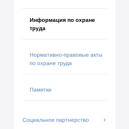
Информация по охране
труда
Нормативно-правовые акты
по охране труда
Памятки
Социальное партнерство