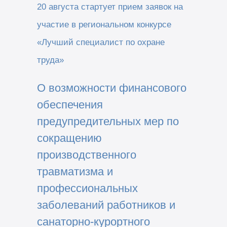
20 августа стартует прием заявок на
участие в региональном конкурсе
«Лучший специалист по охране
труда»
О возможности финансового
обеспечения
предупредительных мер по
сокращению
производственного
травматизма и
профессиональных
заболеваний работников и
санаторно-курортного