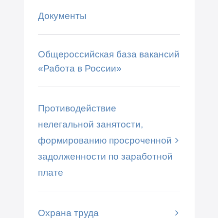
Документы
Общероссийская база вакансий
«Работа в России»
Противодействие
нелегальной занятости,
формированию просроченной
задолженности по заработной
плате
Охрана труда