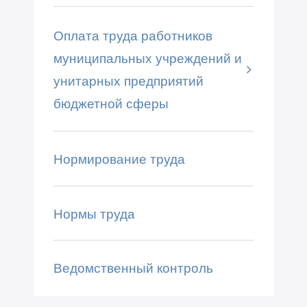
Оплата труда работников
муниципальных учреждений и
унитарных предприятий
бюджетной сферы
Нормирование труда
Нормы труда
Ведомственный контроль