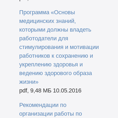
Программа «Основы
медицинских знаний,
которыми должны владеть
работодатели для
стимулирования и мотивации
работников к сохранению и
укреплению здоровья и
ведению здорового образа
жизни»
pdf, 9,48 MБ 10.05.2016
Рекомендации по
организации работы по