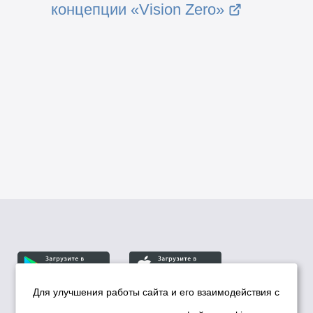
концепции «Vision Zero»
Для улучшения работы сайта и его взаимодействия с