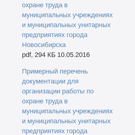
охране труда в
муниципальных учреждениях
и муниципальных унитарных
предприятиях города
Новосибирска
pdf, 294 КБ 10.05.2016
Примерный перечень
документации для
организации работы по
охране труда в
муниципальных учреждениях
и муниципальных унитарных
предприятиях города