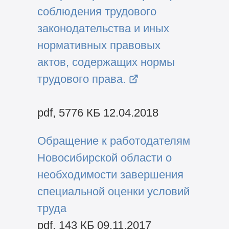
соблюдения трудового
законодательства и иных
нормативных правовых
актов, содержащих нормы
трудового права.
pdf, 5776 КБ 12.04.2018
Обращение к работодателям
Новосибирской области о
необходимости завершения
специальной оценки условий
труда
pdf, 143 КБ 09.11.2017