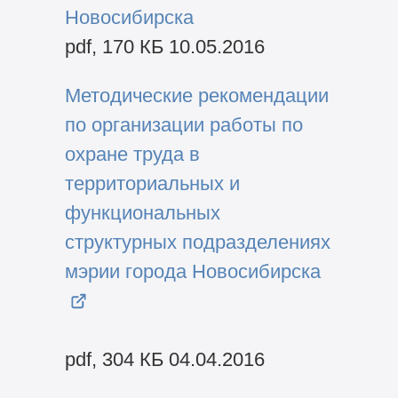
Новосибирска
pdf, 170 КБ 10.05.2016
Методические рекомендации
по организации работы по
охране труда в
территориальных и
функциональных
структурных подразделениях
мэрии города Новосибирска
pdf, 304 КБ 04.04.2016