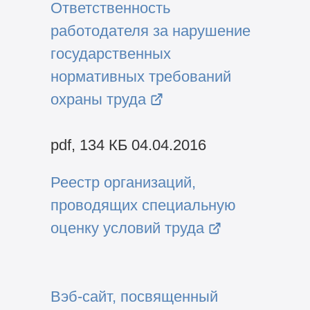
Ответственность
работодателя за нарушение
государственных
нормативных требований
охраны труда
pdf, 134 КБ 04.04.2016
Реестр организаций,
проводящих специальную
оценку условий труда
Вэб-сайт, посвященный