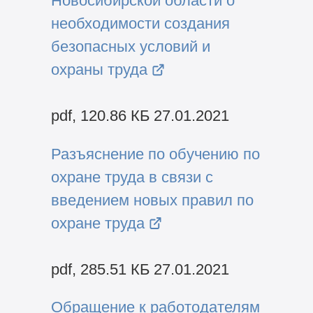
Новосибирской области о
необходимости создания
безопасных условий и
охраны труда
pdf, 120.86 КБ 27.01.2021
Разъяснение по обучению по
охране труда в связи с
введением новых правил по
охране труда
pdf, 285.51 КБ 27.01.2021
Обращение к работодателям