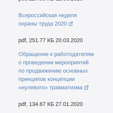
Всероссийская неделя
охраны труда 2020
pdf, 251.77 КБ 20.03.2020
Обращение к работодателям
о проведении мероприятий
по продвижению основных
принципов концепции
«нулевого» травматизма
pdf, 134.67 КБ 27.01.2020