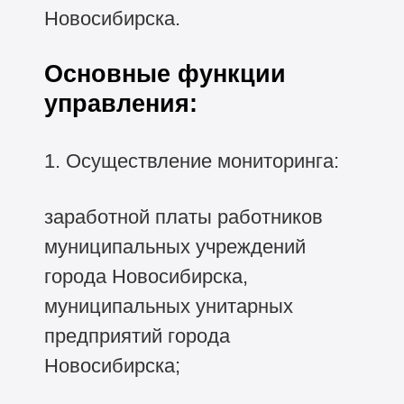
Новосибирска.
Основные функции
управления:
1. Осуществление мониторинга:
заработной платы работников
муниципальных учреждений
города Новосибирска,
муниципальных унитарных
предприятий города
Новосибирска;