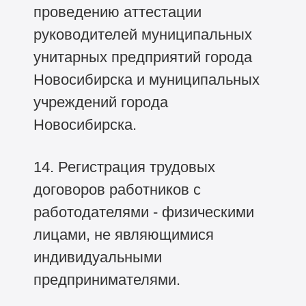
проведению аттестации
руководителей муниципальных
унитарных предприятий города
Новосибирска и муниципальных
учреждений города
Новосибирска.
14. Регистрация трудовых
договоров работников с
работодателями - физическими
лицами, не являющимися
индивидуальными
предпринимателями.