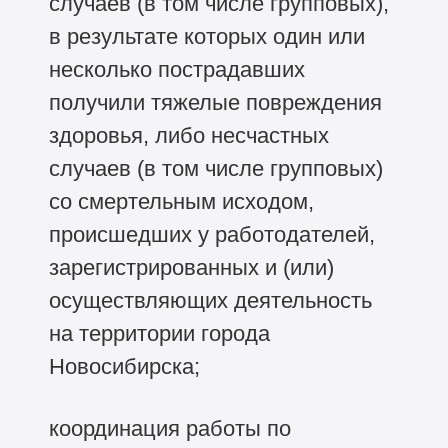
случаев (в том числе групповых),
в результате которых один или
несколько пострадавших
получили тяжелые повреждения
здоровья, либо несчастных
случаев (в том числе групповых)
со смертельным исходом,
происшедших у работодателей,
зарегистрированных и (или)
осуществляющих деятельность
на территории города
Новосибирска;
координация работы по