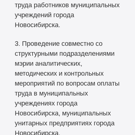
труда работников муниципальных
учреждений города
Новосибирска.
3. Проведение совместно со
структурными подразделениями
мэрии аналитических,
методических и контрольных
мероприятий по вопросам оплаты
труда в муниципальных
учреждениях города
Новосибирска, муниципальных
унитарных предприятиях города
Новосибирска.