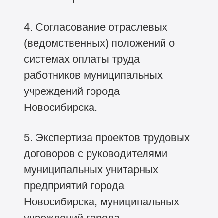
4. Согласование отраслевых
(ведомственных) положений о
системах оплаты труда
работников муниципальных
учреждений города
Новосибирска.
5. Экспертиза проектов трудовых
договоров с руководителями
муниципальных унитарных
предприятий города
Новосибирска, муниципальных
учреждений города