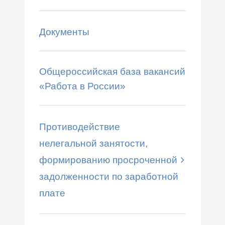
Документы
Общероссийская база вакансий
«Работа в России»
Противодействие
нелегальной занятости,
формированию просроченной
задолженности по заработной
плате