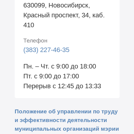
630099, Новосибирск,
Красный проспект, 34, каб.
410
Телефон
(383) 227-46-35
Пн. – Чт. с 9:00 до 18:00
Пт. с 9:00 до 17:00
Перерыв с 12:45 до 13:33
Положение об управлении по труду
и эффективности деятельности
муниципальных организаций мэрии