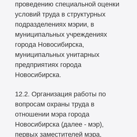
проведению специальной оценки
условий труда в структурных
подразделениях мэрии, в
муниципальных учреждениях
города Новосибирска,
муниципальных унитарных
предприятиях города
Новосибирска.
12.2. Организация работы по
вопросам охраны труда в
отношении мэра города
Новосибирска (далее - мэр),
первых заместителей мэра,