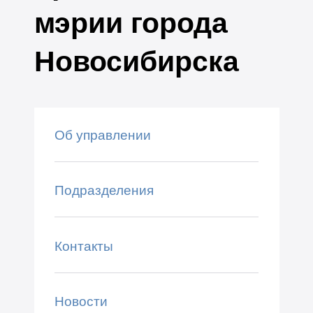
мэрии города
Новосибирска
Об управлении
Подразделения
Контакты
Новости