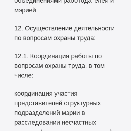
объединениями работодателей и
мэрией.
12. Осуществление деятельности
по вопросам охраны труда:
12.1. Координация работы по
вопросам охраны труда, в том
числе:
координация участия
представителей структурных
подразделений мэрии в
расследовании несчастных