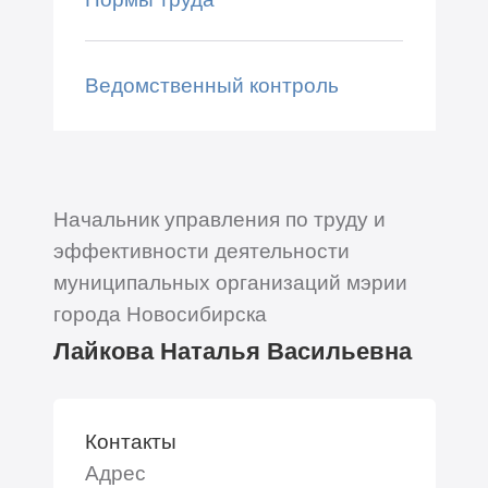
Ведомственный контроль
Начальник управления по труду и
эффективности деятельности
муниципальных организаций мэрии
города Новосибирска
Лайкова Наталья Васильевна
Контакты
Адрес