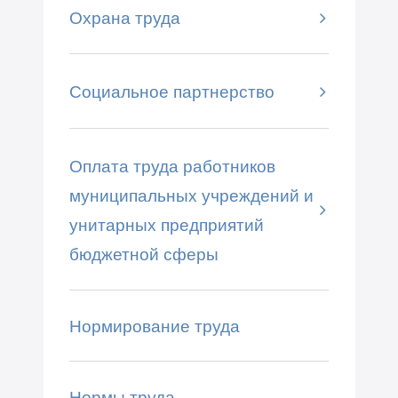
Охрана труда
Социальное партнерство
Оплата труда работников
муниципальных учреждений и
унитарных предприятий
бюджетной сферы
Нормирование труда
Нормы труда