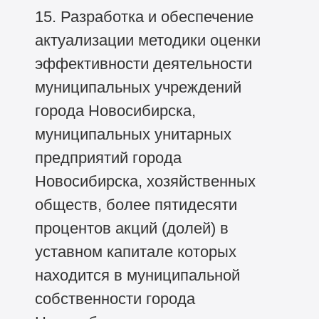
15. Разработка и обеспечение
актуализации методики оценки
эффективности деятельности
муниципальных учреждений
города Новосибирска,
муниципальных унитарных
предприятий города
Новосибирска, хозяйственных
обществ, более пятидесяти
процентов акций (долей) в
уставном капитале которых
находится в муниципальной
собственности города