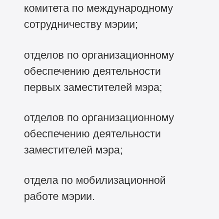
комитета по международному
сотрудничеству мэрии;
отделов по организационному
обеспечению деятельности
первых заместителей мэра;
отделов по организационному
обеспечению деятельности
заместителей мэра;
отдела по мобилизационной
работе мэрии.