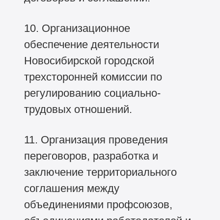
10. Организационное
обеспечение деятельности
Новосибирской городской
трехсторонней комиссии по
регулированию социально-
трудовых отношений.
11. Организация проведения
переговоров, разработка и
заключение территориального
соглашения между
объединениями профсоюзов,