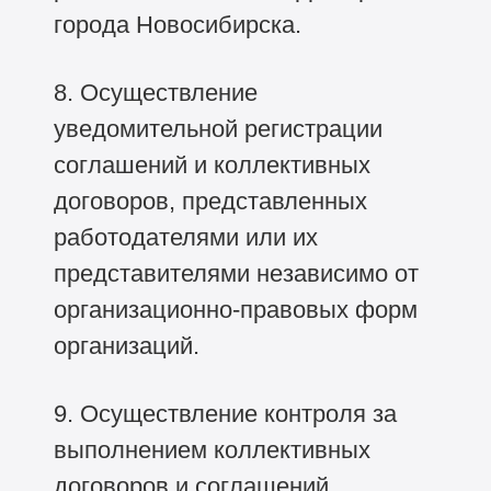
города Новосибирска.
8. Осуществление
уведомительной регистрации
соглашений и коллективных
договоров, представленных
работодателями или их
представителями независимо от
организационно-правовых форм
организаций.
9. Осуществление контроля за
выполнением коллективных
договоров и соглашений.