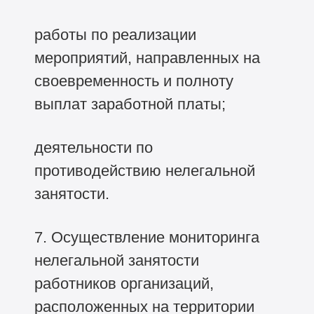
работы по реализации
мероприятий, направленных на
своевременность и полноту
выплат заработной платы;
деятельности по
противодействию нелегальной
занятости.
7. Осуществление мониторинга
нелегальной занятости
работников организаций,
расположенных на территории