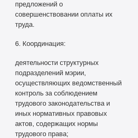
предложений о
совершенствовании оплаты их
труда.
6. Координация:
деятельности структурных
подразделений мэрии,
осуществляющих ведомственный
контроль за соблюдением
трудового законодательства и
иных нормативных правовых
актов, содержащих нормы
трудового права;