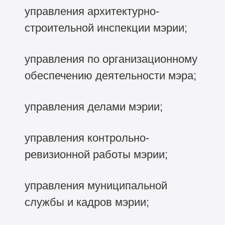
управления архитектурно-
строительной инспекции мэрии;
управления по организационному
обеспечению деятельности мэра;
управления делами мэрии;
управления контрольно-
ревизионной работы мэрии;
управления муниципальной
службы и кадров мэрии;