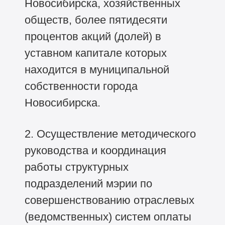
Новосибирска, хозяйственных
обществ, более пятидесяти
процентов акций (долей) в
уставном капитале которых
находится в муниципальной
собственности города
Новосибирска.
2. Осуществление методического
руководства и координация
работы структурных
подразделений мэрии по
совершенствованию отраслевых
(ведомственных) систем оплаты