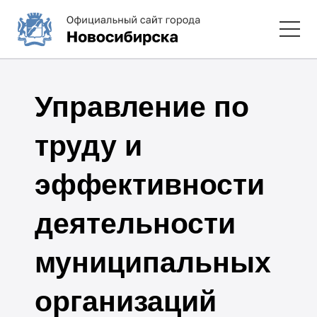
Управление по
труду и
эффективности
деятельности
муниципальных
организаций