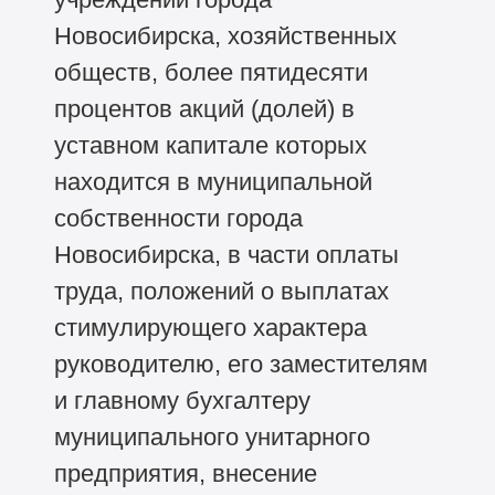
Новосибирска, хозяйственных
обществ, более пятидесяти
процентов акций (долей) в
уставном капитале которых
находится в муниципальной
собственности города
Новосибирска, в части оплаты
труда, положений о выплатах
стимулирующего характера
руководителю, его заместителям
и главному бухгалтеру
муниципального унитарного
предприятия, внесение