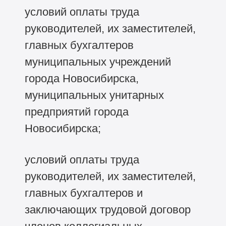
условий оплаты труда
руководителей, их заместителей,
главных бухгалтеров
муниципальных учреждений
города Новосибирска,
муниципальных унитарных
предприятий города
Новосибирска;
условий оплаты труда
руководителей, их заместителей,
главных бухгалтеров и
заключающих трудовой договор