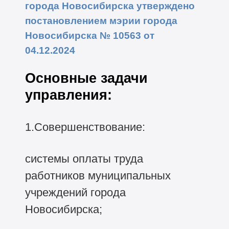
города Новосибирска утверждено
постановлением мэрии города
Новосибирска № 10563 от
04.12.2024
Основные задачи
управления:
1.Совершенствование:
системы оплаты труда
работников муниципальных
учреждений города
Новосибирска;