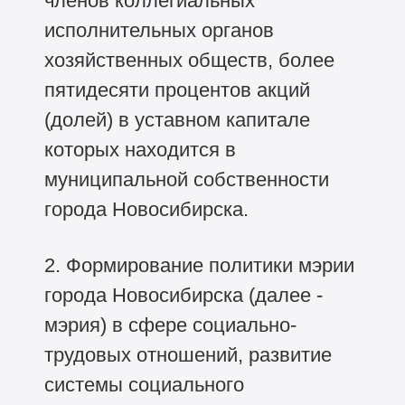
членов коллегиальных
исполнительных органов
хозяйственных обществ, более
пятидесяти процентов акций
(долей) в уставном капитале
которых находится в
муниципальной собственности
города Новосибирска.
2. Формирование политики мэрии
города Новосибирска (далее -
мэрия) в сфере социально-
трудовых отношений, развитие
системы социального