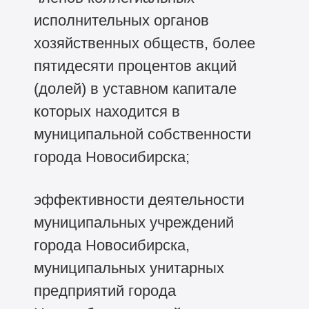
исполнительных органов
хозяйственных обществ, более
пятидесяти процентов акций
(долей) в уставном капитале
которых находится в
муниципальной собственности
города Новосибирска;
эффективности деятельности
муниципальных учреждений
города Новосибирска,
муниципальных унитарных
предприятий города