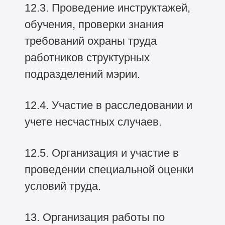
12.3. Проведение инструктажей,
обучения, проверки знания
требований охраны труда
работников структурных
подразделений мэрии.
12.4. Участие в расследовании и
учете несчастных случаев.
12.5. Организация и участие в
проведении специальной оценки
условий труда.
13. Организация работы по