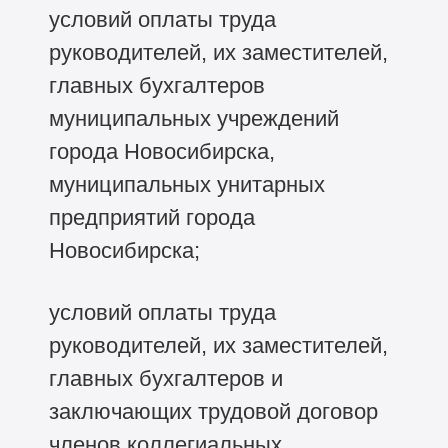
условий оплаты труда
руководителей, их заместителей,
главных бухгалтеров
муниципальных учреждений
города Новосибирска,
муниципальных унитарных
предприятий города
Новосибирска;
условий оплаты труда
руководителей, их заместителей,
главных бухгалтеров и
заключающих трудовой договор
членов коллегиальных