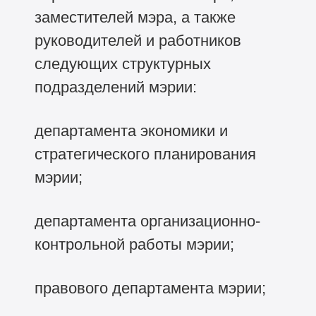
заместителей мэра, а также
руководителей и работников
следующих структурных
подразделений мэрии:
департамента экономики и
стратегического планирования
мэрии;
департамента организационно-
контрольной работы мэрии;
правового департамента мэрии;