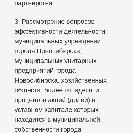
партнерства.
3. Рассмотрение вопросов
эффективности деятельности
муниципальных учреждений
города Новосибирска,
муниципальных унитарных
предприятий города
Новосибирска, хозяйственных
обществ, более пятидесяти
процентов акций (долей) в
уставном капитале которых
находится в муниципальной
собственности города