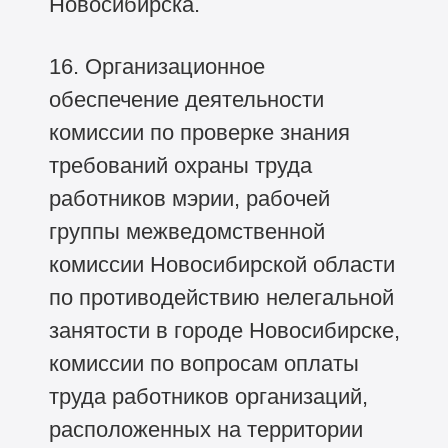
Новосибирска.
16. Организационное
обеспечение деятельности
комиссии по проверке знания
требований охраны труда
работников мэрии, рабочей
группы межведомственной
комиссии Новосибирской области
по противодействию нелегальной
занятости в городе Новосибирске,
комиссии по вопросам оплаты
труда работников организаций,
расположенных на территории