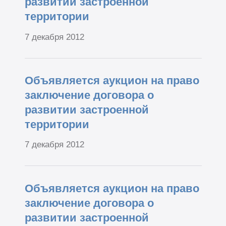
развитии застроенной
территории
7 декабря 2012
Объявляется аукцион на право
заключение договора о
развитии застроенной
территории
7 декабря 2012
Объявляется аукцион на право
заключение договора о
развитии застроенной