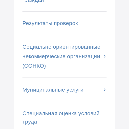
Результаты проверок
Социально ориентированные
некоммерческие организации
(СОНКО)
Муниципальные услуги
Специальная оценка условий
труда