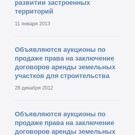
развитии застроенных
территорий
11 января 2013
Объявляются аукционы по
продаже права на заключение
договоров аренды земельных
участков для строительства
28 декабря 2012
Объявляются аукционы по
продаже права на заключение
договоров аренды земельных