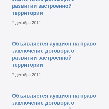
развитии застроенной
территории
7 декабря 2012
Объявляется аукцион на право
заключение договора о
развитии застроенной
территории
7 декабря 2012
Объявляется аукцион на право
заключение договора о