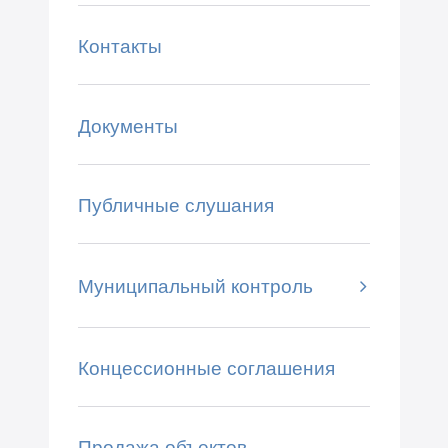
Контакты
Документы
Публичные слушания
Муниципальный контроль
Концессионные соглашения
Продажа объектов