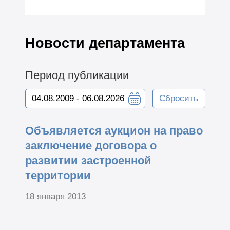
Новости департамента
Период публикации
Сбросить
Объявляется аукцион на право
заключение договора о
развитии застроенной
территории
18 января 2013