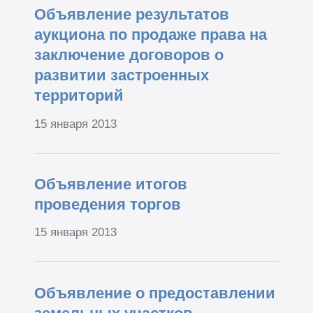
Объявление результатов
аукциона по продаже права на
заключение договоров о
развитии застроенных
территорий
15 января 2013
Объявление итогов
проведения торгов
15 января 2013
Объявление о предоставлении