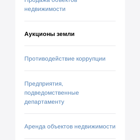
недвижимости
Аукционы земли
Противодействие коррупции
Предприятия,
подведомственные
департаменту
Аренда объектов недвижимости