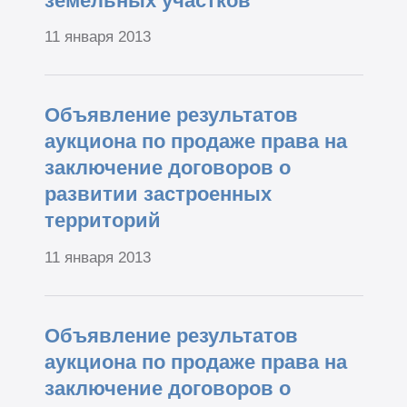
земельных участков
11 января 2013
Объявление результатов
аукциона по продаже права на
заключение договоров о
развитии застроенных
территорий
11 января 2013
Объявление результатов
аукциона по продаже права на
заключение договоров о