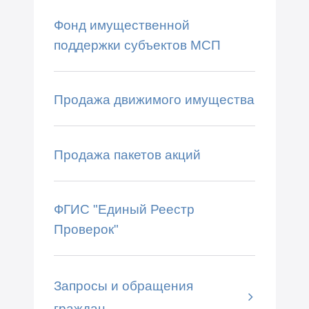
Фонд имущественной
поддержки субъектов МСП
Продажа движимого имущества
Продажа пакетов акций
ФГИС "Единый Реестр
Проверок"
Запросы и обращения
граждан