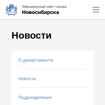
Новости
О департаменте
Новости
Подразделения