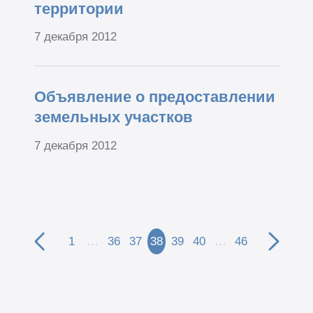
территории
7 декабря 2012
Объявление о предоставлении
земельных участков
7 декабря 2012
1
…
36
37
38
39
40
…
46