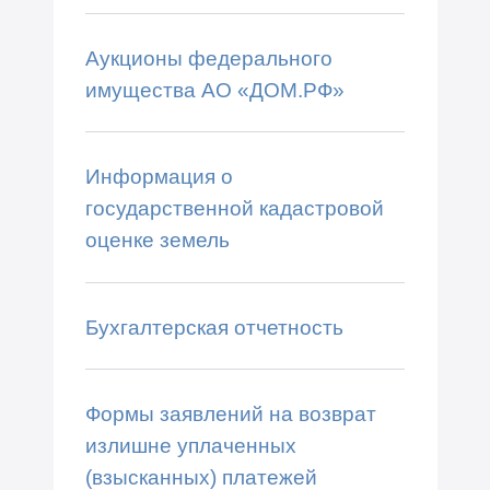
Аукционы федерального
имущества АО «ДОМ.РФ»
Информация о
государственной кадастровой
оценке земель
Бухгалтерская отчетность
Формы заявлений на возврат
излишне уплаченных
(взысканных) платежей