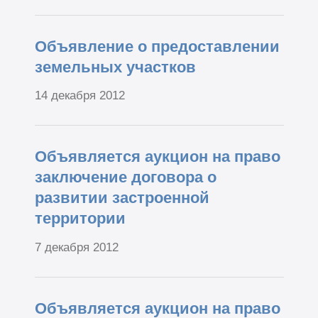
Объявление о предоставлении
земельных участков
14 декабря 2012
Объявляется аукцион на право
заключение договора о
развитии застроенной
территории
7 декабря 2012
Объявляется аукцион на право