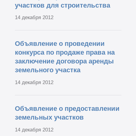
участков для строительства
14 декабря 2012
Объявление о проведении
конкурса по продаже права на
заключение договора аренды
земельного участка
14 декабря 2012
Объявление о предоставлении
земельных участков
14 декабря 2012