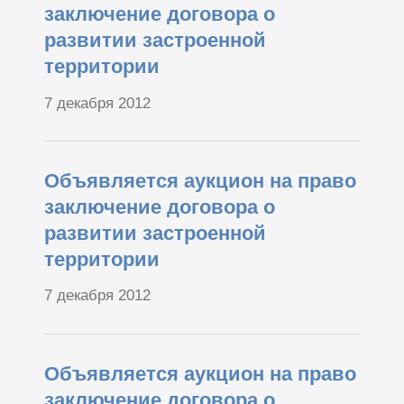
заключение договора о
развитии застроенной
территории
7 декабря 2012
Объявляется аукцион на право
заключение договора о
развитии застроенной
территории
7 декабря 2012
Объявляется аукцион на право
заключение договора о