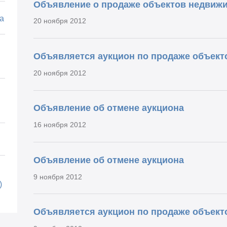
Объявление о продаже объектов недвиж
а
20 ноября 2012
Объявляется аукцион по продаже объект
20 ноября 2012
Объявление об отмене аукциона
16 ноября 2012
Объявление об отмене аукциона
9 ноября 2012
)
Объявляется аукцион по продаже объект