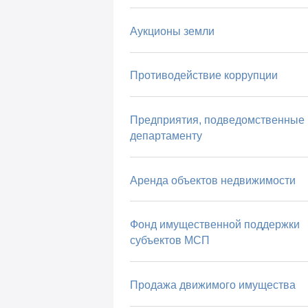
Аукционы земли
Противодействие коррупции
Предприятия, подведомственные
департаменту
Аренда объектов недвижимости
Фонд имущественной поддержки
субъектов МСП
Продажа движимого имущества