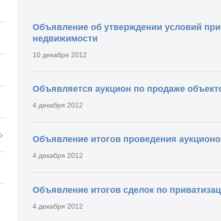
Объявление об утверждении условий при
недвижимости
10 декабря 2012
Объявляется аукцион по продаже объект
4 декабря 2012
Объявление итогов проведения аукционо
4 декабря 2012
Объявление итогов сделок по приватиза
4 декабря 2012