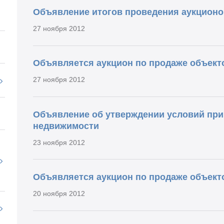
Объявление итогов проведения аукционо
27 ноября 2012
Объявляется аукцион по продаже объект
27 ноября 2012
Объявление об утверждении условий при
недвижимости
23 ноября 2012
Объявляется аукцион по продаже объект
20 ноября 2012