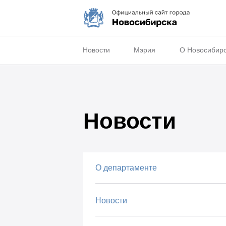
Новости
Мэрия
О Новосибир
Новости
О департаменте
Новости