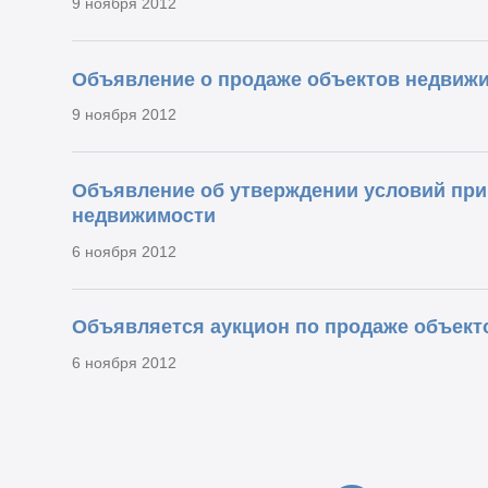
9 ноября 2012
Объявление о продаже объектов недвиж
9 ноября 2012
Объявление об утверждении условий при
недвижимости
6 ноября 2012
Объявляется аукцион по продаже объект
6 ноября 2012