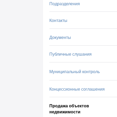
Подразделения
Контакты
Документы
Публичные слушания
Муниципальный контроль
Концессионные соглашения
Продажа объектов
недвижимости