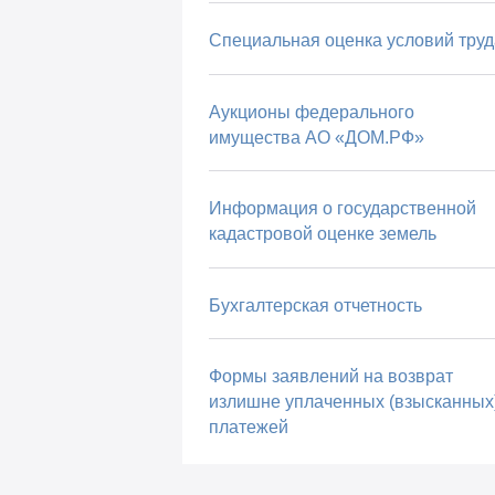
Специальная оценка условий труд
Аукционы федерального
имущества АО «ДОМ.РФ»
Информация о государственной
кадастровой оценке земель
Бухгалтерская отчетность
Формы заявлений на возврат
излишне уплаченных (взысканных
платежей