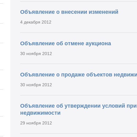
Объявление о внесении изменений
4 декабря 2012
Объявление об отмене аукциона
30 ноября 2012
Объявление о продаже объектов недвиж
30 ноября 2012
Объявление об утверждении условий при
недвижимости
29 ноября 2012