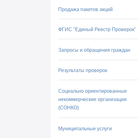
Продажа пакетов акций
ФГИС "Единый Реестр Проверок"
Запросы и обращения граждан
Результаты проверок
Социально ориентированные
некоммерческие организации
(СОНКО)
Муниципальные услуги