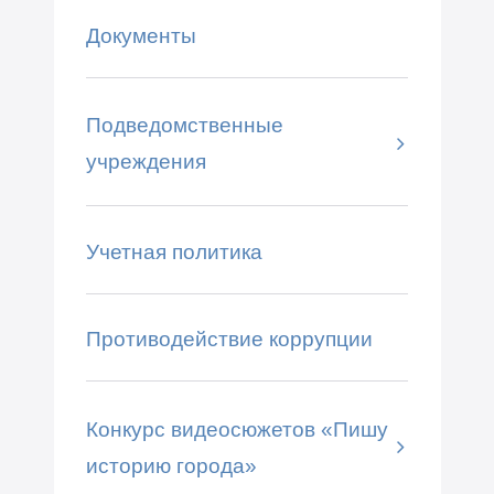
Документы
Подведомственные
учреждения
Учетная политика
Противодействие коррупции
Конкурс видеосюжетов «Пишу
историю города»