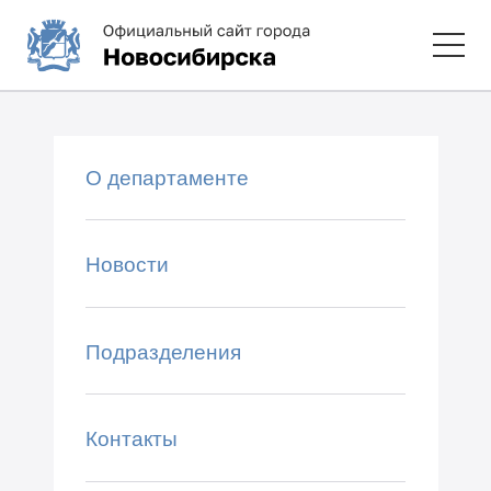
О департаменте
Новости
Подразделения
Контакты