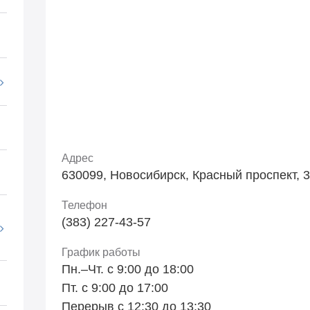
Адрес
630099, Новосибирск, Красный проспект, 3
Телефон
(383) 227-43-57
График работы
Пн.–Чт. с 9:00 до 18:00
Пт. с 9:00 до 17:00
Перерыв с 12:30 до 13:30