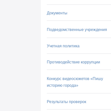
Документы
Подведомственные учреждения
Учетная политика
Противодействие коррупции
Конкурс видеосюжетов «Пишу
историю города»
Результаты проверок