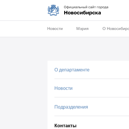
Новости
Мэрия
О Новосибир
О департаменте
Новости
Подразделения
Контакты