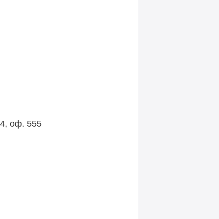
4, оф. 555