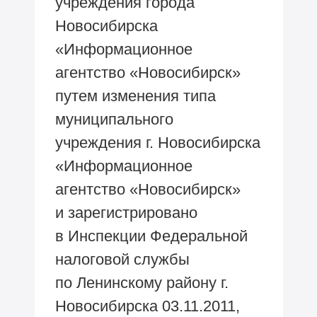
учреждения города
Новосибирска
«Информационное
агентство «Новосибирск»
путем изменения типа
муниципального
учреждения г. Новосибирска
«Информационное
агентство «Новосибирск»
и зарегистрировано
в Инспекции Федеральной
налоговой службы
по Ленинскому району г.
Новосибирска 03.11.2011,