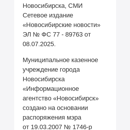
Новосибирска, СМИ
Сетевое издание
«Новосибирские новости»
ЭЛ № ФС 77 - 89763 от
08.07.2025.
Муниципальное казенное
учреждение города
Новосибирска
«Информационное
агентство «Новосибирск»
создано на основании
распоряжения мэра
от 19.03.2007 № 1746-р