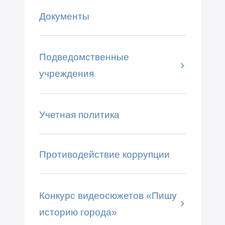
Документы
Подведомственные
учреждения
Учетная политика
Противодействие коррупции
Конкурс видеосюжетов «Пишу
историю города»