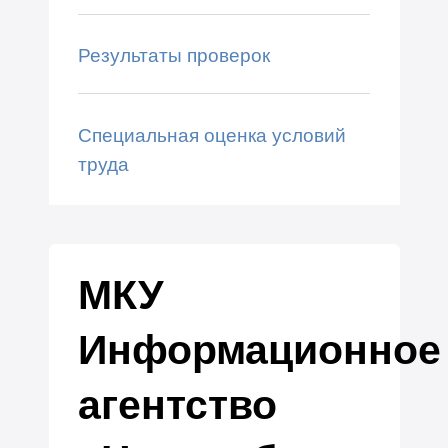
Результаты проверок
Специальная оценка условий
труда
МКУ
Информационное
агентство