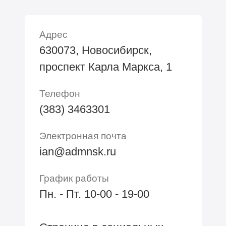
Адрес
630073, Новосибирск,
проспект Карла Маркса, 1
Телефон
(383) 3463301
Электронная почта
ian@admnsk.ru
График работы
Пн. - Пт. 10-00 - 19-00