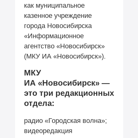
как муниципальное
казенное учреждение
города Новосибирска
«Информационное
агентство «Новосибирск»
(МКУ ИА «Новосибирск»).
МКУ
ИА «Новосибирск» —
это три редакционных
отдела:
радио «Городская волна»;
видеоредакция