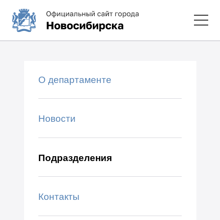
О департаменте
Новости
Подразделения
Контакты