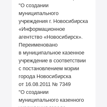
"О создании
муниципального
учреждения г. Новосибирска
«Информационное
агентство «Новосибирск».
Переименовано
в муниципальное казенное
учреждение в соответствии
с постановлением мэрии
города Новосибирска
от 16.08.2011 № 7349
"О создании
муниципального казенного