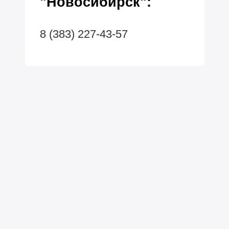
"Новосибирск":
8 (383) 227-43-57