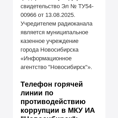
свидетельство Эл № ТУ54-
00966 от 13.08.2025.
Учредителем радиоканала
является муниципальное
казенное учреждение
города Новосибирска
«Информационное
агентство "Новосибирск"».
Телефон горячей
линии по
противодействию
коррупции в МКУ ИА