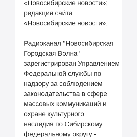
«Новосибирские новости»;
редакция сайта
«Новосибирские новости».
Радиоканал "Новосибирская
Городская Волна"
зарегистрирован Управлением
Федеральной службы по
надзору за соблюдением
законодательства в сфере
массовых коммуникаций и
охране культурного
наследия по Сибирскому
федеральному округу -