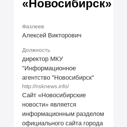
«Новосибирск»
Фазлеев
Алексей Викторович
Должность
директор МКУ
"Информационное
агентство "Новосибирск"
http://nsknews.info/
Сайт «Новосибирские
новости» является
информационным разделом
официального сайта города