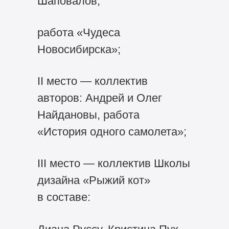
Шаповалов,
работа «Чудеса
Новосибирска»;
II место — коллектив
авторов: Андрей и Олег
Найдановы, работа
«История одного самолета»;
III место — коллектив Школы
дизайна «Рыжий кот»
в составе: