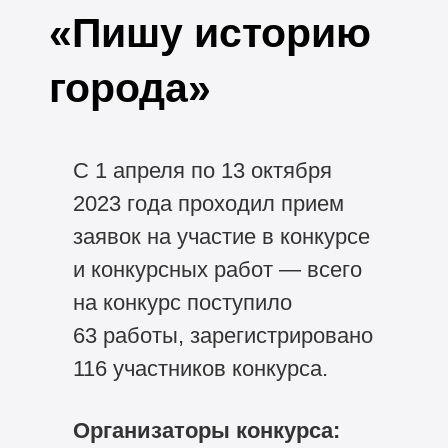
«Пишу историю
города»
С 1 апреля по 13 октября
2023 года проходил прием
заявок на участие в конкурсе
и конкурсных работ — всего
на конкурс поступило
63 работы, зарегистрировано
116 участников конкурса.
Организаторы конкурса: