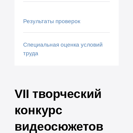
Результаты проверок
Специальная оценка условий
труда
VII творческий
конкурс
видеосюжетов