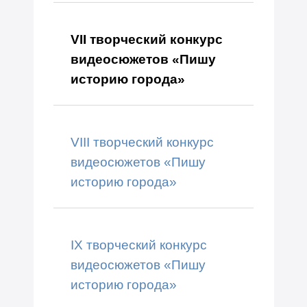
VII творческий конкурс
видеосюжетов «Пишу
историю города»
VIII творческий конкурс
видеосюжетов «Пишу
историю города»
IX творческий конкурс
видеосюжетов «Пишу
историю города»