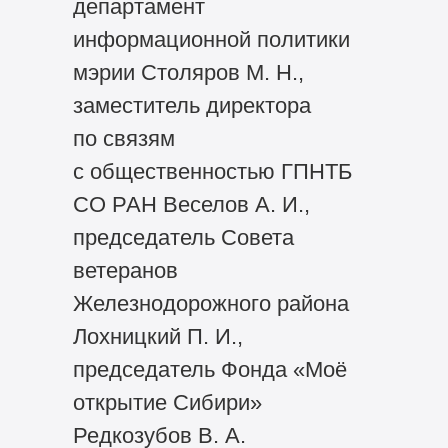
департамент
информационной политики
мэрии Столяров М. Н.,
заместитель директора
по связям
с общественностью ГПНТБ
СО РАН Веселов А. И.,
председатель Совета
ветеранов
Железнодорожного района
Лохницкий П. И.,
председатель Фонда «Моё
открытие Сибири»
Редкозубов В. А.