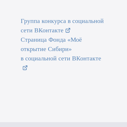
Группа конкурса в социальной
сети ВКонтакте
Страница Фонда «Моё
открытие Сибири»
в социальной сети ВКонтакте