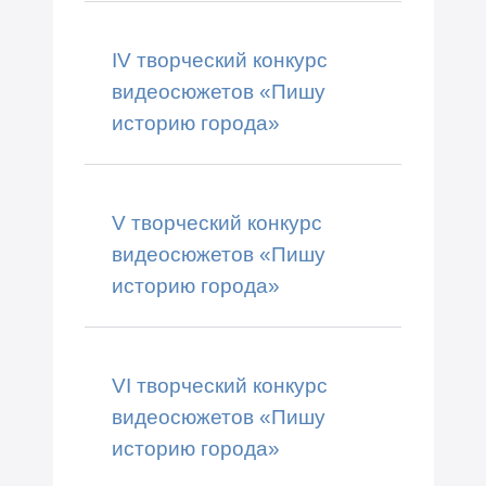
IV творческий конкурс
видеосюжетов «Пишу
историю города»
V творческий конкурс
видеосюжетов «Пишу
историю города»
VI творческий конкурс
видеосюжетов «Пишу
историю города»