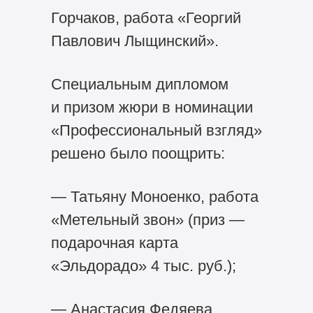
Горчаков, работа «Георгий
Павлович Лыщинский».
Специальным дипломом
и призом жюри в номинации
«Профессиональный взгляд»
решено было поощрить:
— Татьяну Моноенко, работа
«Метельный звон» (приз —
подарочная карта
«Эльдорадо» 4 тыс. руб.);
— Анастасия Федяева,