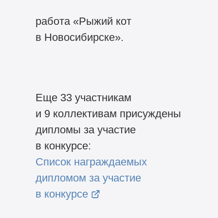
работа «Рыжий кот
в Новосибирске».
Еще 33 участникам
и 9 коллективам присуждены
дипломы за участие
в конкурсе:
Список награждаемых
дипломом за участие
в конкурсе