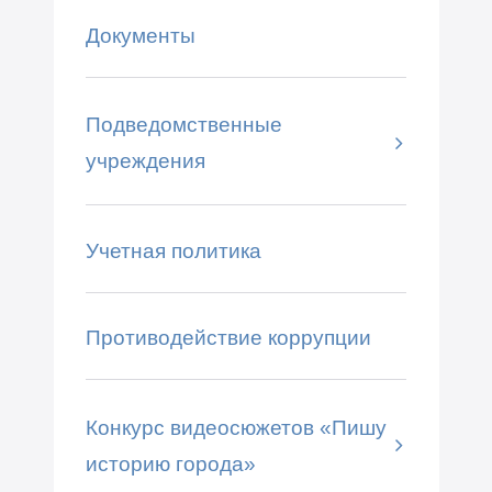
Документы
Подведомственные
учреждения
Учетная политика
Противодействие коррупции
Конкурс видеосюжетов «Пишу
историю города»