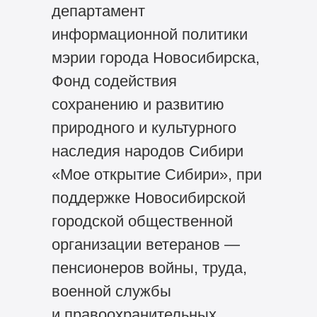
департамент
информационной политики
мэрии города Новосибирска,
Фонд содействия
сохранению и развитию
природного и культурного
наследия народов Сибири
«Мое открытие Сибири», при
поддержке Новосибирской
городской общественной
организации ветеранов —
пенсионеров войны, труда,
военной службы
и правоохранительных