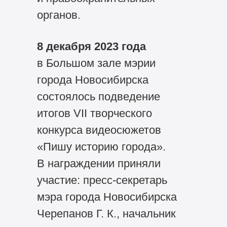
органов.
8 декабря 2023 года
в Большом зале мэрии
города Новосибирска
состоялось подведение
итогов VII творческого
конкурса видеосюжетов
«Пишу историю города».
В награждении приняли
участие: пресс-секретарь
мэра города Новосибирска
Черепанов Г. К., начальник