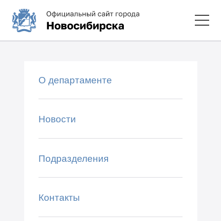
О департаменте
Новости
Подразделения
Контакты