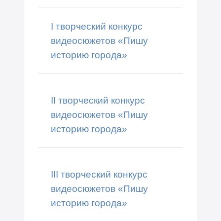
I творческий конкурс
видеосюжетов «Пишу
историю города»
II творческий конкурс
видеосюжетов «Пишу
историю города»
III творческий конкурс
видеосюжетов «Пишу
историю города»