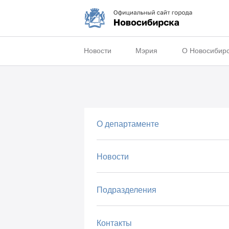
Новости
Мэрия
О Новосибир
О департаменте
Новости
Подразделения
Контакты