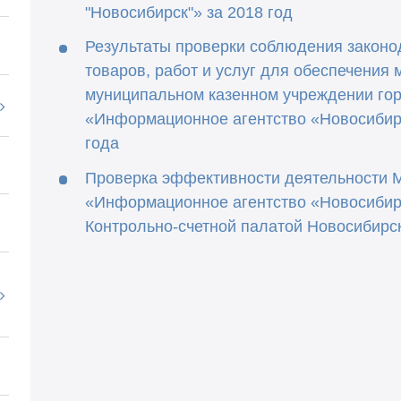
"Новосибирск"» за 2018 год
Результаты проверки соблюдения законо
товаров, работ и услуг для обеспечения
муниципальном казенном учреждении го
«Информационное агентство «Новосибирс
года
Проверка эффективности деятельности 
«Информационное агентство «Новосибирс
Контрольно-счетной палатой Новосибирс