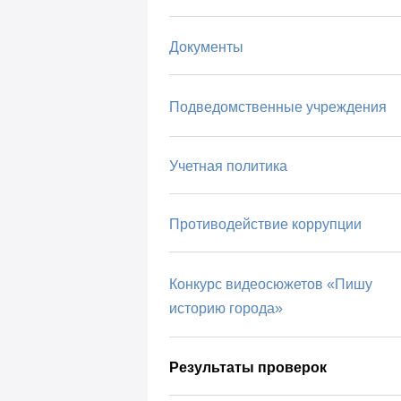
Документы
Подведомственные учреждения
Учетная политика
Противодействие коррупции
Конкурс видеосюжетов «Пишу
историю города»
Результаты проверок