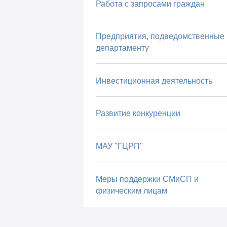
Работа с запросами граждан
Предприятия, подведомственные
департаменту
Инвестиционная деятельность
Развитие конкуренции
МАУ "ГЦРП"
Меры поддержки СМиСП и
физическим лицам