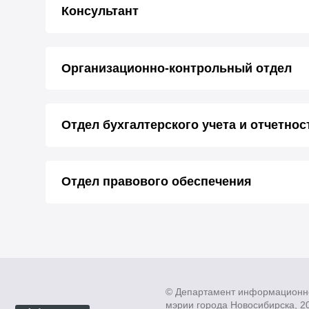
Консультант
Организационно-контрольный отдел
Отдел бухгалтерского учета и отчетнос
Отдел правового обеспечения
© Департамент информационн
мэрии города Новосибирска, 2