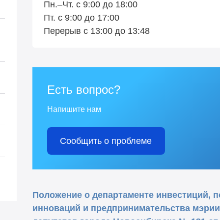
Пн.–Чт. с 9:00 до 18:00
Пт. с 9:00 до 17:00
Перерыв с 13:00 до 13:48
Есть вопрос?
Напишите нам
Сообщить о проблеме
Положение о департаменте инвестиций, п
инноваций и предпринимательства мэрии