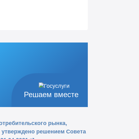
Решаем вместе
отребительского рынка,
 утверждено решением Совета