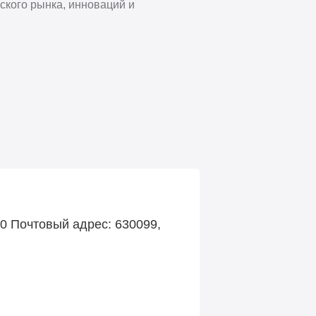
ского рынка, инноваций и
50 Почтовый адрес: 630099,