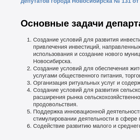
депутатов города Новосибирска № 131 от 
Основные задачи департ
Создание условий для развития инвест
привлечения инвестиций, направленных
использования и создание нового муни
Новосибирска.
Создание условий для обеспечения жит
услугами общественного питания, торго
Организация ритуальных услуг и содерж
Создание условий для развития сельско
расширения рынка сельскохозяйственно
продовольствия.
Поддержка инновационной деятельности,
стимулировании деятельности в сфере
Содействие развитию малого и среднег