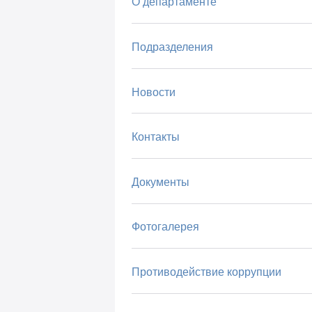
О департаменте
Подразделения
Новости
Контакты
Документы
Фотогалерея
Противодействие коррупции