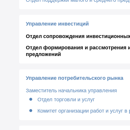
Управление инвестиций
Отдел сопровождения инвестиционных
Отдел формирования и рассмотрения 
предложений
Управление потребительского рынка
Заместитель начальника управления
Отдел торговли и услуг
Комитет организации работ и услуг в