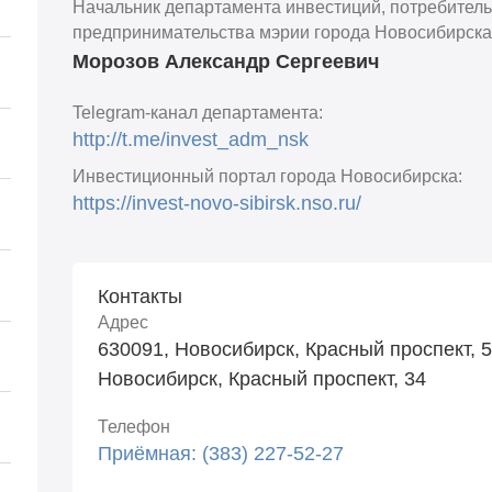
Начальник департамента инвестиций, потребитель
предпринимательства мэрии города Новосибирска
Морозов Александр Сергеевич
Telegram-канал департамента:
http://t.me/invest_adm_nsk
Инвестиционный портал города Новосибирска:
https://invest-novo-sibirsk.nso.ru/
Контакты
Адрес
630091, Новосибирск, Красный проспект, 
Новосибирск, Красный проспект, 34
Телефон
Приёмная: (383) 227-52-27