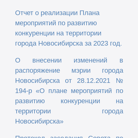
Отчет о реализации Плана
мероприятий по развитию
конкуренции на территории
города Новосибирска за 2023 год.
О внесении изменений в
распоряжение мэрии города
Новосибирска от 28.12.2021 №
194-р «О плане мероприятий по
развитию конкуренции на
территории города
Новосибирска»