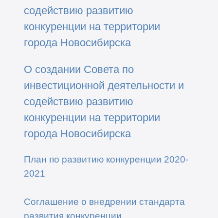
содействию развитию
конкуренции на территории
города Новосибирска
О создании Совета по
инвестиционной деятельности и
содействию развитию
конкуренции на территории
города Новосибирска
План по развитию конкуренции 2020-
2021
Соглашение о внедрении стандарта
развития конкуренции