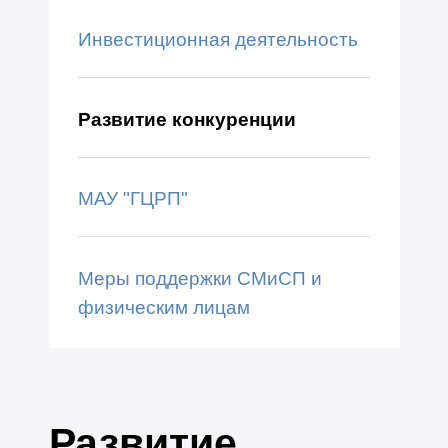
Инвестиционная деятельность
Развитие конкуренции
МАУ "ГЦРП"
Меры поддержки СМиСП и
физическим лицам
Развитие