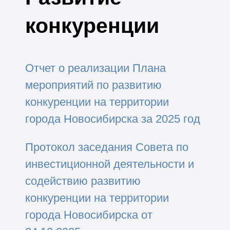
конкуренции
Отчет о реализации Плана
мероприятий по развитию
конкуренции на территории
города Новосибирска за 2025 год
Протокол заседания Совета по
инвестиционной деятельности и
содействию развитию
конкуренции на территории
города Новосибирска от