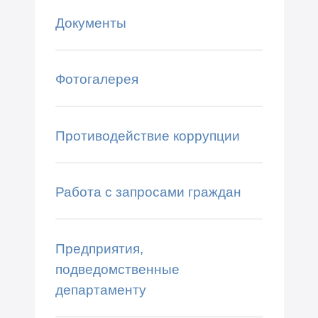
Документы
Фотогалерея
Противодействие коррупции
Работа с запросами граждан
Предприятия,
подведомственные
департаменту