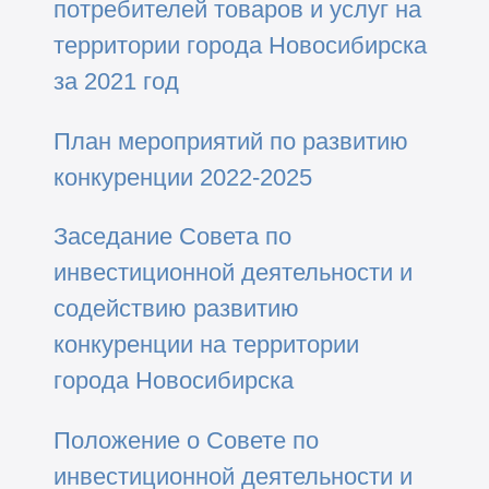
потребителей товаров и услуг на
территории города Новосибирска
за 2021 год
План мероприятий по развитию
конкуренции 2022-2025
Заседание Совета по
инвестиционной деятельности и
содействию развитию
конкуренции на территории
города Новосибирска
Положение о Совете по
инвестиционной деятельности и