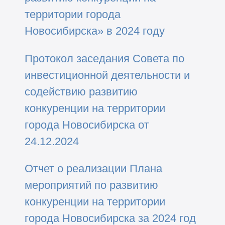
территории города
Новосибирска» в 2024 году
Протокол заседания Совета по
инвестиционной деятельности и
содействию развитию
конкуренции на территории
города Новосибирска от
24.12.2024
Отчет о реализации Плана
мероприятий по развитию
конкуренции на территории
города Новосибирска за 2024 год