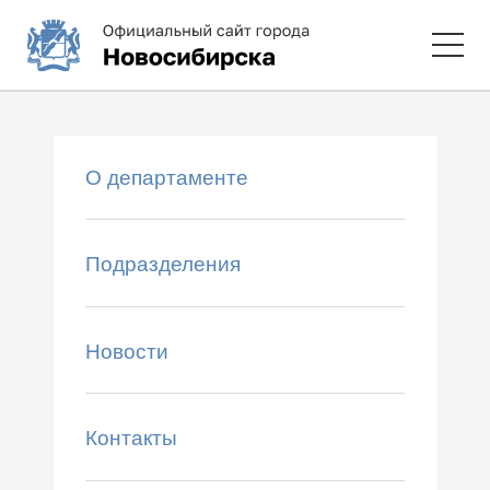
О департаменте
Подразделения
Новости
Контакты