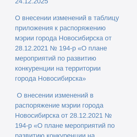
24.12.2025
О внесении изменений в таблицу
приложения к распоряжению
мэрии города Новосибирска от
28.12.2021 № 194-р «О плане
мероприятий по развитию
конкуренции на территории
города Новосибирска»
О внесении изменений в
распоряжение мэрии города
Новосибирска от 28.12.2021 №
194-р «О плане мероприятий по
развитию конкуренции на