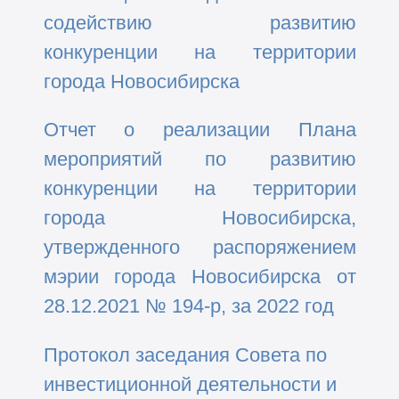
содействию развитию
конкуренции на территории
города Новосибирска
Отчет о реализации Плана
мероприятий по развитию
конкуренции на территории
города Новосибирска,
утвержденного распоряжением
мэрии города Новосибирска от
28.12.2021 № 194-р, за 2022 год
Протокол заседания Совета по
инвестиционной деятельности и