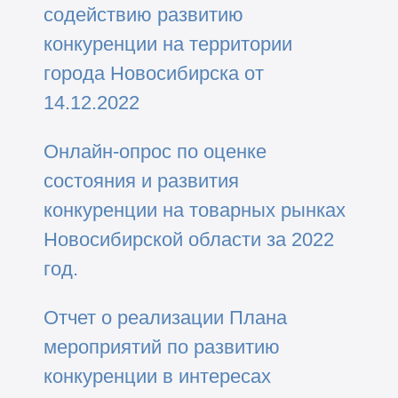
содействию развитию
конкуренции на территории
города Новосибирска от
14.12.2022
Онлайн-опрос
по оценке
состояния и развития
конкуренции на товарных рынках
Новосибирской области за 2022
год.
Отчет о реализации Плана
мероприятий по развитию
конкуренции в интересах