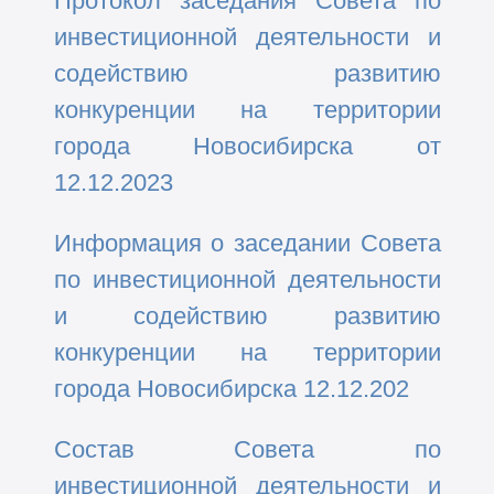
Протокол заседания Совета по
инвестиционной деятельности и
содействию развитию
конкуренции на территории
города Новосибирска от
12.12.2023
Информация о заседании Совета
по инвестиционной деятельности
и содействию развитию
конкуренции на территории
города Новосибирска 12.12.202
Состав Совета по
инвестиционной деятельности и