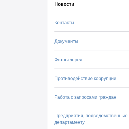
Новости
Контакты
Документы
Фотогалерея
Противодействие коррупции
Работа с запросами граждан
Предприятия, подведомственные
департаменту