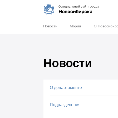
Новости
Мэрия
О Новосибир
Новости
О департаменте
Подразделения