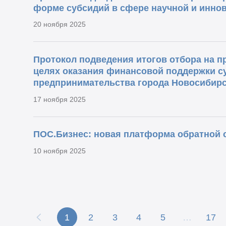
форме субсидий в сфере научной и инно
20 ноября 2025
Протокол подведения итогов отбора на п
целях оказания финансовой поддержки су
предпринимательства города Новосибирс
17 ноября 2025
ПОС.Бизнес: новая платформа обратной с
10 ноября 2025
1
2
3
4
5
…
17