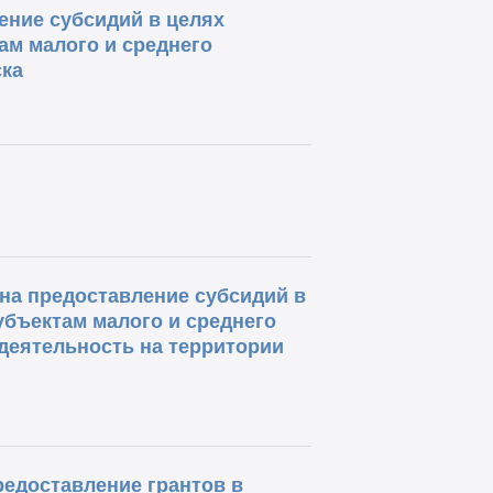
ение субсидий в целях
ам малого и среднего
ка
на предоставление субсидий в
бъектам малого и среднего
еятельность на территории
редоставление грантов в