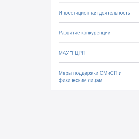
Инвестиционная деятельность
Развитие конкуренции
МАУ "ГЦРП"
Меры поддержки СМиСП и
физическим лицам