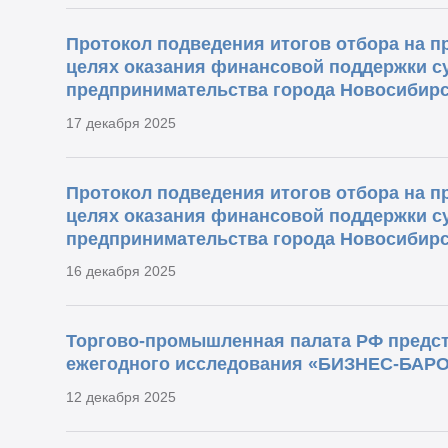
Протокол подведения итогов отбора на п
целях оказания финансовой поддержки су
предпринимательства города Новосибирс
17 декабря 2025
Протокол подведения итогов отбора на п
целях оказания финансовой поддержки су
предпринимательства города Новосибирс
16 декабря 2025
Торгово-промышленная палата РФ предст
ежегодного исследования «БИЗНЕС-БА
12 декабря 2025