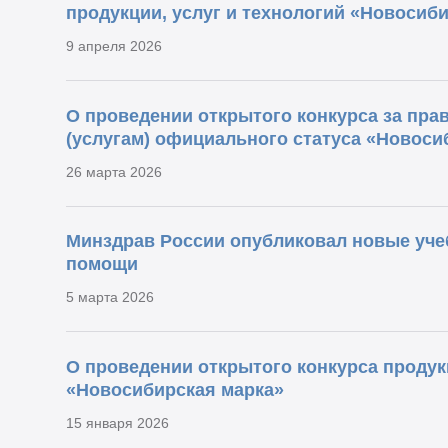
продукции, услуг и технологий «Новосиб
9 апреля 2026
О проведении открытого конкурса за пра
(услугам) официального статуса «Новоси
26 марта 2026
Минздрав России опубликовал новые уче
помощи
5 марта 2026
О проведении открытого конкурса продукц
«Новосибирская марка»
15 января 2026