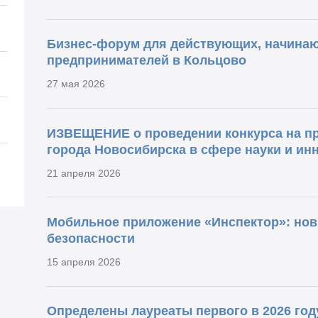
Бизнес-форум для действующих, начина
предпринимателей в Кольцово
27 мая 2026
ИЗВЕЩЕНИЕ о проведении конкурса на п
города Новосибирска в сфере науки и ин
21 апреля 2026
Мобильное приложение «Инспектор»: нов
безопасности
15 апреля 2026
Определены лауреаты первого в 2026 год