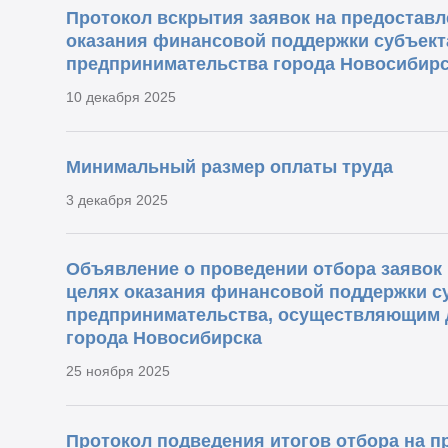
Протокол вскрытия заявок на предоставл
оказания финансовой поддержки субъект
предпринимательства города Новосибирс
10 декабря 2025
Минимальный размер оплаты труда
3 декабря 2025
Объявление о проведении отбора заявок 
целях оказания финансовой поддержки су
предпринимательства, осуществляющим д
города Новосибирска
25 ноября 2025
Протокол подведения итогов отбора на п