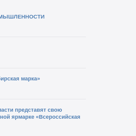
ОМЫШЛЕННОСТИ
ирская марка»
асти представят свою
ной ярмарке «Всероссийская