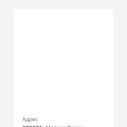
Адрес