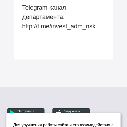
Telegram-канал
департамента:
http://t.me/invest_adm_nsk
Для улучшения работы сайта и его взаимодействия с