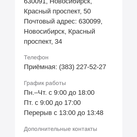
630091, Новосибирск,
Красный проспект, 50
Почтовый адрес: 630099,
Новосибирск, Красный
проспект, 34
Телефон
Приёмная: (383) 227-52-27
График работы
Пн.–Чт. с 9:00 до 18:00
Пт. с 9:00 до 17:00
Перерыв с 13:00 до 13:48
Дополнительные контакты