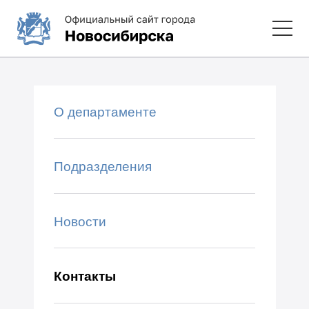
О департаменте
Подразделения
Новости
Контакты