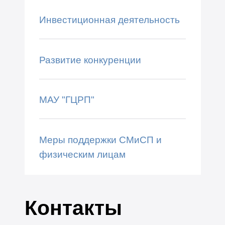
Инвестиционная деятельность
Развитие конкуренции
МАУ "ГЦРП"
Меры поддержки СМиСП и
физическим лицам
Контакты