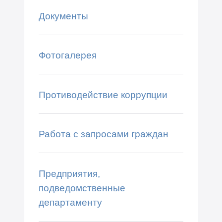
Документы
Фотогалерея
Противодействие коррупции
Работа с запросами граждан
Предприятия,
подведомственные
департаменту