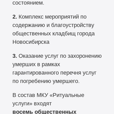
состоянием.
2.
Комплекс мероприятий по
содержанию и благоустройству
общественных кладбищ города
Новосибирска
3.
Оказание услуг по захоронению
умерших в рамках
гарантированного перечня услуг
по погребению умершего.
В состав МКУ «Ритуальные
услуги» входят
восемь
общественных