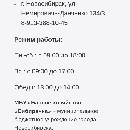
г. Новосибирск, ул.
Немировича-Данченко 134/3. т.
8-913-388-10-45
Режим работы:
Пн.-сб.: с 09:00 до 18:00
Вс.: с 09:00 до 17:00
Обед с 13:00 до 14:00
МБУ «Банное хозяйство
«Сибирячка»
– муниципальное
бюджетное учреждение города
Новосибирска.