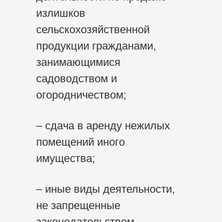
излишков
сельскохозяйственной
продукции гражданами,
занимающимися
садоводством и
огородничеством;
– сдача в аренду нежилых
помещений иного
имущества;
– иные виды деятельности,
не запрещенные
законодательством