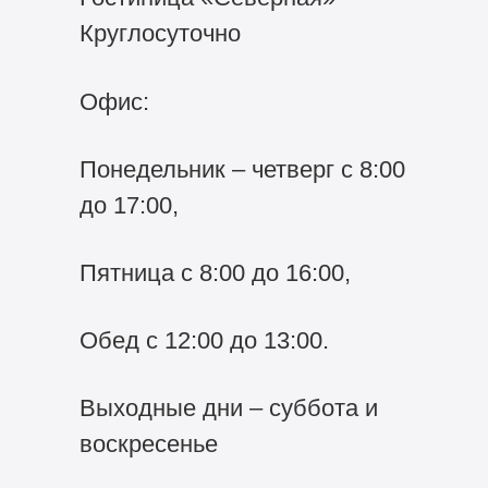
Круглосуточно
Офис:
Понедельник – четверг с 8:00
до 17:00,
Пятница с 8:00 до 16:00,
Обед с 12:00 до 13:00.
Выходные дни – суббота и
воскресенье