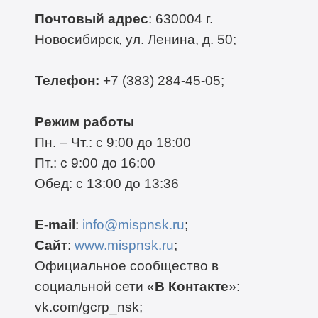
Почтовый адрес
: 630004 г.
Новосибирск, ул. Ленина, д. 50;
Телефон:
+7 (383) 284-45-05;
Режим работы
Пн. – Чт.: с 9:00 до 18:00
Пт.: с 9:00 до 16:00
Обед: с 13:00 до 13:36
E-mail
:
info@mispnsk.ru
;
Сайт
:
www.mispnsk.ru
;
Официальное сообщество в
социальной сети «
В Контакте
»:
vk.com/gcrp_nsk;