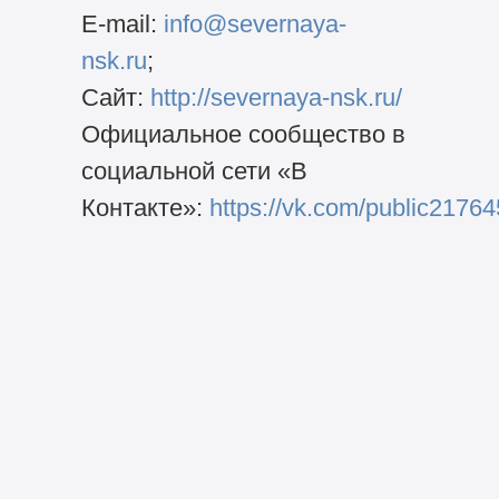
E-mail:
info@severnaya-
nsk.ru
;
Сайт:
http://severnaya-nsk.ru/
Официальное сообщество в
социальной сети «В
Контакте»:
https://vk.com/public2176