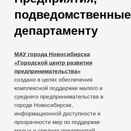
подведомственные
департаменту
МАУ города Новосибирска
«Городской центр развития
предпринимательства»
создано в целях обеспечения
комплексной поддержки малого и
среднего предпринимательства в
городе Новосибирске,
информационной доступности и
прозрачности мер по поддержке
малых и средних предприятий