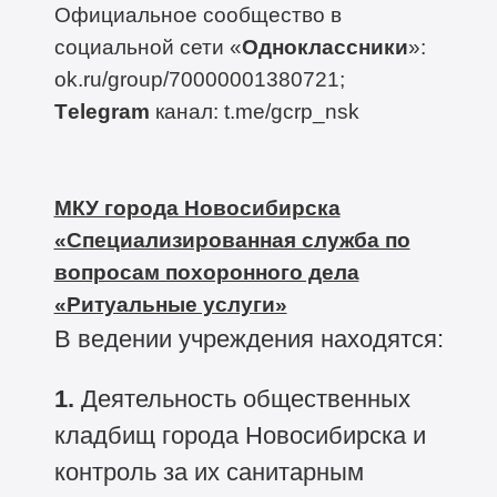
Официальное сообщество в
социальной сети «
Одноклассники
»:
ok.ru/group/70000001380721;
Тelegram
канал: t.me/gcrp_nsk
МКУ города Новосибирска
«Специализированная служба по
вопросам похоронного дела
«Ритуальные услуги»
В ведении учреждения находятся:
1.
Деятельность общественных
кладбищ города Новосибирска и
контроль за их санитарным