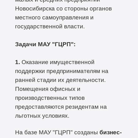
Новосибирска со стороны органов
местного самоуправления и
государственной власти.
Задачи МАУ "ГЦРП":
1.
Оказание имущественной
поддержки предпринимателям на
ранней стадии их деятельности.
Помещения офисных и
производственных типов
предоставляются резидентам на
льготных условиях.
На базе МАУ "ГЦРП" созданы
бизнес-