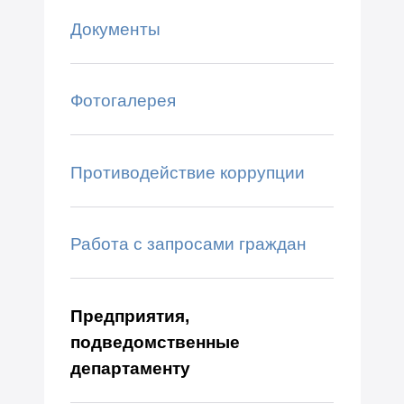
Документы
Фотогалерея
Противодействие коррупции
Работа с запросами граждан
Предприятия,
подведомственные
департаменту