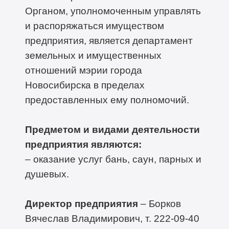
Органом, уполномоченным управлять
и распоряжаться имуществом
предприятия, является департамент
земельных и имущественных
отношений мэрии города
Новосибирска в пределах
предоставленных ему полномочий.
Предметом и видами деятельности
предприятия являются:
– оказание услуг бань, саун, парных и
душевых.
Директор предприятия
– Борков
Вячеслав Владимирович, т. 222-09-40