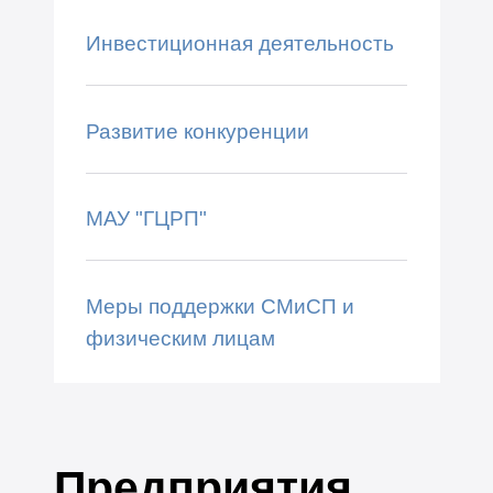
Инвестиционная деятельность
Развитие конкуренции
МАУ "ГЦРП"
Меры поддержки СМиСП и
физическим лицам
Предприятия,