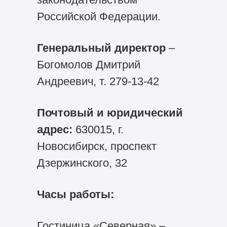
Российской Федерации.
Генеральный директор
–
Богомолов Дмитрий
Андреевич, т. 279-13-42
Почтовый и юридический
адрес:
630015, г.
Новосибирск, проспект
Дзержинского, 32
Часы работы:
Гостиница «Северная» –