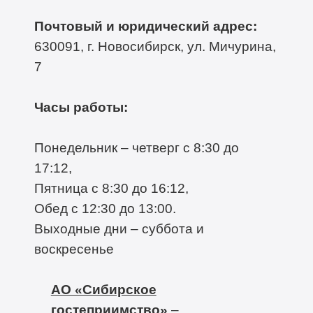
Почтовый и юридический адрес:
630091, г. Новосибирск, ул. Мичурина,
7
Часы работы:
Понедельник – четверг с 8:30 до
17:12,
Пятница с 8:30 до 16:12,
Обед с 12:30 до 13:00.
Выходные дни – суббота и
воскресенье
АО «Сибирское
гостеприимство»
–