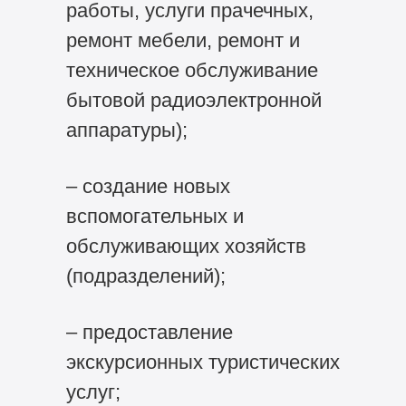
работы, услуги прачечных,
ремонт мебели, ремонт и
техническое обслуживание
бытовой радиоэлектронной
аппаратуры);
– создание новых
вспомогательных и
обслуживающих хозяйств
(подразделений);
– предоставление
экскурсионных туристических
услуг;