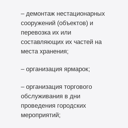
– демонтаж нестационарных
сооружений (объектов) и
перевозка их или
составляющих их частей на
места хранения;
– организация ярмарок;
– организация торгового
обслуживания в дни
проведения городских
мероприятий;