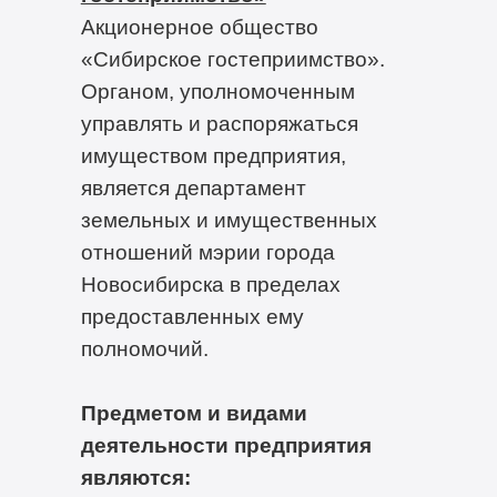
Акционерное общество
«Сибирское гостеприимство».
Органом, уполномоченным
управлять и распоряжаться
имуществом предприятия,
является департамент
земельных и имущественных
отношений мэрии города
Новосибирска в пределах
предоставленных ему
полномочий.
Предметом и видами
деятельности предприятия
являются: