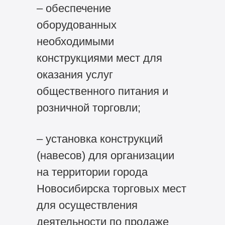
– обеспечение
оборудованных
необходимыми
конструкциями мест для
оказания услуг
общественного питания и
розничной торговли;
– установка конструкций
(навесов) для организации
на территории города
Новосибирска торговых мест
для осуществления
деятельности по продаже