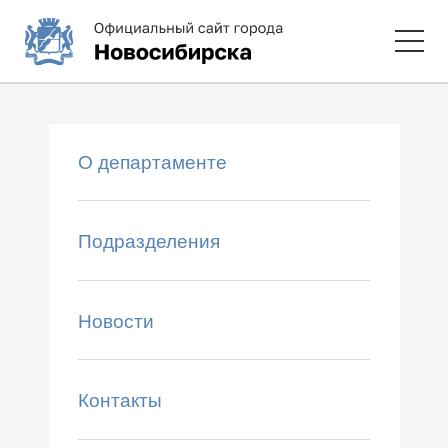
О департаменте
Подразделения
Новости
Контакты