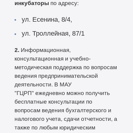
инкубаторы
по адресу:
ул. Есенина, 8/4,
ул. Троллейная, 87/1
2.
Информационная,
консультационная и учебно-
методическая поддержка по вопросам
ведения предпринимательской
деятельности. В МАУ
"ГЦРП" ежедневно можно получить
бесплатные консультации по
вопросам ведения бухгалтерского и
налогового учета, сдачи отчетности, а
также по любым юридическим