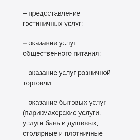
– предоставление
гостиничных услуг;
– оказание услуг
общественного питания;
– оказание услуг розничной
торговли;
– оказание бытовых услуг
(парикмахерские услуги,
услуги бань и душевых,
столярные и плотничные