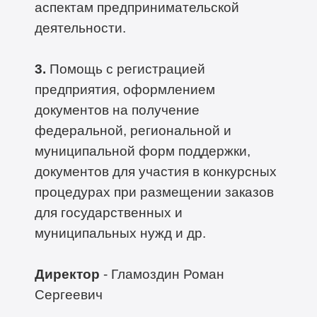
аспектам предпринимательской
деятельности.
3.
Помощь с регистрацией
предприятия, оформлением
документов на получение
федеральной, региональной и
муниципальной форм поддержки,
документов для участия в конкурсных
процедурах при размещении заказов
для государственных и
муниципальных нужд и др.
Директор
- Гламоздин Роман
Сергеевич