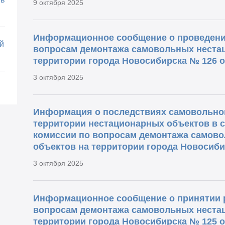
9 октября 2025
Информационное сообщение о проведени
й
вопросам демонтажа самовольных неста
территории города Новосибирска № 126 от
3 октября 2025
Информация о последствиях самовольног
территории нестационарных объектов в 
комиссии по вопросам демонтажа самов
объектов на территории города Новосибир
3 октября 2025
Информационное сообщение о принятии 
вопросам демонтажа самовольных неста
территории города Новосибирска № 125 от