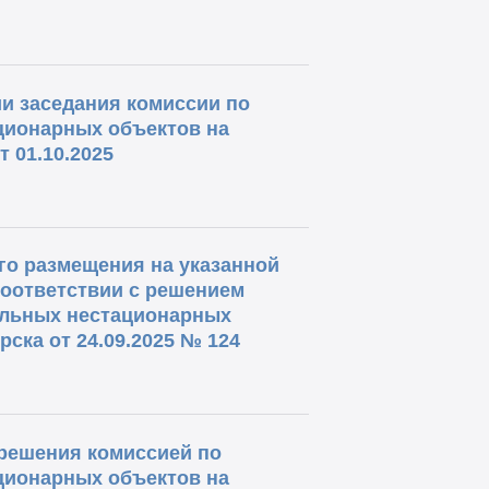
и заседания комиссии по
ционарных объектов на
 01.10.2025
о размещения на указанной
соответствии с решением
ольных нестационарных
ска от 24.09.2025 № 124
решения комиссией по
ционарных объектов на