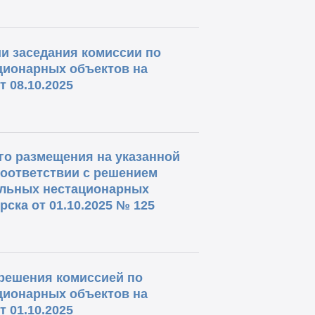
и заседания комиссии по
ционарных объектов на
 08.10.2025
о размещения на указанной
соответствии с решением
ольных нестационарных
ска от 01.10.2025 № 125
решения комиссией по
ционарных объектов на
 01.10.2025