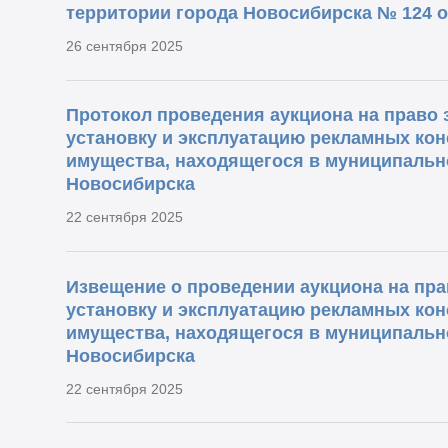
территории города Новосибирска № 124 от
26 сентября 2025
Протокол проведения аукциона на право 
установку и эксплуатацию рекламных кон
имущества, находящегося в муниципальн
Новосибирска
22 сентября 2025
Извещение о проведении аукциона на пра
установку и эксплуатацию рекламных кон
имущества, находящегося в муниципальн
Новосибирска
22 сентября 2025