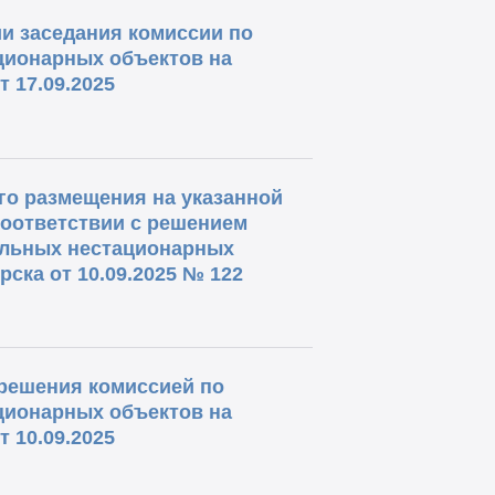
и заседания комиссии по
ционарных объектов на
 17.09.2025
о размещения на указанной
соответствии с решением
ольных нестационарных
ска от 10.09.2025 № 122
решения комиссией по
ционарных объектов на
 10.09.2025