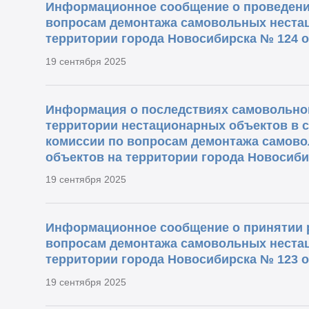
Информационное сообщение о проведени
вопросам демонтажа самовольных неста
территории города Новосибирска № 124 от
19 сентября 2025
Информация о последствиях самовольног
территории нестационарных объектов в 
комиссии по вопросам демонтажа самов
объектов на территории города Новосибир
19 сентября 2025
Информационное сообщение о принятии 
вопросам демонтажа самовольных неста
территории города Новосибирска № 123 от
19 сентября 2025