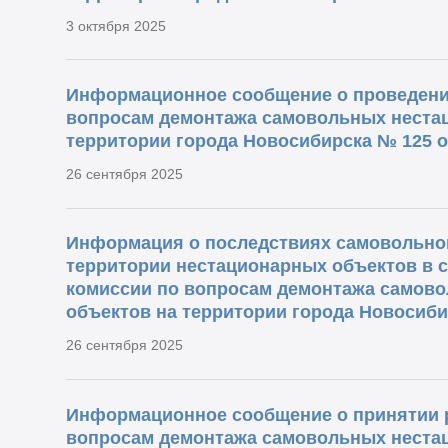
3 октября 2025
Информационное сообщение о проведени
вопросам демонтажа самовольных неста
территории города Новосибирска № 125 от
26 сентября 2025
Информация о последствиях самовольног
территории нестационарных объектов в 
комиссии по вопросам демонтажа самов
объектов на территории города Новосибир
26 сентября 2025
Информационное сообщение о принятии 
вопросам демонтажа самовольных неста