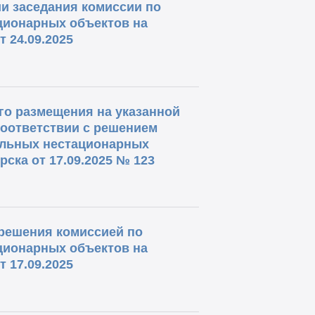
и заседания комиссии по
ционарных объектов на
 24.09.2025
о размещения на указанной
соответствии с решением
ольных нестационарных
ска от 17.09.2025 № 123
решения комиссией по
ционарных объектов на
 17.09.2025