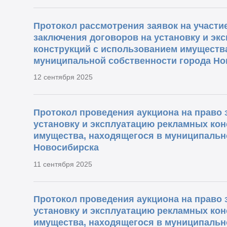
Протокол рассмотрения заявок на участие
заключения договоров на установку и эк
конструкций с использованием имущества
муниципальной собственности города Но
12 сентября 2025
Протокол проведения аукциона на право 
установку и эксплуатацию рекламных кон
имущества, находящегося в муниципальн
Новосибирска
11 сентября 2025
Протокол проведения аукциона на право 
установку и эксплуатацию рекламных кон
имущества, находящегося в муниципальн