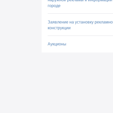
городе
Заявление на установку рекламно
конструкции
Аукционы