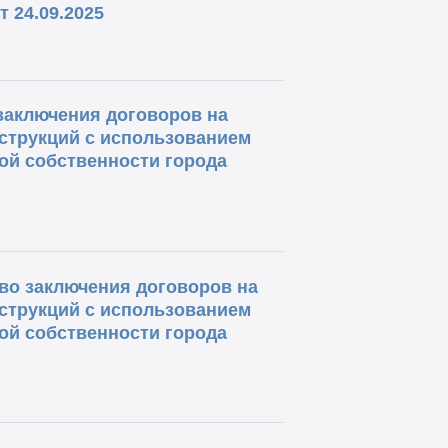
 24.09.2025
заключения договоров на
струкций с использованием
ой собственности города
во заключения договоров на
струкций с использованием
ой собственности города