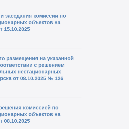
и заседания комиссии по
ционарных объектов на
 15.10.2025
о размещения на указанной
соответствии с решением
ольных нестационарных
ска от 08.10.2025 № 126
решения комиссией по
ционарных объектов на
 08.10.2025