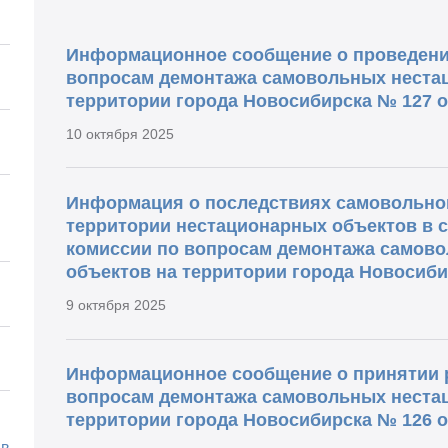
Информационное сообщение о проведени
вопросам демонтажа самовольных неста
территории города Новосибирска № 127 от
10 октября 2025
Информация о последствиях самовольног
территории нестационарных объектов в 
комиссии по вопросам демонтажа самов
объектов на территории города Новосибир
9 октября 2025
Информационное сообщение о принятии 
вопросам демонтажа самовольных неста
территории города Новосибирска № 126 от
 в