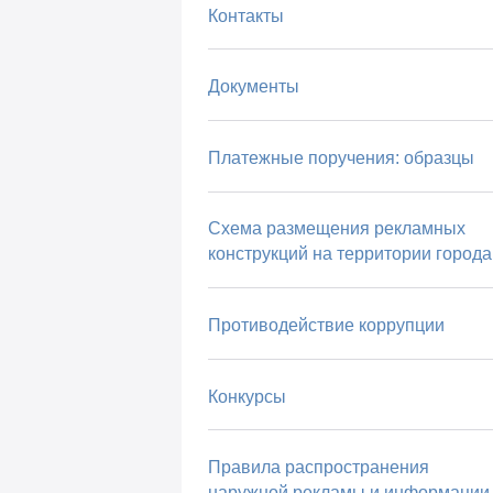
Контакты
Документы
Платежные поручения: образцы
Схема размещения рекламных
конструкций на территории города
Противодействие коррупции
Конкурсы
Правила распространения
наружной рекламы и информации