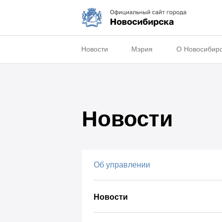
Новости
Мэрия
О Новосибир
Новости
Об управлении
Новости