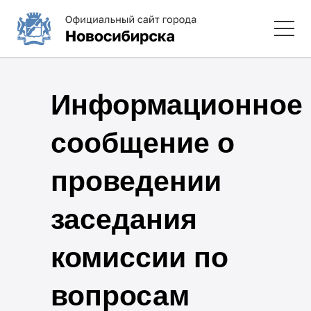
Информационное
сообщение о
проведении
заседания
комиссии по
вопросам