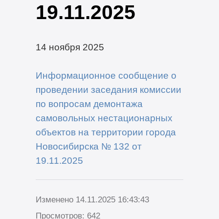
19.11.2025
14 ноября 2025
Информационное сообщение о
проведении заседания комиссии
по вопросам демонтажа
самовольных нестационарных
объектов на территории города
Новосибирска № 132 от
19.11.2025
Изменено 14.11.2025 16:43:43
Просмотров: 642