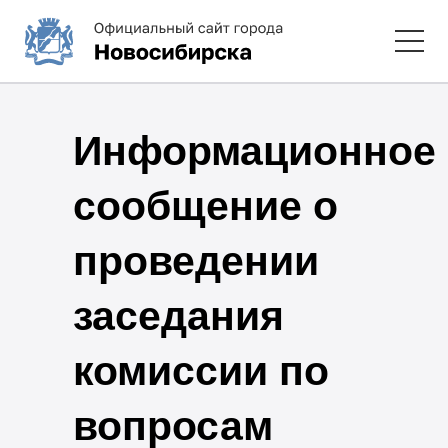
Информационное
сообщение о
проведении
заседания
комиссии по
вопросам