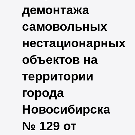
демонтажа
самовольных
нестационарных
объектов на
территории
города
Новосибирска
№ 129 от