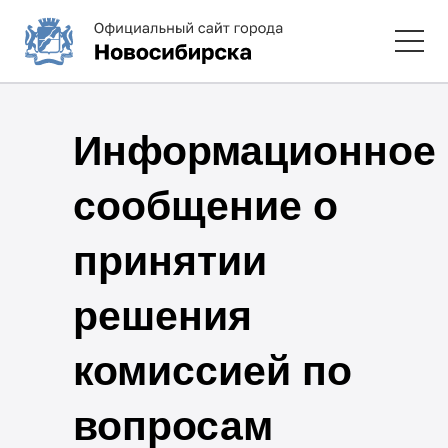
Информационное
сообщение о
принятии
решения
комиссией по
вопросам