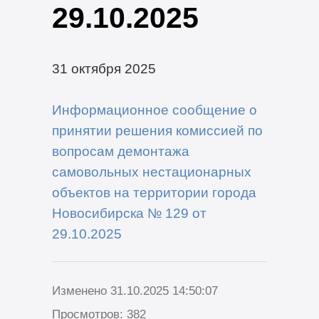
29.10.2025
31 октября 2025
Информационное сообщение о
принятии решения комиссией по
вопросам демонтажа
самовольных нестационарных
объектов на территории города
Новосибирска № 129 от
29.10.2025
Изменено 31.10.2025 14:50:07
Просмотров: 382