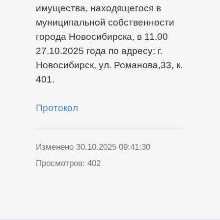
имущества, находящегося в
муниципальной собственности
города Новосибирска, в 11.00
27.10.2025 года по адресу: г.
Новосибирск, ул. Романова,33, к.
401.
Протокол
Изменено 30.10.2025 09:41:30
Просмотров: 402