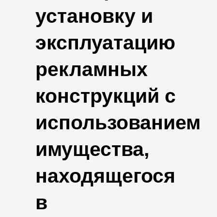
установку и
эксплуатацию
рекламных
конструкций с
использованием
имущества,
находящегося
в