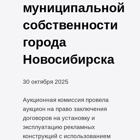
муниципальной
собственности
города
Новосибирска
30 октября 2025
Аукционная комиссия провела
аукцион на право заключения
договоров на установку и
эксплуатацию рекламных
конструкций с использованием