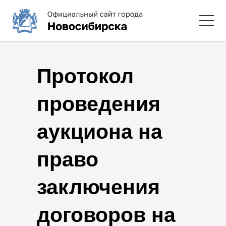
Протокол
проведения
аукциона на
право
заключения
договоров на