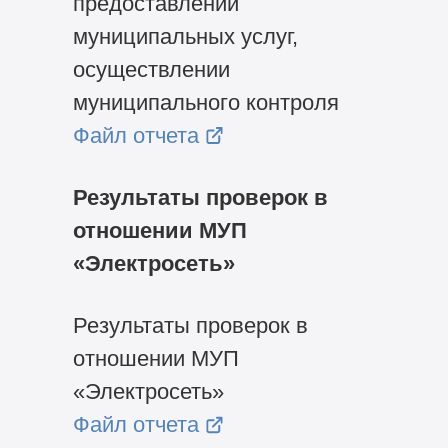
предоставлении
муниципальных услуг,
осуществлении
муниципального контроля
Файл отчета
Результаты проверок в
отношении МУП
«Электросеть»
Результаты проверок в
отношении МУП
«Электросеть»
Файл отчета