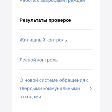
Работа с запросами граждан
Результаты проверок
Жилищный контроль
Лесной контроль
О новой системе обращения с
твердыми коммунальными
отходами