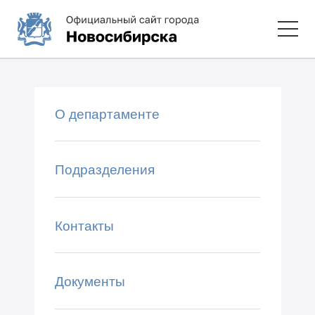
О департаменте
Подразделения
Контакты
Документы