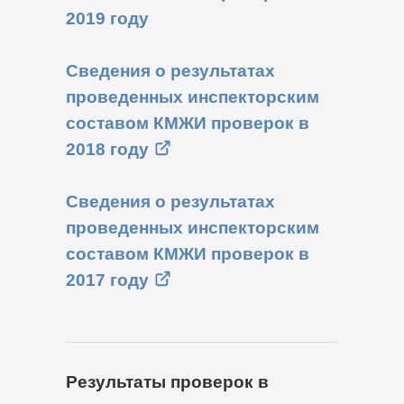
2019 году
Сведения о результатах
проведенных инспекторским
составом КМЖИ проверок в
2018 году
Сведения о результатах
проведенных инспекторским
составом КМЖИ проверок в
2017 году
Результаты проверок в