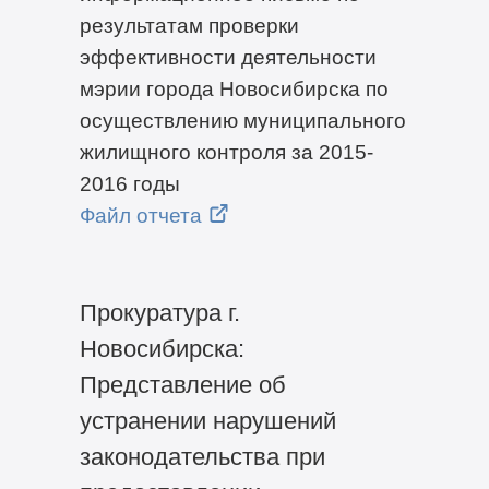
результатам проверки
эффективности деятельности
мэрии города Новосибирска по
осуществлению муниципального
жилищного контроля за 2015-
2016 годы
Файл отчета
Прокуратура г.
Новосибирска:
Представление об
устранении нарушений
законодательства при