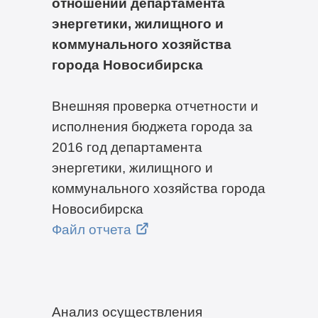
отношении департамента
энергетики, жилищного и
коммунального хозяйства
города Новосибирска
Внешняя проверка отчетности и
исполнения бюджета города за
2016 год департамента
энергетики, жилищного и
коммунального хозяйства города
Новосибирска
Файл отчета
Анализ осуществления