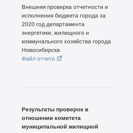
Внешняя проверка отчетности и
исполнения бюджета города за
2020 год департамента
энергетики, жилищного и
коммунального хозяйства города
Новосибирска
Файл отчета
Результаты проверок в
отношении комитета
муниципальной жилищной