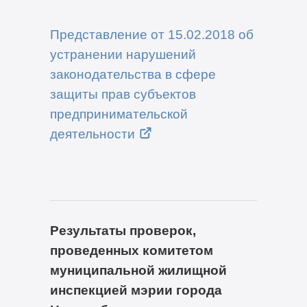
Представление от 15.02.2018 об
устранении нарушений
законодательства в сфере
защиты прав субъектов
предпринимательской
деятельности
Результаты проверок,
проведенных комитетом
муниципальной жилищной
инспекцией мэрии города