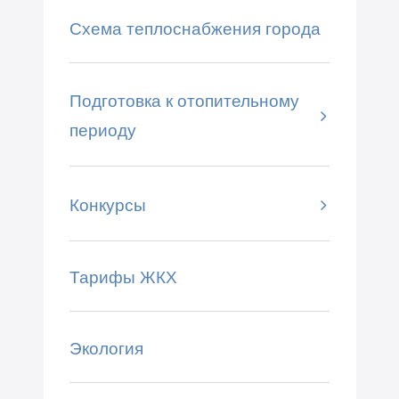
Схема теплоснабжения города
Подготовка к отопительному
периоду
Конкурсы
Тарифы ЖКХ
Экология