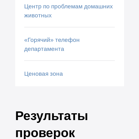
Центр по проблемам домашних
животных
«Горячий» телефон
департамента
Ценовая зона
Результаты
проверок