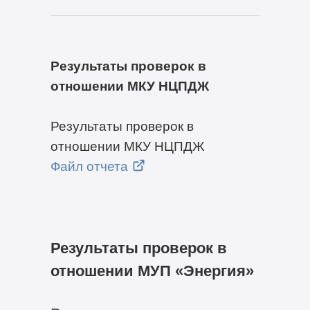
Результаты проверок в
отношении МКУ НЦПДЖ
Результаты проверок в
отношении МКУ НЦПДЖ
Файл отчета
Результаты проверок в
отношении МУП «Энергия»