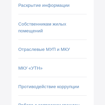
Раскрытие информации
Собственникам жилых
помещений
Отраслевые МУП и МКУ
МКУ «УТН»
Противодействие коррупции