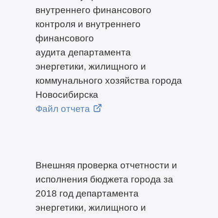
внутреннего финансового
контроля и внутреннего
финансового
аудита департамента
энергетики, жилищного и
коммунального хозяйства города
Новосибирска
Файл отчета
Внешняя проверка отчетности и
исполнения бюджета города за
2018 год департамента
энергетики, жилищного и