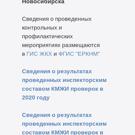
Новосибирска
Сведения о проведенных
контрольных и
профилактических
мероприятиях размещаются
в
ГИС ЖКХ
и
ФГИС "ЕРКНМ"
Сведения о результатах
проведенных инспекторским
составом КМЖИ проверок в
2020 году
Сведения о результатах
проведенных инспекторским
составом КМЖИ проверок в