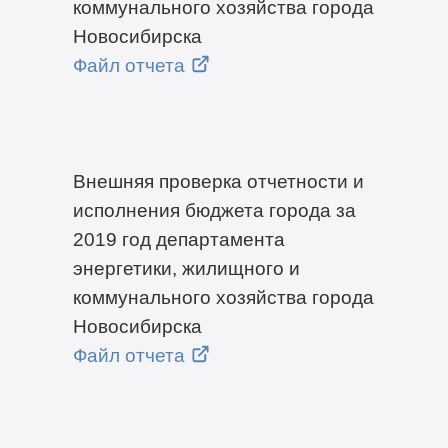
коммунального хозяйства города
Новосибирска
Файл отчета
Внешняя проверка отчетности и
исполнения бюджета города за
2019 год департамента
энергетики, жилищного и
коммунального хозяйства города
Новосибирска
Файл отчета