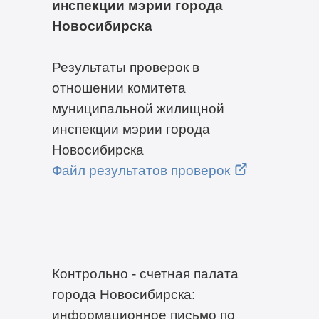
инспекции мэрии города
Новосибирска
Результаты проверок в
отношении комитета
муниципальной жилищной
инспекции мэрии города
Новосибирска
Файл результатов проверок
Контрольно - счетная палата
города Новосибирска:
информационное письмо по