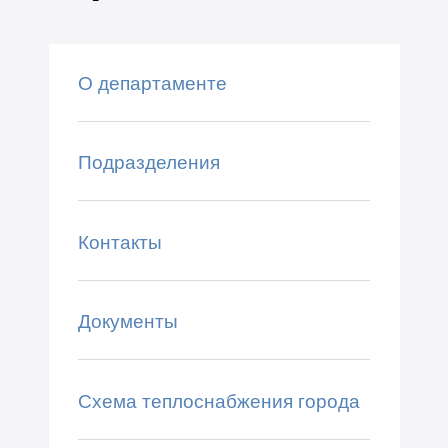
О департаменте
Подразделения
Контакты
Документы
Схема теплоснабжения города