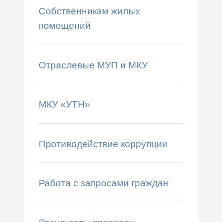
Собственникам жилых
помещений
Отраслевые МУП и МКУ
МКУ «УТН»
Противодействие коррупции
Работа с запросами граждан