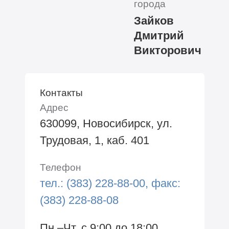
города
Зайков
Дмитрий
Викторович
Контакты
Адрес
630099, Новосибирск, ул.
Трудовая, 1, каб. 401
Телефон
тел.: (383) 228-88-00, факс:
(383) 228-88-08
Пн.–Чт. с 9:00 до 18:00