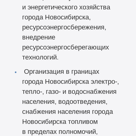
и энергетического хозяйства
города Новосибирска,
ресурсоэнергосбережения,
внедрение
ресурсоэнергосберегающих
технологий.
Организация в границах
города Новосибирска электро-,
тепло-, газо- и водоснабжения
населения, водоотведения,
снабжения населения города
Новосибирска топливом
в пределах полномочий,