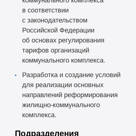
коммунального комплекса
в соответствии
с законодательством
Российской Федерации
об основах регулирования
тарифов организаций
коммунального комплекса.
Разработка и создание условий
для реализации основных
направлений реформирования
жилищно-коммунального
комплекса.
Подразделения