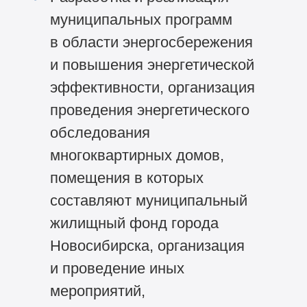
муниципальных программ
в области энергосбережения
и повышения энергетической
эффективности, организация
проведения энергетического
обследования
многоквартирных домов,
помещения в которых
составляют муниципальный
жилищный фонд города
Новосибирска, организация
и проведение иных
мероприятий,