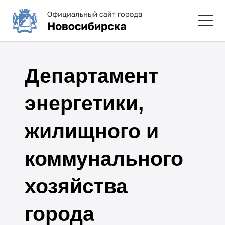
Департамент
энергетики,
жилищного и
коммунального
хозяйства
города