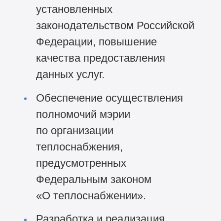
установленных
законодательством Российской
Федерации, повышение
качества предоставления
данных услуг.
Обеспечение осуществления
полномочий мэрии
по организации
теплоснабжения,
предусмотренных
Федеральным законом
«О теплоснабжении».
Разработка и реализация