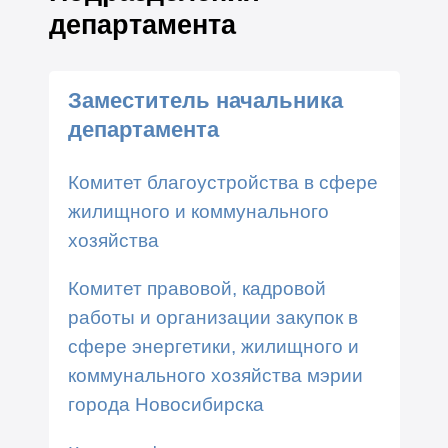
департамента
Заместитель начальника
департамента
Комитет благоустройства в сфере
жилищного и коммунального
хозяйства
Комитет правовой, кадровой
работы и организации закупок в
сфере энергетики, жилищного и
коммунального хозяйства мэрии
города Новосибирска