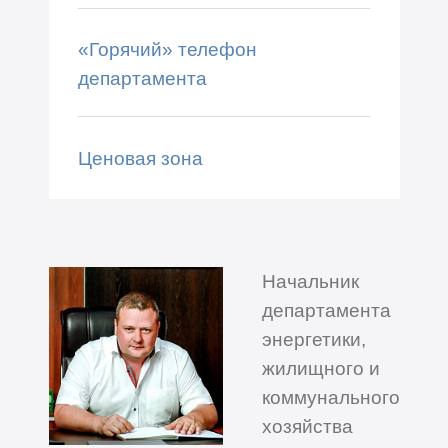
«Горячий» телефон
департамента
Ценовая зона
Начальник
департамента
энергетики,
жилищного и
коммунального
хозяйства