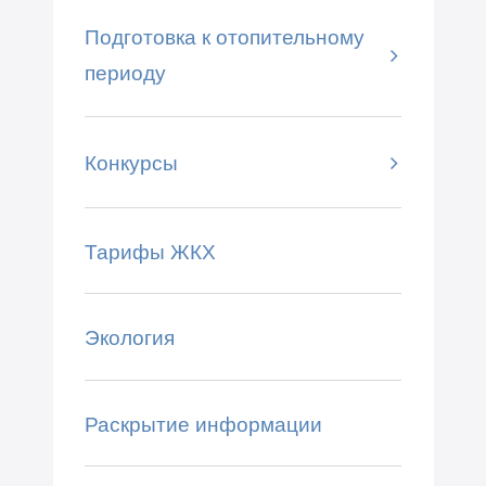
Подготовка к отопительному
периоду
Конкурсы
Тарифы ЖКХ
Экология
Раскрытие информации