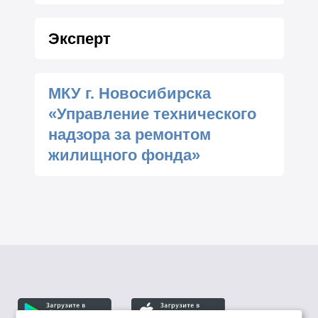
Эксперт
МКУ г. Новосибирска
«Управление технического
надзора за ремонтом
жилищного фонда»