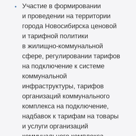
Участие в формировании
и проведении на территории
города Новосибирска ценовой
и тарифной политики
в жилищно-коммунальной
сфере, регулировании тарифов
на подключение к системе
коммунальной
инфраструктуры, тарифов
организаций коммунального
комплекса на подключение,
надбавок к тарифам на товары
и услуги организаций