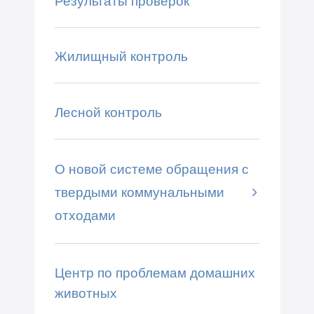
Результаты проверок
Жилищный контроль
Лесной контроль
О новой системе обращения с
твердыми коммунальными
отходами
Центр по проблемам домашних
животных