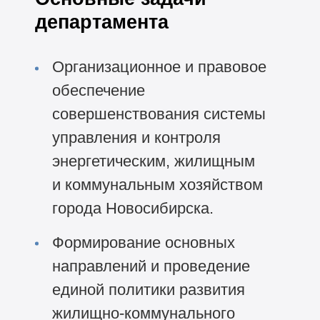
департамента
Организационное и правовое
обеспечение
совершенствования системы
управления и контроля
энергетическим, жилищным
и коммунальным хозяйством
города Новосибирска.
Формирование основных
направлений и проведение
единой политики развития
жилищно-коммунального