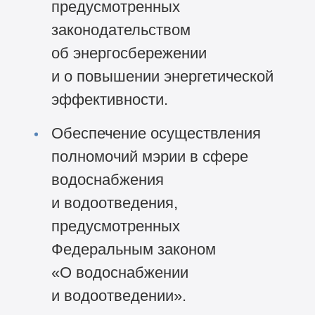
предусмотренных
законодательством
об энергосбережении
и о повышении энергетической
эффективности.
Обеспечение осуществления
полномочий мэрии в сфере
водоснабжения
и водоотведения,
предусмотренных
Федеральным законом
«О водоснабжении
и водоотведении».