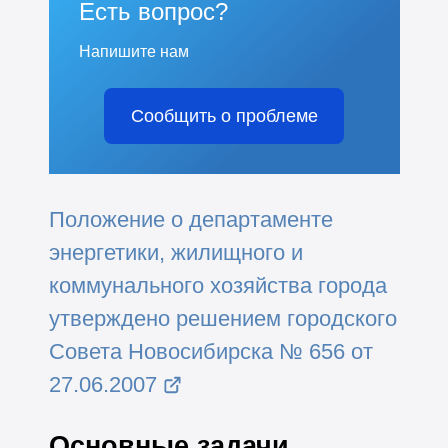
Есть вопрос?
Напишите нам
Сообщить о проблеме
Положение о департаменте
энергетики, жилищного и
коммунального хозяйства города
утверждено решением городского
Совета Новосибирска № 656 от
27.06.2007
Основные задачи