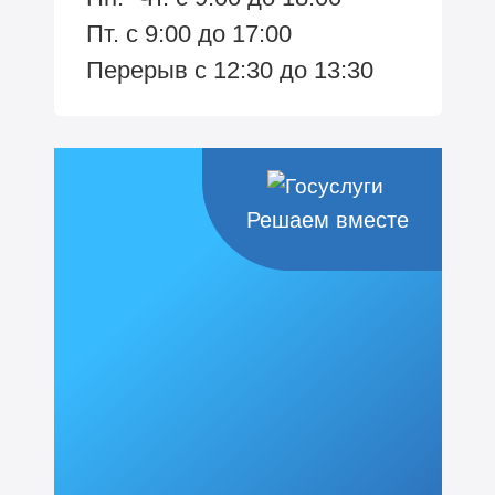
Пт. с 9:00 до 17:00
Перерыв с 12:30 до 13:30
Решаем вместе