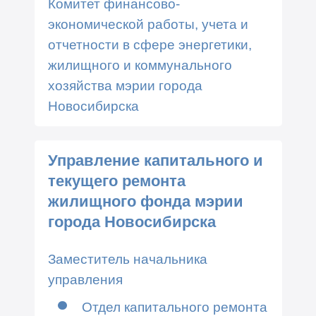
Комитет финансово-
экономической работы, учета и
отчетности в сфере энергетики,
жилищного и коммунального
хозяйства мэрии города
Новосибирска
Управление капитального и
текущего ремонта
жилищного фонда мэрии
города Новосибирска
Заместитель начальника
управления
Отдел капитального ремонта