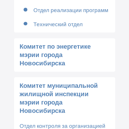
Отдел реализации программ
Технический отдел
Комитет по энергетике
мэрии города
Новосибирска
Комитет муниципальной
жилищной инспекции
мэрии города
Новосибирска
Отдел контроля за организацией