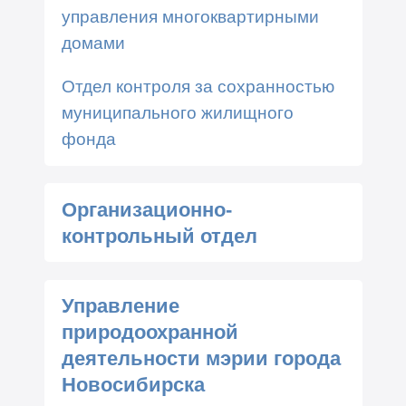
управления многоквартирными
домами
Отдел контроля за сохранностью
муниципального жилищного
фонда
Организационно-
контрольный отдел
Управление
природоохранной
деятельности мэрии города
Новосибирска