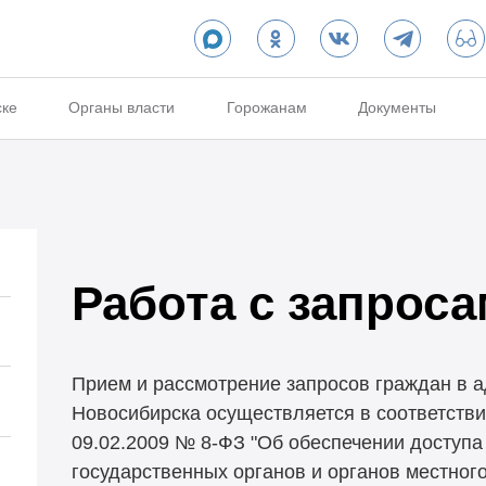
ске
Органы власти
Горожанам
Документы
Работа с запрос
Прием и рассмотрение запросов граждан в а
Новосибирска осуществляется в соответств
09.02.2009 № 8-ФЗ "Об обеспечении доступа
государственных органов и органов местног