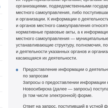
организациями, подведомственными государ
й
местного самоуправления, либо поступивша
и организации. К информации о деятельност
и органов местного самоуправления относят
нормативные правовые акты, а к информации
местного самоуправления — муниципальные
устанавливающие структуру, полномочия, п
и деятельности указанных органов и органи
касающаяся их деятельности.
Предоставление информации о деятельн
по запросам
Запросы о предоставлении информации о
Новосибирска (далее — запросы) поступ
(в том числе электронной) форме.
Ответ на запрос, поступивший в устной 