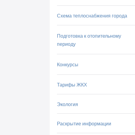
Схема теплоснабжения города
Подготовка к отопительному
периоду
Конкурсы
Тарифы ЖКХ
Экология
Раскрытие информации