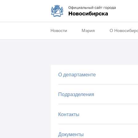
Новости
Мэрия
О Новосибир
О департаменте
Подразделения
Контакты
Документы