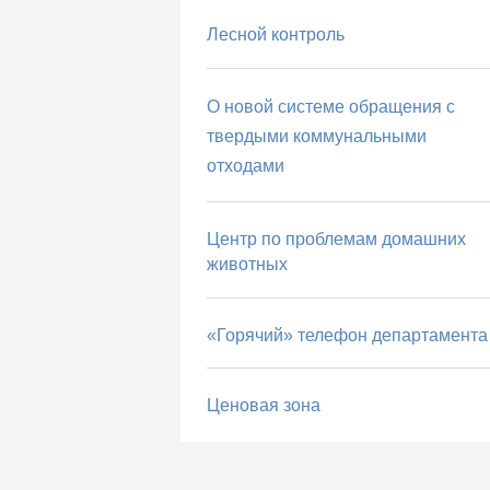
Лесной контроль
О новой системе обращения с
твердыми коммунальными
отходами
Центр по проблемам домашних
животных
«Горячий» телефон департамента
Ценовая зона