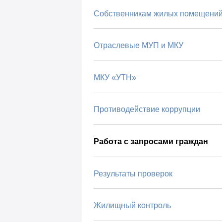
Собственникам жилых помещени
Отраслевые МУП и МКУ
МКУ «УТН»
Противодействие коррупции
Работа с запросами граждан
Результаты проверок
Жилищный контроль