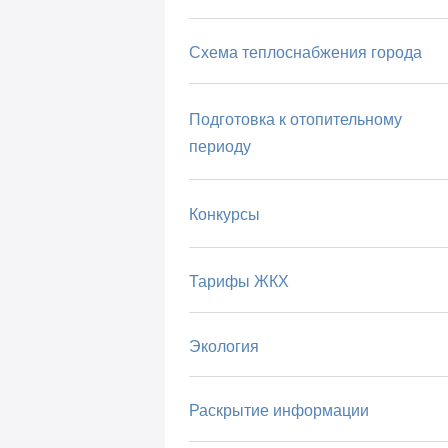
Схема теплоснабжения города
Подготовка к отопительному
периоду
Конкурсы
Тарифы ЖКХ
Экология
Раскрытие информации