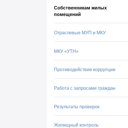
Собственникам жилых
помещений
Отраслевые МУП и МКУ
МКУ «УТН»
Противодействие коррупции
Работа с запросами граждан
Результаты проверок
Жилищный контроль