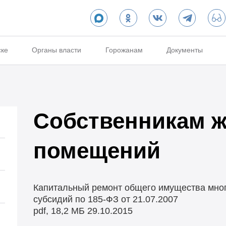
ске
Органы власти
Горожанам
Документы
Собственникам 
помещений
Капитальный ремонт общего имущества мног
субсидий по 185-ФЗ от 21.07.2007
pdf, 18,2 МБ
29.10.2015