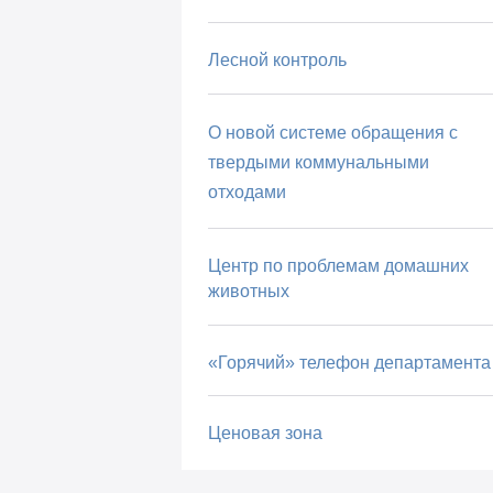
Лесной контроль
О новой системе обращения с
твердыми коммунальными
отходами
Центр по проблемам домашних
животных
«Горячий» телефон департамента
Ценовая зона