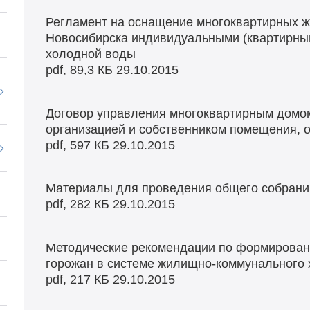
Регламент на оснащение многоквартирных 
Новосибирска индивидуальными (квартирным
холодной воды
pdf, 89,3 КБ
29.10.2015
Договор управления многоквартирным домо
организацией и собственником помещения, от
pdf, 597 КБ
29.10.2015
Материалы для проведения общего собрани
pdf, 282 КБ
29.10.2015
Методические рекомендации по формирован
горожан в системе жилищно-коммунального 
pdf, 217 КБ
29.10.2015