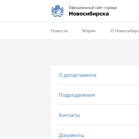
Новости
Мэрия
О Новосибир
О департаменте
Подразделения
Контакты
Документы