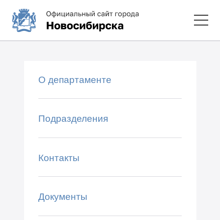
О департаменте
Подразделения
Контакты
Документы