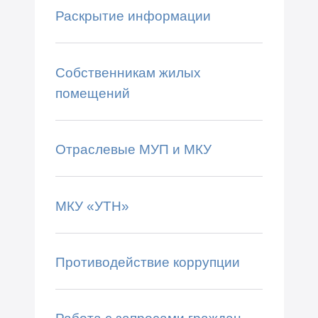
Раскрытие информации
Собственникам жилых
помещений
Отраслевые МУП и МКУ
МКУ «УТН»
Противодействие коррупции