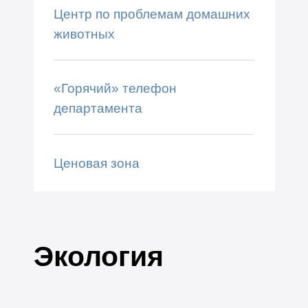
Центр по проблемам домашних
животных
«Горячий» телефон
департамента
Ценовая зона
Экология