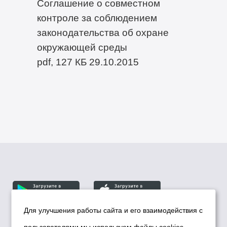
Соглашение о совместном
контроле за соблюдением
законодательства об охране
окружающей среды
pdf, 127 КБ
29.10.2015
Для улучшения работы сайта и его взаимодействия с