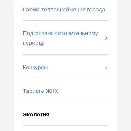
Схема теплоснабжения города
Подготовка к отопительному
периоду
Конкурсы
Тарифы ЖКХ
Экология