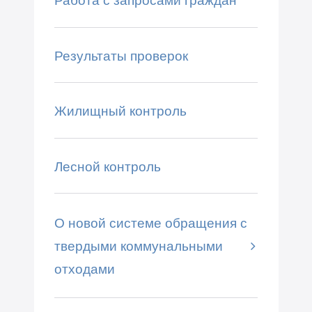
Работа с запросами граждан
Результаты проверок
Жилищный контроль
Лесной контроль
О новой системе обращения с
твердыми коммунальными
отходами