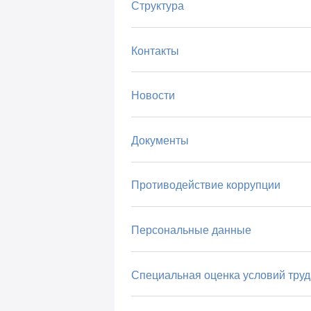
Структура
Контакты
Новости
Документы
Противодействие коррупции
Персональные данные
Специальная оценка условий труд