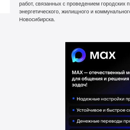
работ, связанных с проведением городских 
энергетического, жилищного и коммунальног
Новосибирска.