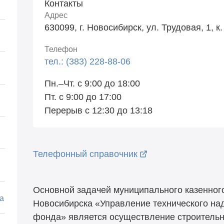
Контакты
Адрес
630099, г. Новосибирск, ул. Трудовая, 1, к.
Телефон
тел.: (383) 228-88-06
Пн.–Чт. с 9:00 до 18:00
Пт. с 9:00 до 17:00
Перерыв с 12:30 до 13:18
Телефонный справочник
Основной задачей муниципального казенног
а
Новосибирска «Управление технического на
фонда» является осуществление строительн