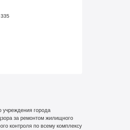
 335
о учреждения города
дзора за ремонтом жилищного
ого контроля по всему комплексу