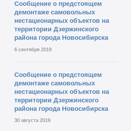
Сообщение о предстоящем
демонтаже самовольных
нестационарных объектов на
территории Дзержинского
района города Новосибирска
6 сентября 2019
Сообщение о предстоящем
демонтаже самовольных
нестационарных объектов на
территории Дзержинского
района города Новосибирска
30 августа 2019