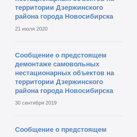
территории Дзержинского
района города Новосибирска
21 июля 2020
Сообщение о предстоящем
демонтаже самовольных
нестационарных объектов на
территории Дзержинского
района города Новосибирска
30 сентября 2019
Сообщение о предстоящем