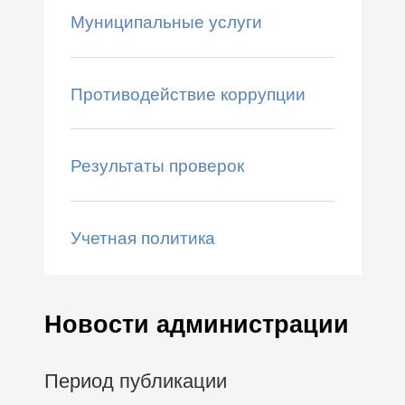
Муниципальные услуги
Противодействие коррупции
Результаты проверок
Учетная политика
Новости администрации
Период публикации