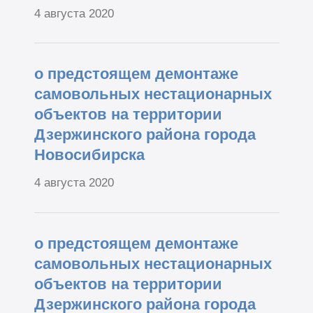
4 августа 2020
о предстоящем демонтаже
самовольных нестационарных
объектов на территории
Дзержинского района города
Новосибирска
4 августа 2020
о предстоящем демонтаже
самовольных нестационарных
объектов на территории
Дзержинского района города