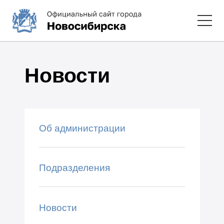
Новости
Об администрации
Подразделения
Новости