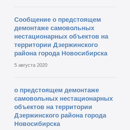
Сообщение о предстоящем
демонтаже самовольных
нестационарных объектов на
территории Дзержинского
района города Новосибирска
5 августа 2020
о предстоящем демонтаже
самовольных нестационарных
объектов на территории
Дзержинского района города
Новосибирска