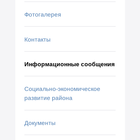
Фотогалерея
Контакты
Информационные сообщения
Социально-экономическое
развитие района
Документы