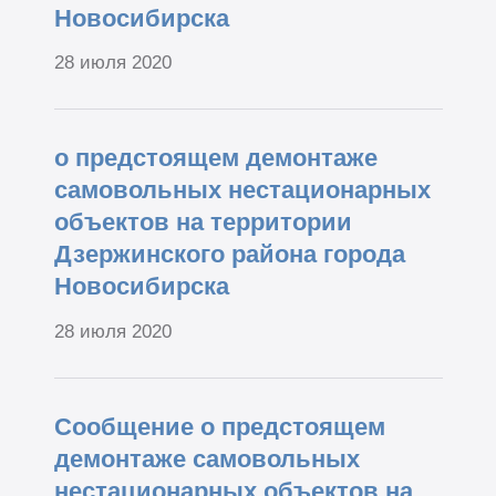
Новосибирска
28 июля 2020
о предстоящем демонтаже
самовольных нестационарных
объектов на территории
Дзержинского района города
Новосибирска
28 июля 2020
Сообщение о предстоящем
демонтаже самовольных
нестационарных объектов на