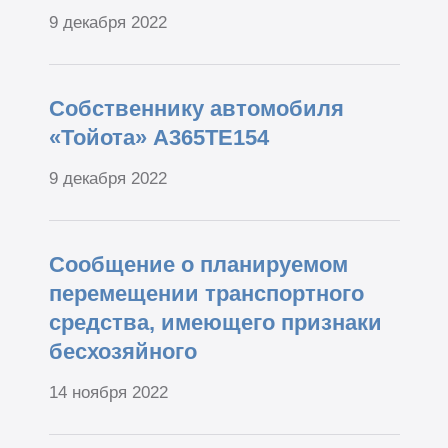
9 декабря 2022
Собственнику автомобиля
«Тойота» А365ТЕ154
9 декабря 2022
Сообщение о планируемом
перемещении транспортного
средства, имеющего признаки
бесхозяйного
14 ноября 2022