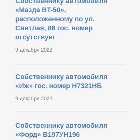
Собственнику автомобиля
«Мазда BT-50»,
расположенному по ул.
Светлая, 86 гос. номер
отсутствует
9 декабря 2022
Собственнику автомобиля
«Иж» гос. номер Н7321НБ
9 декабря 2022
Собственнику автомобиля
«Форд» В197УН196