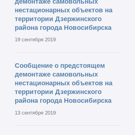
демонтаже самовольных
нестационарных объектов на
территории Дзержинского
района города Новосибирска
19 сентября 2019
Сообщение о предстоящем
демонтаже самовольных
нестационарных объектов на
территории Дзержинского
района города Новосибирска
13 сентября 2019