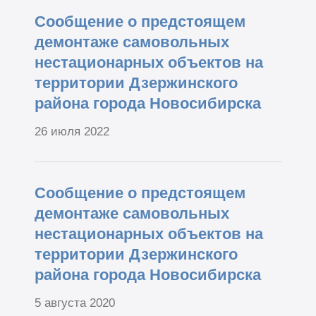
Сообщение о предстоящем
демонтаже самовольных
нестационарных объектов на
территории Дзержинского
района города Новосибирска
26 июля 2022
Сообщение о предстоящем
демонтаже самовольных
нестационарных объектов на
территории Дзержинского
района города Новосибирска
5 августа 2020