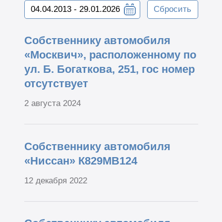
Сбросить
Собственнику автомобиля
«Москвич», расположенному по
ул. Б. Богаткова, 251, гос номер
отсутствует
2 августа 2024
Собственнику автомобиля
«Ниссан» К829МВ124
12 декабря 2022