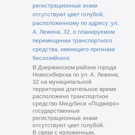
регистрационные знаки
отсутствуют цвет голубой,
расположенному по адресу: ул.
А. Лежена, 32, о планируемом
перемещении транспортного
средства, имеющего признаки
бесхозяйного
В Дзержинском районе города
Новосибирска по ул. А. Лежена,
32 на муниципальной
территории длительное время
расположено транспортное
средство Мицубиси «Поджеро»
государственные
регистрационные знаки
отсутствуют цвет голубой.
В связи с изложенным,