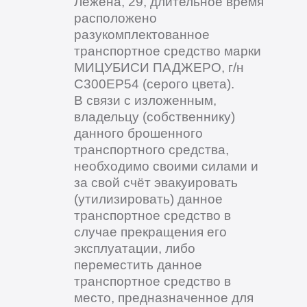
Лежена, 29, длительное время
расположено
разукомплектованное
транспортное средство марки
МИЦУБИСИ ПАДЖЕРО, г/н
С300ЕР54 (серого цвета).
В связи с изложенным,
владельцу (собственнику)
данного брошенного
транспортного средства,
необходимо своими силами и
за свой счёт эвакуировать
(утилизировать) данное
транспортное средство в
случае прекращения его
эксплуатации, либо
переместить данное
транспортное средство в
место, предназначенное для