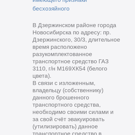
бесхозяйного
В Дзержинском районе города
Новосибирска по адресу: пр.
Дзержинского, 30/3, длительное
время расположено
разукомплектованное
транспортное средство ГАЗ
3110, г/н М169ХК54 (белого
цвета).
В связи с изложенным,
владельцу (собственнику)
данного брошенного
транспортного средства,
необходимо своими силами и
за свой счёт эвакуировать
(утилизировать) данное
транспортное средство в