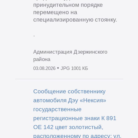
принудительном порядке
перемещено на
специализированную стоянку.
.
Администрация Дзержинского
района
•
03.08.2026
JPG 1001 КБ
Сообщение собственнику
автомобиля Дэу «Нексия»
государственные
регистрационные знаки К 891
ОЕ 142 цвет золотистый,
расположенному по адресу: ул.