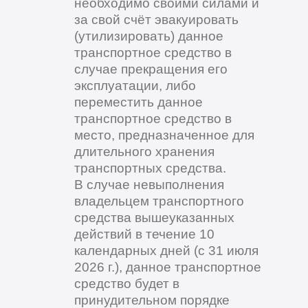
необходимо своими силами и
за свой счёт эвакуировать
(утилизировать) данное
транспортное средство в
случае прекращения его
эксплуатации, либо
переместить данное
транспортное средство в
место, предназначенное для
длительного хранения
транспортных средства.
В случае невыполнения
владельцем транспортного
средства вышеуказанных
действий в течение 10
календарных дней (с 31 июля
2026 г.), данное транспортное
средство будет в
принудительном порядке