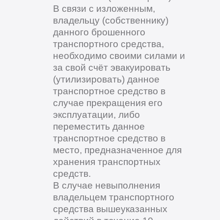
В связи с изложенным,
владельцу (собственнику)
данного брошенного
транспортного средства,
необходимо своими силами и
за свой счёт эвакуировать
(утилизировать) данное
транспортное средство в
случае прекращения его
эксплуатации, либо
переместить данное
транспортное средство в
место, предназначенное для
хранения транспортных
средств.
В случае невыполнения
владельцем транспортного
средства вышеуказанных