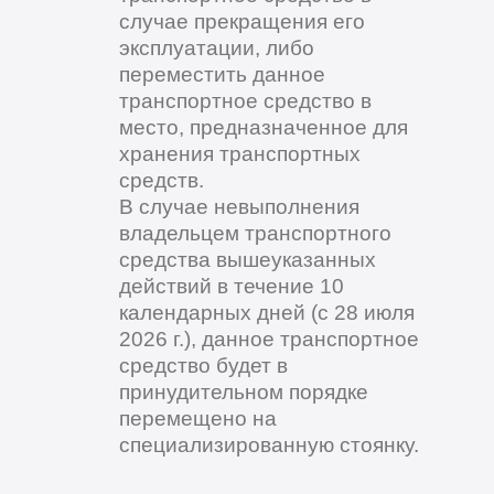
случае прекращения его
эксплуатации, либо
переместить данное
транспортное средство в
место, предназначенное для
хранения транспортных
средств.
В случае невыполнения
владельцем транспортного
средства вышеуказанных
действий в течение 10
календарных дней (с 28 июля
2026 г.), данное транспортное
средство будет в
принудительном порядке
перемещено на
специализированную стоянку.