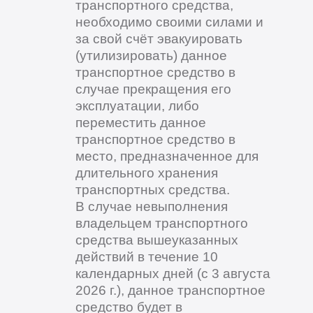
транспортного средства,
необходимо своими силами и
за свой счёт эвакуировать
(утилизировать) данное
транспортное средство в
случае прекращения его
эксплуатации, либо
переместить данное
транспортное средство в
место, предназначенное для
длительного хранения
транспортных средства.
В случае невыполнения
владельцем транспортного
средства вышеуказанных
действий в течение 10
календарных дней (с 3 августа
2026 г.), данное транспортное
средство будет в