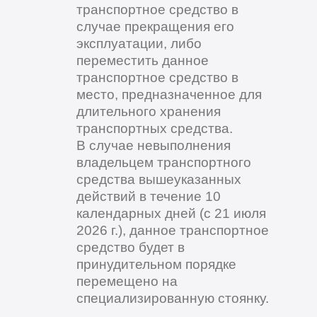
транспортное средство в
случае прекращения его
эксплуатации, либо
переместить данное
транспортное средство в
место, предназначенное для
длительного хранения
транспортных средства.
В случае невыполнения
владельцем транспортного
средства вышеуказанных
действий в течение 10
календарных дней (с 21 июля
2026 г.), данное транспортное
средство будет в
принудительном порядке
перемещено на
специализированную стоянку.