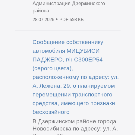
Администрация Дзержинского
района
•
28.07.2026
PDF 598 КБ
Сообщение собственнику
автомобиля МИЦУБИСИ
ПАДЖЕРО, г/н С300ЕР54
(серого цвета),
расположенному по адресу: ул.
А. Лежена, 29, о планируемом
перемещении транспортного
средства, имеющего признаки
бесхозяйного
В Дзержинском районе города
Новосибирска по адресу: ул. А.