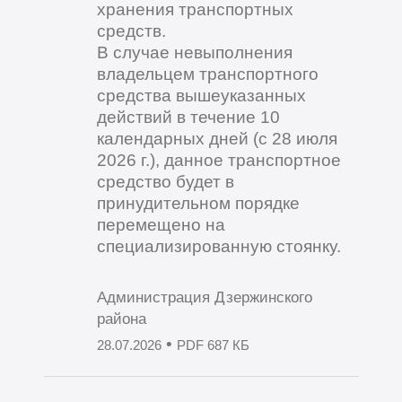
хранения транспортных
средств.
В случае невыполнения
владельцем транспортного
средства вышеуказанных
действий в течение 10
календарных дней (с 28 июля
2026 г.), данное транспортное
средство будет в
принудительном порядке
перемещено на
специализированную стоянку.
Администрация Дзержинского
района
•
28.07.2026
PDF 687 КБ