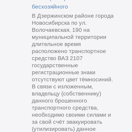
бесхозяйного
В Дзержинском районе города
Новосибирска по ул.
Волочаевская, 190 на
муниципальной территории
длительное время
расположено транспортное
средство ВАЗ 2107
государственные
регистрационные знаки
отсутствуют цвет тёмносиний.
В связи с изложенным,
владельцу (собственнику)
данного брошенного
транспортного средства,
необходимо своими силами и
за свой счёт эвакуировать
(утилизировать) данное