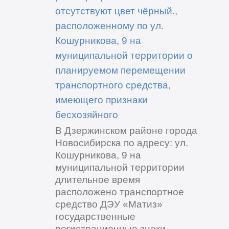
отсутствуют цвет чёрный.,
расположенному по ул.
Кошурникова, 9 на
муниципальной территории о
планируемом перемещении
транспортного средства,
имеющего признаки
бесхозяйного
В Дзержинском районе города
Новосибирска по адресу: ул.
Кошурникова, 9 на
муниципальной территории
длительное время
расположено транспортное
средство ДЭУ «Матиз»
государственные
регистрационные знаки