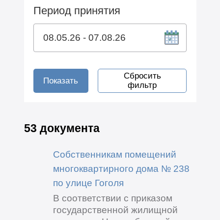
Период принятия
Сбросить
Показать
фильтр
53 документа
Собственникам помещений
многоквартирного дома № 238
по улице Гоголя
В соответствии с приказом
государственной жилищной