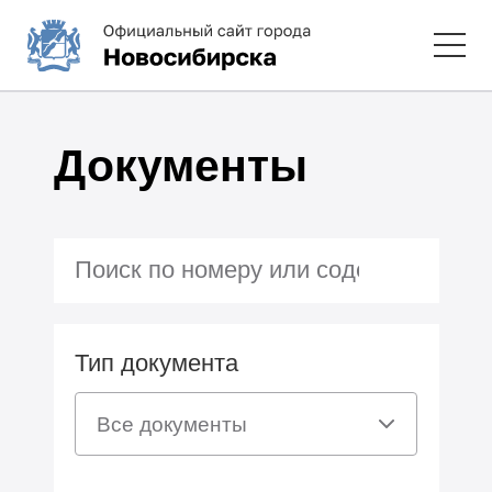
Документы
Тип документа