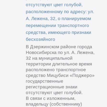
отсутствуют цвет голубой,
расположенному по адресу: ул.
А. Лежена, 32, о планируемом
перемещении транспортного
средства, имеющего признаки
бесхозяйного
В Дзержинском районе города
Новосибирска по ул. А. Лежена,
32 на муниципальной
территории длительное время
расположено транспортное
средство Мицубиси «Поджеро»
государственные
регистрационные знаки
отсутствуют цвет голубой.
В связи с изложенным,
владельцу (собственнику)