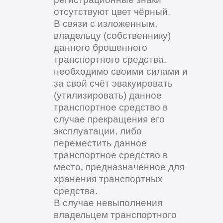
отсутствуют цвет чёрный.
В связи с изложенным,
владельцу (собственнику)
данного брошенного
транспортного средства,
необходимо своими силами и
за свой счёт эвакуировать
(утилизировать) данное
транспортное средство в
случае прекращения его
эксплуатации, либо
переместить данное
транспортное средство в
место, предназначенное для
хранения транспортных
средства.
В случае невыполнения
владельцем транспортного