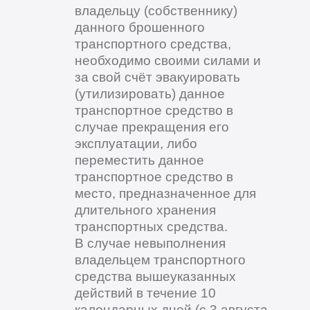
владельцу (собственнику)
данного брошенного
транспортного средства,
необходимо своими силами и
за свой счёт эвакуировать
(утилизировать) данное
транспортное средство в
случае прекращения его
эксплуатации, либо
переместить данное
транспортное средство в
место, предназначенное для
длительного хранения
транспортных средства.
В случае невыполнения
владельцем транспортного
средства вышеуказанных
действий в течение 10
календарных дней (с 3 августа