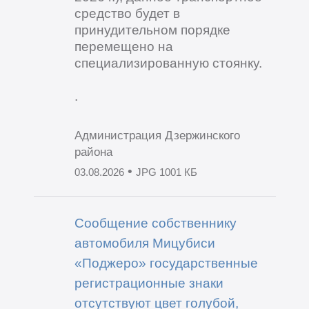
средство будет в
принудительном порядке
перемещено на
специализированную стоянку.
.
Администрация Дзержинского
района
•
03.08.2026
JPG 1001 КБ
Сообщение собственнику
автомобиля Мицубиси
«Поджеро» государственные
регистрационные знаки
отсутствуют цвет голубой,