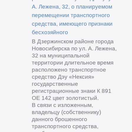
А. Лежена, 32, о планируемом
перемещении транспортного
средства, имеющего признаки
бесхозяйного
В Дзержинском районе города
Новосибирска по ул. А. Лежена,
32 на муниципальной
территории длительное время
расположено транспортное
средство Дэу «Нексия»
государственные
регистрационные знаки К 891
ОЕ 142 цвет золотистый.
В связи с изложенным,
владельцу (собственнику)
данного брошенного
транспортного средства,