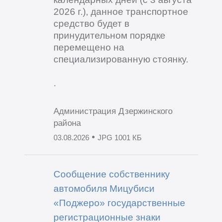
2026 г.), данное транспортное
средство будет в
принудительном порядке
перемещено на
специализированную стоянку.
.
Администрация Дзержинского
района
•
03.08.2026
JPG 1001 КБ
Сообщение собственнику
автомобиля Мицубиси
«Поджеро» государственные
регистрационные знаки