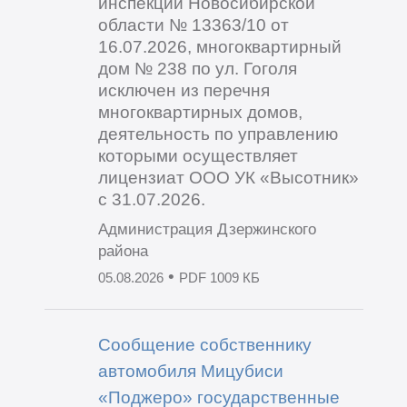
инспекции Новосибирской
области № 13363/10 от
16.07.2026, многоквартирный
дом № 238 по ул. Гоголя
исключен из перечня
многоквартирных домов,
деятельность по управлению
которыми осуществляет
лицензиат ООО УК «Высотник»
с 31.07.2026.
Администрация Дзержинского
района
•
05.08.2026
PDF 1009 КБ
Сообщение собственнику
автомобиля Мицубиси
«Поджеро» государственные