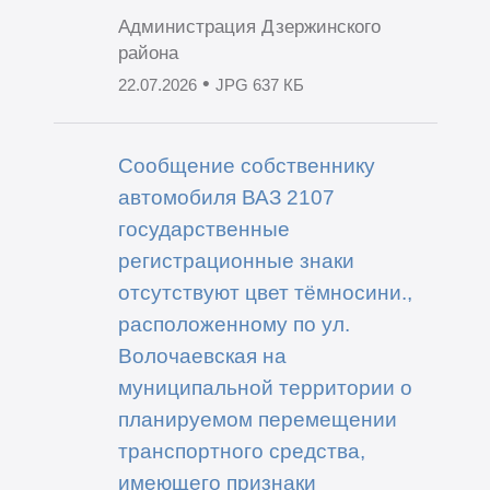
Администрация Дзержинского
района
•
22.07.2026
JPG 637 КБ
Сообщение собственнику
автомобиля ВАЗ 2107
государственные
регистрационные знаки
отсутствуют цвет тёмносини.,
расположенному по ул.
Волочаевская на
муниципальной территории о
планируемом перемещении
транспортного средства,
имеющего признаки