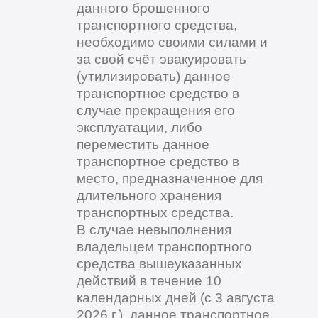
данного брошенного
транспортного средства,
необходимо своими силами и
за свой счёт эвакуировать
(утилизировать) данное
транспортное средство в
случае прекращения его
эксплуатации, либо
переместить данное
транспортное средство в
место, предназначенное для
длительного хранения
транспортных средства.
В случае невыполнения
владельцем транспортного
средства вышеуказанных
действий в течение 10
календарных дней (с 3 августа
2026 г.), данное транспортное