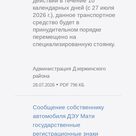
действий в течение 10
календарных дней (с 27 июля
2026 г.), данное транспортное
средство будет в
принудительном порядке
перемещено на
специализированную стоянку.
Администрация Дзержинского
района
•
28.07.2026
PDF 796 КБ
Сообщение собственнику
автомобиля ДЭУ Мати
государственные
регистрационные знаки