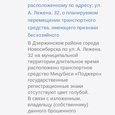
расположенному по адресу: ул.
А. Лежена, 32, о планируемом
перемещении транспортного
средства, имеющего признаки
бесхозяйного
В Дзержинском районе города
Новосибирска по ул. А. Лежена,
32 на муниципальной
территории длительное время
расположено транспортное
средство Мицубиси «Поджеро»
государственные
регистрационные знаки
отсутствуют цвет голубой.
В связи с изложенным,
владельцу (собственнику)
данного брошенного