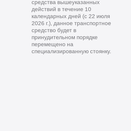
средства вышеуказанных
действий в течение 10
календарных дней (с 22 июля
2026 г.), данное транспортное
средство будет в
принудительном порядке
перемещено на
специализированную стоянку.