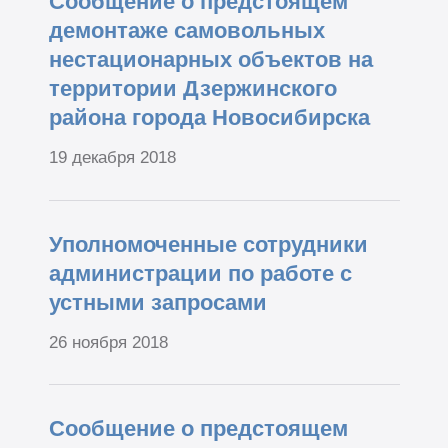
Сообщение о предстоящем
демонтаже самовольных
нестационарных объектов на
территории Дзержинского
района города Новосибирска
19 декабря 2018
Уполномоченные сотрудники
администрации по работе с
устными запросами
26 ноября 2018
Сообщение о предстоящем