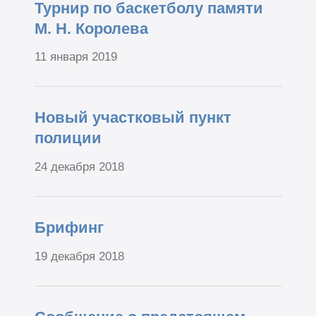
Турнир по баскетболу памяти
М. Н. Королева
11 января 2019
Новый участковый пункт
полиции
24 декабря 2018
Брифинг
19 декабря 2018