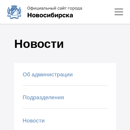
Новости
Об администрации
Подразделения
Новости