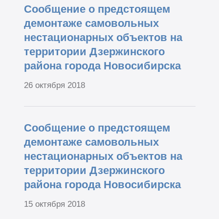
Сообщение о предстоящем
демонтаже самовольных
нестационарных объектов на
территории Дзержинского
района города Новосибирска
26 октября 2018
Сообщение о предстоящем
демонтаже самовольных
нестационарных объектов на
территории Дзержинского
района города Новосибирска
15 октября 2018