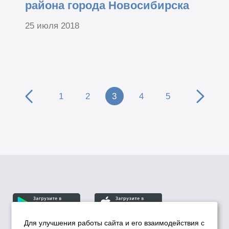
района города Новосибирска
25 июля 2018
1
2
3
4
5
Для улучшения работы сайта и его взаимодействия с