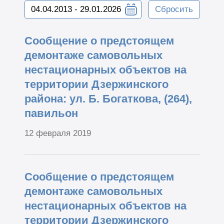
Сбросить
Сообщение о предстоящем
демонтаже самовольных
нестационарных объектов на
территории Дзержинского
района: ул. Б. Богаткова, (264),
павильон
12 февраля 2019
Сообщение о предстоящем
демонтаже самовольных
нестационарных объектов на
территории Дзержинского