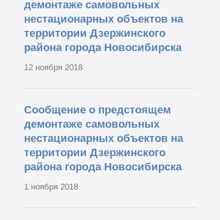
демонтаже самовольных
нестационарных объектов на
территории Дзержинского
района города Новосибирска
12 ноября 2018
Сообщение о предстоящем
демонтаже самовольных
нестационарных объектов на
территории Дзержинского
района города Новосибирска
1 ноября 2018