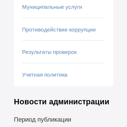
Муниципальные услуги
Противодействие коррупции
Результаты проверок
Учетная политика
Новости администрации
Период публикации