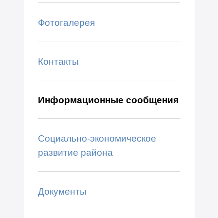
Фотогалерея
Контакты
Информационные сообщения
Социально-экономическое
развитие района
Документы