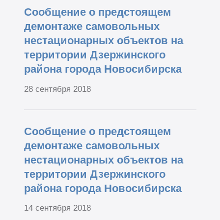
Сообщение о предстоящем
демонтаже самовольных
нестационарных объектов на
территории Дзержинского
района города Новосибирска
28 сентября 2018
Сообщение о предстоящем
демонтаже самовольных
нестационарных объектов на
территории Дзержинского
района города Новосибирска
14 сентября 2018