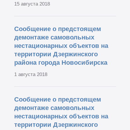
15 августа 2018
Сообщение о предстоящем
демонтаже самовольных
нестационарных объектов на
территории Дзержинского
района города Новосибирска
1 августа 2018
Сообщение о предстоящем
демонтаже самовольных
нестационарных объектов на
территории Дзержинского