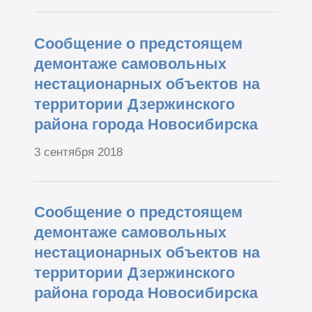
Сообщение о предстоящем
демонтаже самовольных
нестационарных объектов на
территории Дзержинского
района города Новосибирска
3 сентября 2018
Сообщение о предстоящем
демонтаже самовольных
нестационарных объектов на
территории Дзержинского
района города Новосибирска