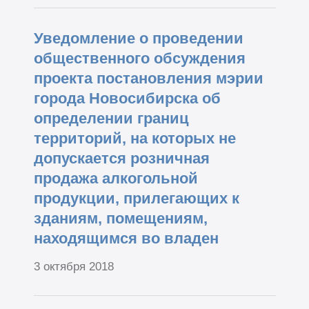
Уведомление о проведении
общественного обсуждения
проекта постановления мэрии
города Новосибирска об
определении границ
территорий, на которых не
допускается розничная
продажа алкогольной
продукции, прилегающих к
зданиям, помещениям,
находящимся во владен
3 октября 2018