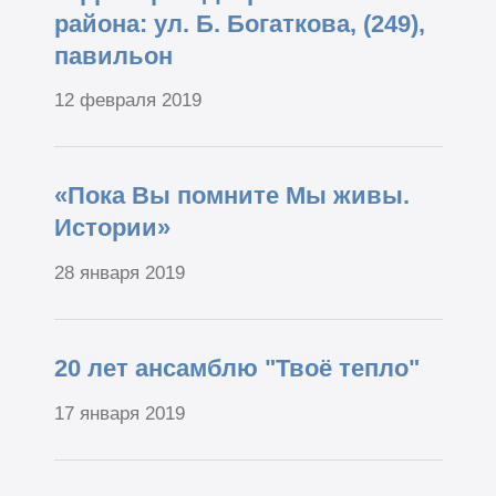
района: ул. Б. Богаткова, (249),
павильон
12 февраля 2019
«Пока Вы помните Мы живы.
Истории»
28 января 2019
20 лет ансамблю "Твоё тепло"
17 января 2019