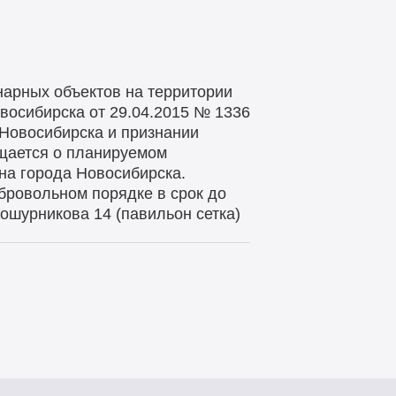
нарных объектов на территории
овосибирска от 29.04.2015 № 1336
 Новосибирска и признании
щается о планируемом
на города Новосибирска.
бровольном порядке в срок до
ошурникова 14 (павильон сетка)