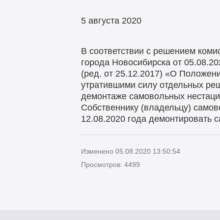
5 августа 2020
В соответствии с решением коми
города Новосибирска от 05.08.20
(ред. от 25.12.2017) «О Положен
утратившими силу отдельных ре
демонтаже самовольных нестацио
Собственнику (владельцу) самов
12.08.2020 года демонтировать с
Изменено 05.08.2020 13:50:54
Просмотров: 4499