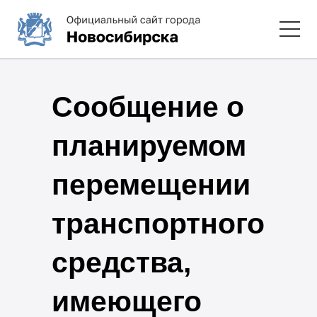
Сообщение о
планируемом
перемещении
транспортного
средства,
имеющего