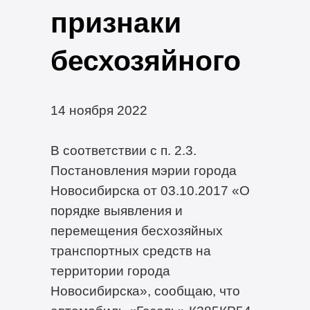
признаки
бесхозяйного
14 ноября 2022
В соответствии с п. 2.3.
Постановления мэрии города
Новосибирска от 03.10.2017 «О
порядке выявления и
перемещения бесхозяйных
транспортных средств на
территории города
Новосибирска», сообщаю, что