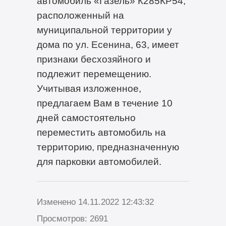
автомобиль «Газель» К285КР54,
расположенный на
муниципальной территории у
дома по ул. Есенина, 63, имеет
признаки бесхозяйного и
подлежит перемещению.
Учитывая изложенное,
предлагаем Вам в течение 10
дней самостоятельно
переместить автомобиль на
территорию, предназначенную
для парковки автомобилей.
Изменено 14.11.2022 12:43:32
Просмотров: 2691