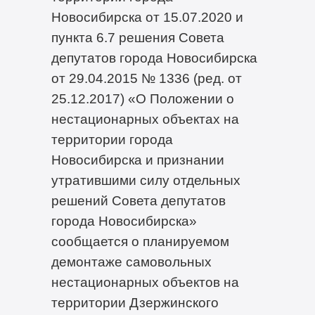
Новосибирска от 15.07.2020 и
пункта 6.7 решения Совета
депутатов города Новосибирска
от 29.04.2015 № 1336 (ред. от
25.12.2017) «О Положении о
нестационарных объектах на
территории города
Новосибирска и признании
утратившими силу отдельных
решений Совета депутатов
города Новосибирска»
сообщается о планируемом
демонтаже самовольных
нестационарных объектов на
территории Дзержинского