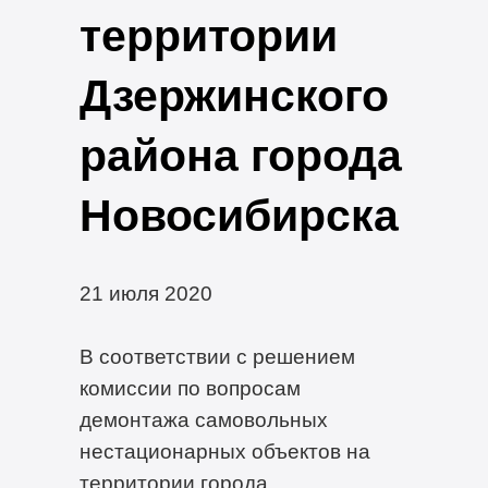
территории
Дзержинского
района города
Новосибирска
21 июля 2020
В соответствии с решением
комиссии по вопросам
демонтажа самовольных
нестационарных объектов на
территории города