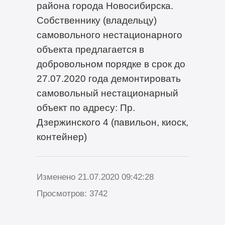
района города Новосибирска.
Собственнику (владельцу)
самовольного нестационарного
объекта предлагается в
добровольном порядке в срок до
27.07.2020 года демонтировать
самовольный нестационарный
объект по адресу: Пр.
Дзержинского 4 (павильон, киоск,
контейнер)
Изменено 21.07.2020 09:42:28
Просмотров: 3742