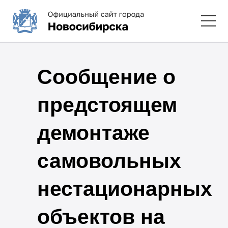
Сообщение о
предстоящем
демонтаже
самовольных
нестационарных
объектов на