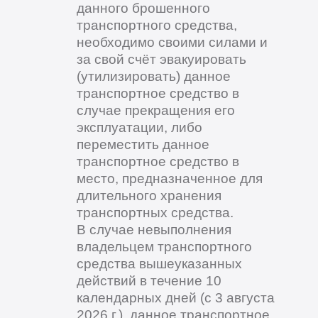
данного брошенного
транспортного средства,
необходимо своими силами и
за свой счёт эвакуировать
(утилизировать) данное
транспортное средство в
случае прекращения его
эксплуатации, либо
переместить данное
транспортное средство в
место, предназначенное для
длительного хранения
транспортных средства.
В случае невыполнения
владельцем транспортного
средства вышеуказанных
действий в течение 10
календарных дней (с 3 августа
2026 г.), данное транспортное