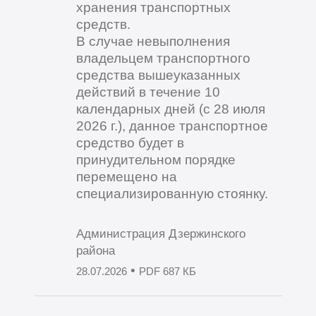
хранения транспортных
средств.
В случае невыполнения
владельцем транспортного
средства вышеуказанных
действий в течение 10
календарных дней (с 28 июля
2026 г.), данное транспортное
средство будет в
принудительном порядке
перемещено на
специализированную стоянку.
Администрация Дзержинского
района
•
28.07.2026
PDF 687 КБ