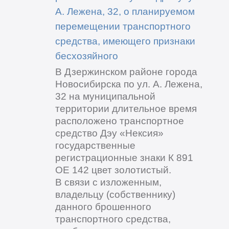
А. Лежена, 32, о планируемом
перемещении транспортного
средства, имеющего признаки
бесхозяйного
В Дзержинском районе города
Новосибирска по ул. А. Лежена,
32 на муниципальной
территории длительное время
расположено транспортное
средство Дэу «Нексия»
государственные
регистрационные знаки К 891
ОЕ 142 цвет золотистый.
В связи с изложенным,
владельцу (собственнику)
данного брошенного
транспортного средства,