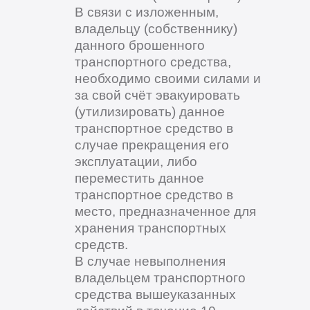
В связи с изложенным,
владельцу (собственнику)
данного брошенного
транспортного средства,
необходимо своими силами и
за свой счёт эвакуировать
(утилизировать) данное
транспортное средство в
случае прекращения его
эксплуатации, либо
переместить данное
транспортное средство в
место, предназначенное для
хранения транспортных
средств.
В случае невыполнения
владельцем транспортного
средства вышеуказанных