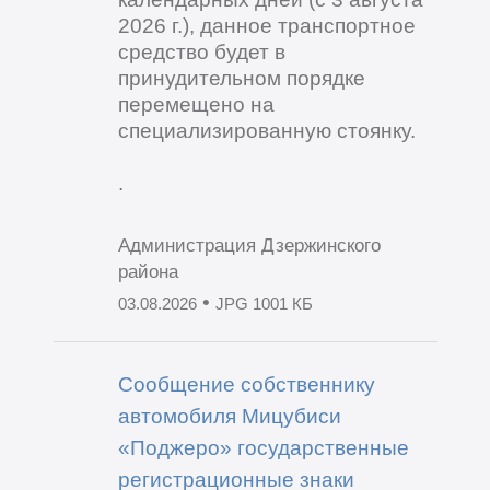
2026 г.), данное транспортное
средство будет в
принудительном порядке
перемещено на
специализированную стоянку.
.
Администрация Дзержинского
района
•
03.08.2026
JPG 1001 КБ
Сообщение собственнику
автомобиля Мицубиси
«Поджеро» государственные
регистрационные знаки