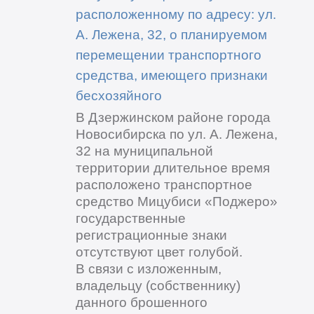
расположенному по адресу: ул.
А. Лежена, 32, о планируемом
перемещении транспортного
средства, имеющего признаки
бесхозяйного
В Дзержинском районе города
Новосибирска по ул. А. Лежена,
32 на муниципальной
территории длительное время
расположено транспортное
средство Мицубиси «Поджеро»
государственные
регистрационные знаки
отсутствуют цвет голубой.
В связи с изложенным,
владельцу (собственнику)
данного брошенного