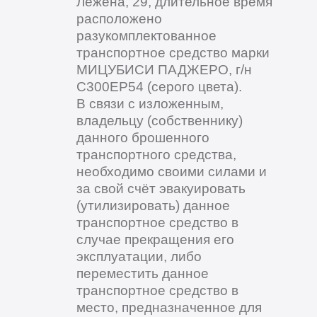
Лежена, 29, длительное время
расположено
разукомплектованное
транспортное средство марки
МИЦУБИСИ ПАДЖЕРО, г/н
С300ЕР54 (серого цвета).
В связи с изложенным,
владельцу (собственнику)
данного брошенного
транспортного средства,
необходимо своими силами и
за свой счёт эвакуировать
(утилизировать) данное
транспортное средство в
случае прекращения его
эксплуатации, либо
переместить данное
транспортное средство в
место, предназначенное для