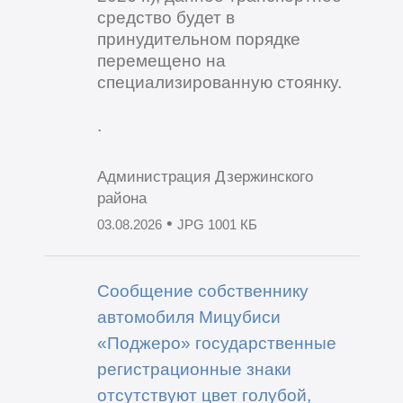
средство будет в
принудительном порядке
перемещено на
специализированную стоянку.
.
Администрация Дзержинского
района
•
03.08.2026
JPG 1001 КБ
Сообщение собственнику
автомобиля Мицубиси
«Поджеро» государственные
регистрационные знаки
отсутствуют цвет голубой,