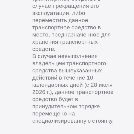
случае прекращения его
эксплуатации, либо
переместить данное
транспортное средство в
место, предназначенное для
хранения транспортных
средств.
В случае невыполнения
владельцем транспортного
средства вышеуказанных
действий в течение 10
календарных дней (с 28 июля
2026 г.), данное транспортное
средство будет в
принудительном порядке
перемещено на
специализированную стоянку.