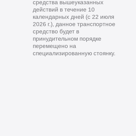
средства вышеуказанных
действий в течение 10
календарных дней (с 22 июля
2026 г.), данное транспортное
средство будет в
принудительном порядке
перемещено на
специализированную стоянку.