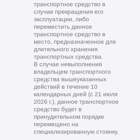
транспортное средство в
случае прекращения его
эксплуатации, либо
переместить данное
транспортное средство в
место, предназначенное для
длительного хранения
транспортных средства.
В случае невыполнения
владельцем транспортного
средства вышеуказанных
действий в течение 10
календарных дней (с 21 июля
2026 г.), данное транспортное
средство будет в
принудительном порядке
перемещено на
специализированную стоянку.