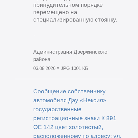
принудительном порядке
перемещено на
специализированную стоянку.
.
Администрация Дзержинского
района
•
03.08.2026
JPG 1001 КБ
Сообщение собственнику
автомобиля Дэу «Нексия»
государственные
регистрационные знаки К 891
ОЕ 142 цвет золотистый,
расположенному по адресу: ул.