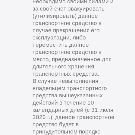
необходимо своими силами и
за свой счёт эвакуировать
(утилизировать) данное
транспортное средство в
случае прекращения его
эксплуатации, либо
переместить данное
транспортное средство в
место, предназначенное для
длительного хранения
транспортных средства.
В случае невыполнения
владельцем транспортного
средства вышеуказанных
действий в течение 10
календарных дней (с 31 июля
2026 г.), данное транспортное
средство будет в
принудительном порядке