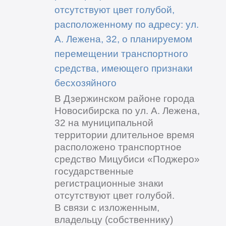
отсутствуют цвет голубой,
расположенному по адресу: ул.
А. Лежена, 32, о планируемом
перемещении транспортного
средства, имеющего признаки
бесхозяйного
В Дзержинском районе города
Новосибирска по ул. А. Лежена,
32 на муниципальной
территории длительное время
расположено транспортное
средство Мицубиси «Поджеро»
государственные
регистрационные знаки
отсутствуют цвет голубой.
В связи с изложенным,
владельцу (собственнику)