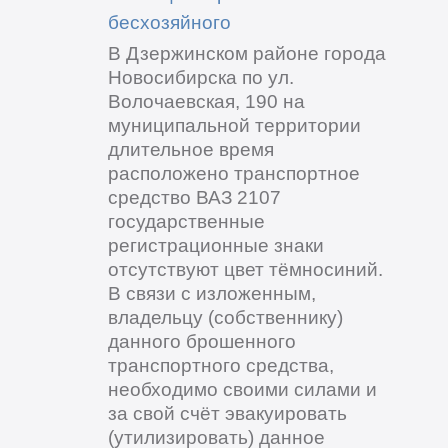
бесхозяйного
В Дзержинском районе города
Новосибирска по ул.
Волочаевская, 190 на
муниципальной территории
длительное время
расположено транспортное
средство ВАЗ 2107
государственные
регистрационные знаки
отсутствуют цвет тёмносиний.
В связи с изложенным,
владельцу (собственнику)
данного брошенного
транспортного средства,
необходимо своими силами и
за свой счёт эвакуировать
(утилизировать) данное