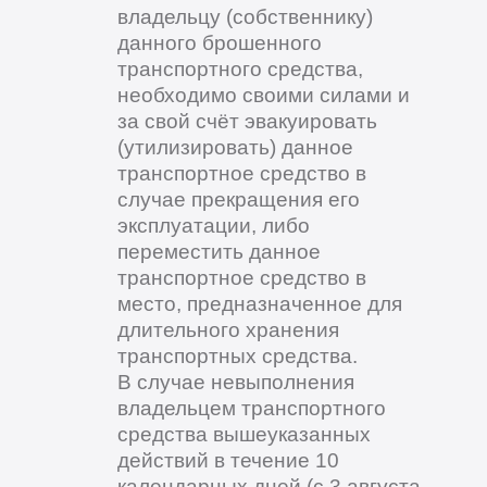
владельцу (собственнику)
данного брошенного
транспортного средства,
необходимо своими силами и
за свой счёт эвакуировать
(утилизировать) данное
транспортное средство в
случае прекращения его
эксплуатации, либо
переместить данное
транспортное средство в
место, предназначенное для
длительного хранения
транспортных средства.
В случае невыполнения
владельцем транспортного
средства вышеуказанных
действий в течение 10
календарных дней (с 3 августа