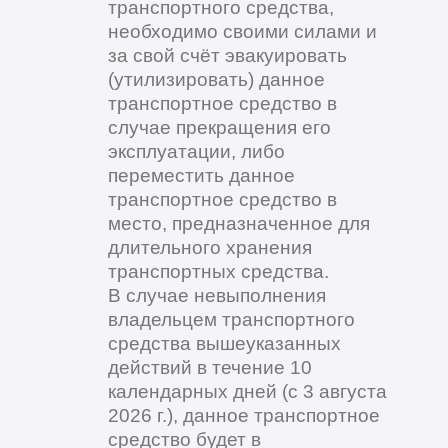
транспортного средства,
необходимо своими силами и
за свой счёт эвакуировать
(утилизировать) данное
транспортное средство в
случае прекращения его
эксплуатации, либо
переместить данное
транспортное средство в
место, предназначенное для
длительного хранения
транспортных средства.
В случае невыполнения
владельцем транспортного
средства вышеуказанных
действий в течение 10
календарных дней (с 3 августа
2026 г.), данное транспортное
средство будет в