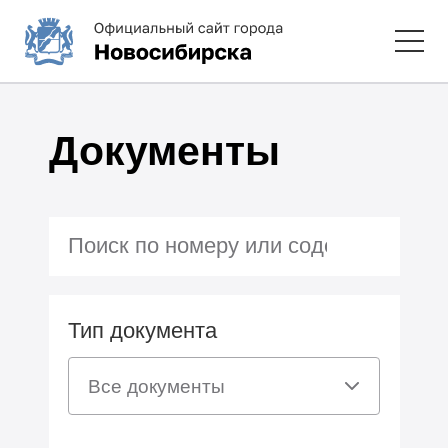
Документы
Тип документа