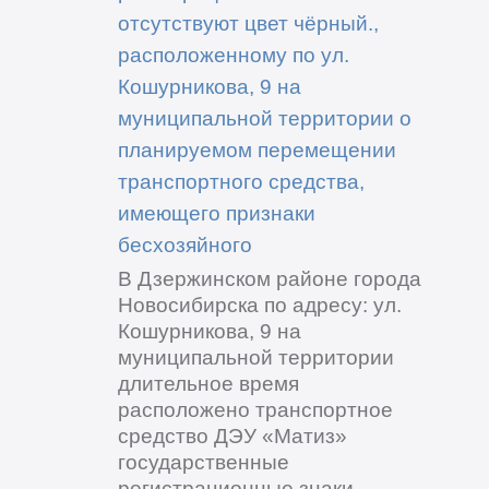
отсутствуют цвет чёрный.,
расположенному по ул.
Кошурникова, 9 на
муниципальной территории о
планируемом перемещении
транспортного средства,
имеющего признаки
бесхозяйного
В Дзержинском районе города
Новосибирска по адресу: ул.
Кошурникова, 9 на
муниципальной территории
длительное время
расположено транспортное
средство ДЭУ «Матиз»
государственные
регистрационные знаки