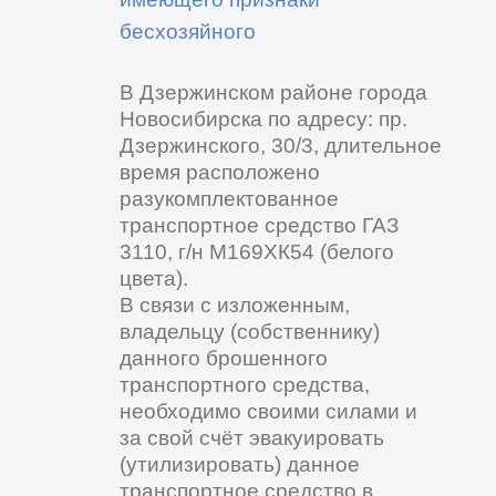
бесхозяйного
В Дзержинском районе города
Новосибирска по адресу: пр.
Дзержинского, 30/3, длительное
время расположено
разукомплектованное
транспортное средство ГАЗ
3110, г/н М169ХК54 (белого
цвета).
В связи с изложенным,
владельцу (собственнику)
данного брошенного
транспортного средства,
необходимо своими силами и
за свой счёт эвакуировать
(утилизировать) данное
транспортное средство в