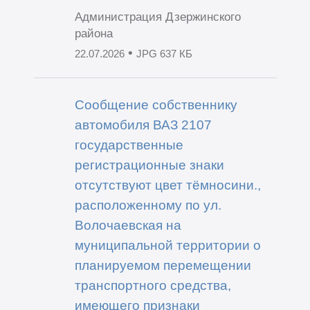
Администрация Дзержинского
района
•
22.07.2026
JPG 637 КБ
Сообщение собственнику
автомобиля ВАЗ 2107
государственные
регистрационные знаки
отсутствуют цвет тёмносини.,
расположенному по ул.
Волочаевская на
муниципальной территории о
планируемом перемещении
транспортного средства,
имеющего признаки