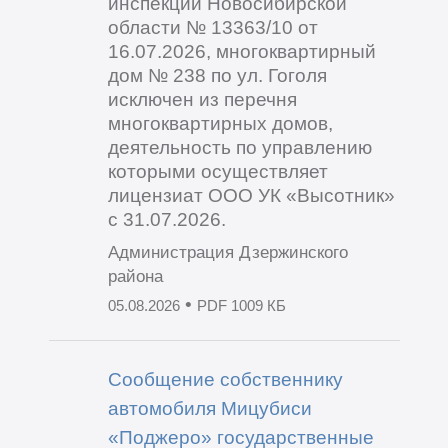
инспекции Новосибирской
области № 13363/10 от
16.07.2026, многоквартирный
дом № 238 по ул. Гоголя
исключен из перечня
многоквартирных домов,
деятельность по управлению
которыми осуществляет
лицензиат ООО УК «Высотник»
с 31.07.2026.
Администрация Дзержинского
района
•
05.08.2026
PDF 1009 КБ
Сообщение собственнику
автомобиля Мицубиси
«Поджеро» государственные