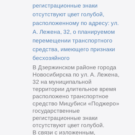
регистрационные знаки
отсутствуют цвет голубой,
расположенному по адресу: ул.
А. Лежена, 32, о планируемом
перемещении транспортного
средства, имеющего признаки
бесхозяйного
В Дзержинском районе города
Новосибирска по ул. А. Лежена,
32 на муниципальной
территории длительное время
расположено транспортное
средство Мицубиси «Поджеро»
государственные
регистрационные знаки
отсутствуют цвет голубой.
В связи с изложенным,