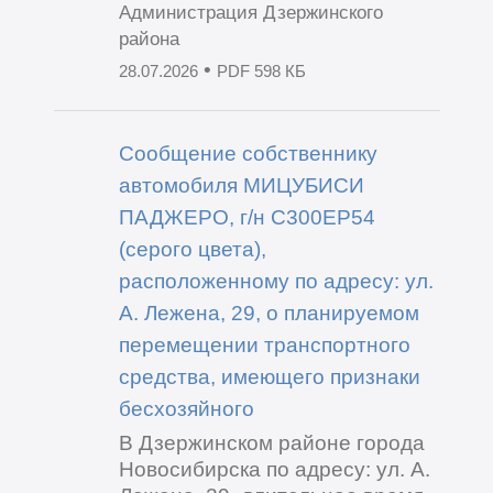
Администрация Дзержинского
района
•
28.07.2026
PDF 598 КБ
Сообщение собственнику
автомобиля МИЦУБИСИ
ПАДЖЕРО, г/н С300ЕР54
(серого цвета),
расположенному по адресу: ул.
А. Лежена, 29, о планируемом
перемещении транспортного
средства, имеющего признаки
бесхозяйного
В Дзержинском районе города
Новосибирска по адресу: ул. А.