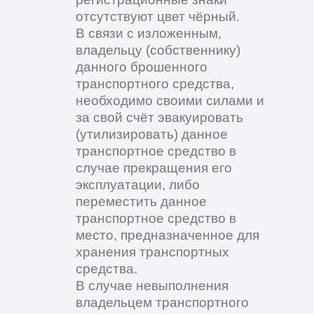
отсутствуют цвет чёрный.
В связи с изложенным,
владельцу (собственнику)
данного брошенного
транспортного средства,
необходимо своими силами и
за свой счёт эвакуировать
(утилизировать) данное
транспортное средство в
случае прекращения его
эксплуатации, либо
переместить данное
транспортное средство в
место, предназначенное для
хранения транспортных
средства.
В случае невыполнения
владельцем транспортного