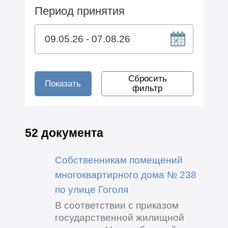
Период принятия
Сбросить
Показать
фильтр
52 документа
Собственникам помещений
многоквартирного дома № 238
по улице Гоголя
В соответствии с приказом
государственной жилищной