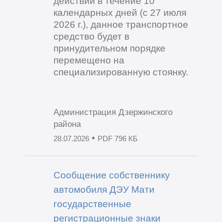
действий в течение 10
календарных дней (с 27 июля
2026 г.), данное транспортное
средство будет в
принудительном порядке
перемещено на
специализированную стоянку.
Администрация Дзержинского
района
•
28.07.2026
PDF 796 КБ
Сообщение собственнику
автомобиля ДЭУ Мати
государственные
регистрационные знаки