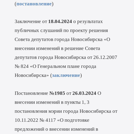
(
постановление
)
Заключение от
18.04.2024
о результатах
публичных слушаний по проекту решения
Совета депутатов города Новосибирска «О
внесении изменений в решение Совета
депутатов города Новосибирска от 26.12.2007
№ 824 «О Генеральном плане города
Новосибирска» (
заключение
)
Постановление
№1985
от
26.03.2024
О
внесении изменений в пункты 1, 3
постановления мэрии города Новосибирска от
10.11.2022 № 4117 «О подготовке
предложений о внесении изменений в