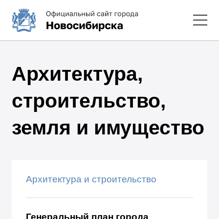
Архитектура,
строительство,
земля и имущество
Архитектура и строительство
Генеральный план города