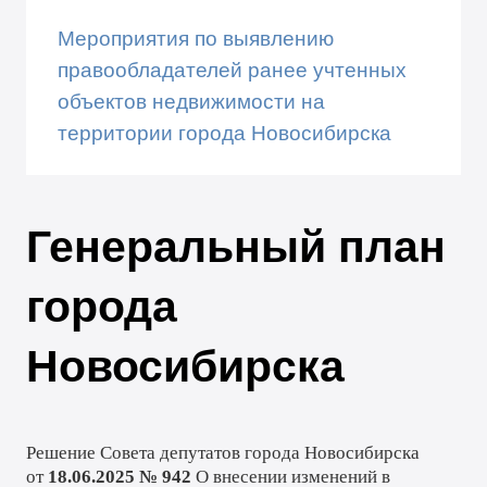
Мероприятия по выявлению
правообладателей ранее учтенных
объектов недвижимости на
территории города Новосибирска
Генеральный план
города
Новосибирска
Решение Совета депутатов города Новосибирска
от
18.06.2025 № 942
О внесении изменений в