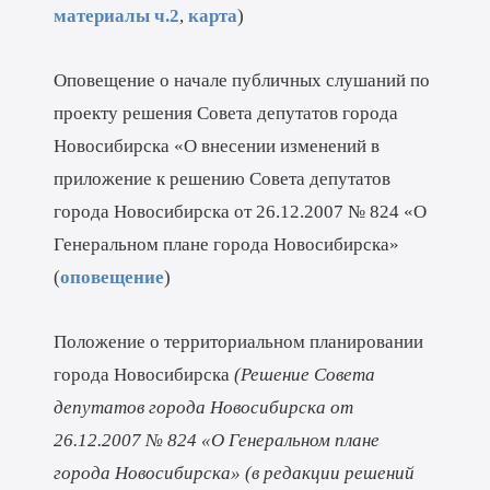
материалы ч.2
,
карта
)
Оповещение о начале публичных слушаний по
проекту решения Совета депутатов города
Новосибирска «О внесении изменений в
приложение к решению Совета депутатов
города Новосибирска от 26.12.2007 № 824 «О
Генеральном плане города Новосибирска»
(
оповещение
)
Положение о территориальном планировании
города Новосибирска
(Решение Совета
депутатов города Новосибирска от
26.12.2007 № 824 «О Генеральном плане
города Новосибирска» (в редакции решений