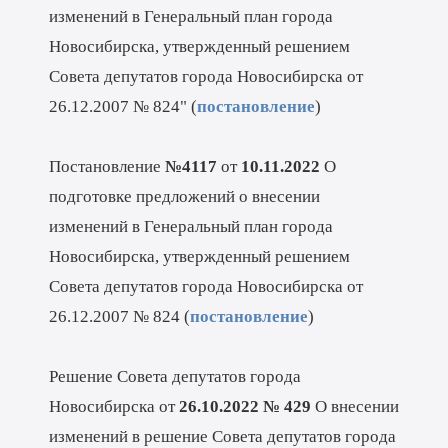
изменений в Генеральный план города
Новосибирска, утвержденный решением
Совета депутатов города Новосибирска от
26.12.2007 № 824" (
постановление
)
Постановление
№4117
от
10.11.2022
О
подготовке предложений о внесении
изменений в Генеральный план города
Новосибирска, утвержденный решением
Совета депутатов города Новосибирска от
26.12.2007 № 824 (
постановление
)
Решение Совета депутатов города
Новосибирска от
26.10.2022 № 429
О внесении
изменений в решение Совета депутатов города