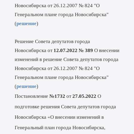
Новосибирска от 26.12.2007 № 824 "О
Генеральном плане города Новосибирска"
(
решение
)
Решение Совета депутатов города
Новосибирска от
12.07.2022 № 389
О внесении
изменений в решение Совета депутатов города
Новосибирска от 26.12.2007 № 824 "О
Генеральном плане города Новосибирска"
(
решение
)
Постановление
№1732
от
27.05.2022
О
подготовке решения Совета депутатов города
Новосибирска «О внесении изменений в
Генеральный план города Новосибирска,