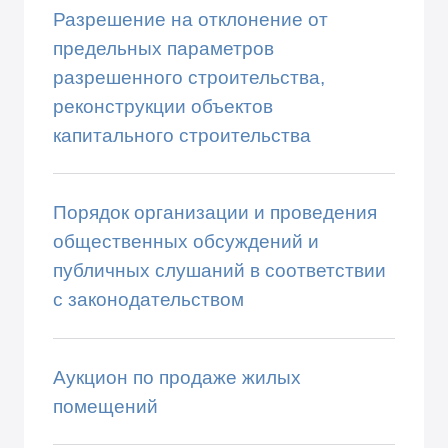
Разрешение на отклонение от
предельных параметров
разрешенного строительства,
реконструкции объектов
капитального строительства
Порядок организации и проведения
общественных обсуждений и
публичных слушаний в соответствии
с законодательством
Аукцион по продаже жилых
помещений