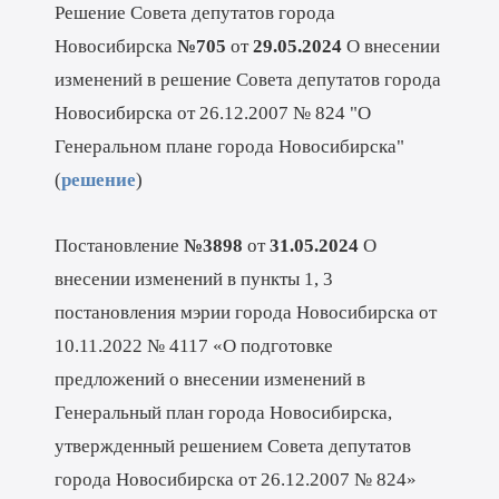
Решение Совета депутатов города
Новосибирска
№705
от
29.05.2024
О внесении
изменений в решение Совета депутатов города
Новосибирска от 26.12.2007 № 824 "О
Генеральном плане города Новосибирска"
(
решение
)
Постановление
№3898
от
31.05.2024
О
внесении изменений в пункты 1, 3
постановления мэрии города Новосибирска от
10.11.2022 № 4117 «О подготовке
предложений о внесении изменений в
Генеральный план города Новосибирска,
утвержденный решением Совета депутатов
города Новосибирска от 26.12.2007 № 824»