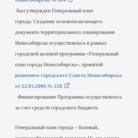
был утвержден Генеральный план
города. Создание основополагающего
документа территориального планирования
Новосибирска осуществлялось в рамках
городской целевой программы «Генеральный
план города Новосибирска», принятой
решением городского Совета Новосибирска
от 22.03.2006 № 228
. Финансирование Программы осуществлялось
за счет средств городского бюджета.
Генеральный план города – базовый,