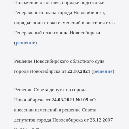
Положении о составе, порядке подготовки
Генерального плана города Новосибирска,
порядке подготовки изменений и внесения их в
Генеральный план города Новосибирска
(
решение
)
Решение Новосибирского областного суда
города Новосибирска от
22.10.2021
(
решение
)
Решение Совета депутатов города
Новосибирска от
24.03.2021 №105
«О
внесении изменений в решение Совета
депутатов города Новосибирска от 26.12.2007