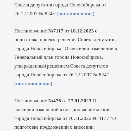
Совета депутатов города Новосибирска от
26.12.2007 № 824» (
постановление
)
Постановление
№7117
от
18.12.2023
о
подготовке проекта решения Совета депутатов
города Новосибирска "О внесении изменений в
Генеральный план города Новосибирска,
утвержденный решением Совета депутатов
города Новосибирска от 26.12.2007 № 824"
(
постановление
)
Постановление
№476
от
27.01.2023
О
внесении изменений в постановление мэрии
города Новосибирска от 10.11.2022 № 4177 "О
подготовке предложений о внесении