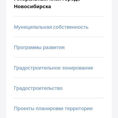
Новосибирска
Муниципальная собственность
Программы развития
Градостроительное зонирование
Градостроительство
Проекты планировки территории