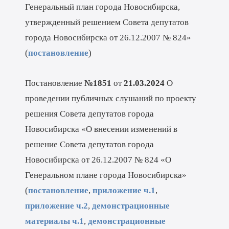
Генеральный план города Новосибирска,
утвержденный решением Совета депутатов
города Новосибирска от 26.12.2007 № 824»
(
постановление
)
Постановление
№1851
от
21.03.2024
О
проведении публичных слушаний по проекту
решения Совета депутатов города
Новосибирска «О внесении изменений в
решение Совета депутатов города
Новосибирска от 26.12.2007 № 824 «О
Генеральном плане города Новосибирска»
(
постановление
,
приложение ч.1
,
приложение ч.2
,
демонстрационные
материалы ч.1
,
демонстрационные