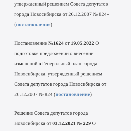
утвержденный решением Совета депутатов
города Новосибирска от 26.12.2007 № 824»
(
постановление
)
Постановление
№1624
от
19.05.2022
О
подготовке предложений о внесении
изменений в Генеральный план города
Новосибирска, утвержденный решением
Совета депутатов города Новосибирска от
26.12.2007 № 824 (
постановление
)
Решение Совета депутатов города
Новосибирска от
03.12.2021 № 229
О