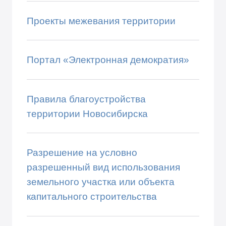
Проекты межевания территории
Портал «Электронная демократия»
Правила благоустройства
территории Новосибирска
Разрешение на условно
разрешенный вид использования
земельного участка или объекта
капитального строительства