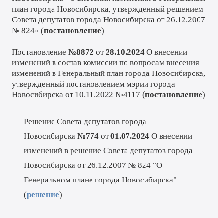
план города Новосибирска, утвержденный решением
Совета депутатов города Новосибирска от 26.12.2007
№ 824» (
постановление
)
Постановление
№8872
от
28.10.2024
О внесении
изменений в состав комиссии по вопросам внесения
изменений в Генеральный план города Новосибирска,
утвержденный постановлением мэрии города
Новосибирска от 10.11.2022 №4117 (
постановление
)
Решение Совета депутатов города
Новосибирска
№
774
от
01.07.2024
О внесении
изменений в решение Совета депутатов города
Новосибирска от 26.12.2007 № 824 "О
Генеральном плане города Новосибирска"
(
решение
)