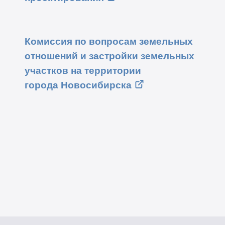
Комиссия по вопросам земельных
отношений и застройки земельных
участков на территории
города Новосибирска