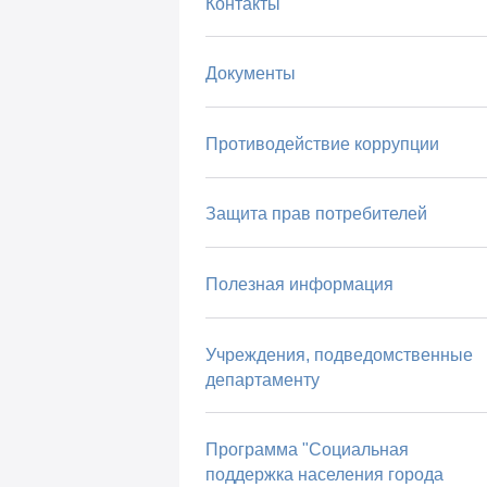
Контакты
Документы
Противодействие коррупции
Защита прав потребителей
Полезная информация
Учреждения, подведомственные
департаменту
Программа "Социальная
поддержка населения города