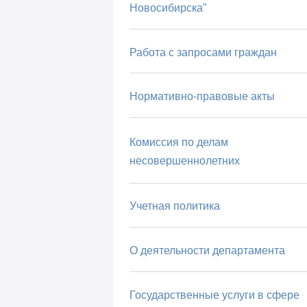
Новосибирска"
Работа с запросами граждан
Нормативно-правовые акты
Комиссия по делам
несовершеннолетних
Учетная политика
О деятельности департамента
Государственные услуги в сфере