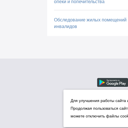
опеки и попечительства
Обследование жилых помещений
инвалидов
Для улучшения работы сайта 
Продолжая пользоваться сайт
можете отключить файлы cook