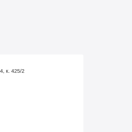
, к. 425/2