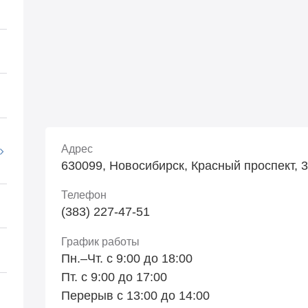
Адрес
630099, Новосибирск, Красный проспект, 34
Телефон
(383) 227-47-51
График работы
Пн.–Чт. с 9:00 до 18:00
Пт. с 9:00 до 17:00
Перерыв с 13:00 до 14:00