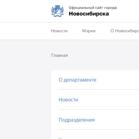
Новости
Мэрия
О Новосибир
Главная
О департаменте
Новости
Подразделения