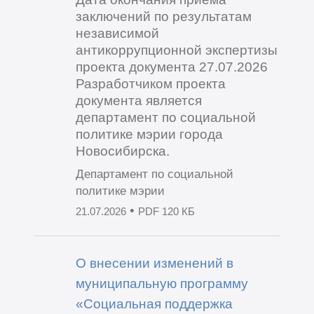
заключений по результатам
независимой
антикоррупционной экспертизы
проекта документа 27.07.2026
Разработчиком проекта
документа является
департамент по социальной
политике мэрии города
Новосибирска.
Департамент по социальной
политике мэрии
•
21.07.2026
PDF 120 КБ
О внесении изменений в
муниципальную программу
«Социальная поддержка