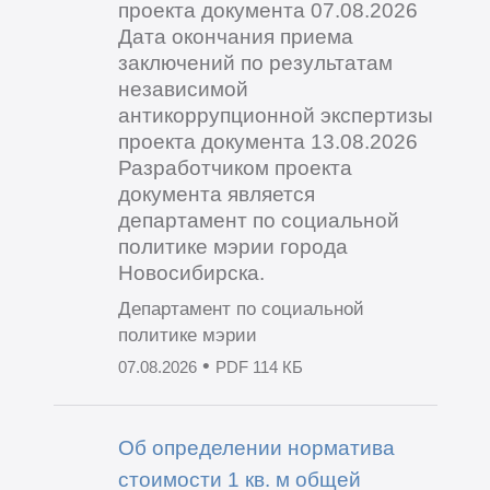
проекта документа 07.08.2026
Дата окончания приема
заключений по результатам
независимой
антикоррупционной экспертизы
проекта документа 13.08.2026
Разработчиком проекта
документа является
департамент по социальной
политике мэрии города
Новосибирска.
Департамент по социальной
политике мэрии
•
07.08.2026
PDF 114 КБ
Об определении норматива
стоимости 1 кв. м общей