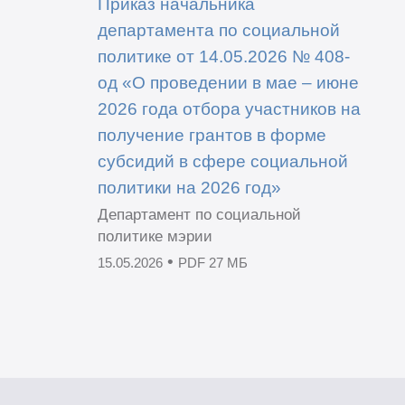
Приказ начальника
департамента по социальной
политике от 14.05.2026 № 408-
од «О проведении в мае – июне
2026 года отбора участников на
получение грантов в форме
субсидий в сфере социальной
политики на 2026 год»
Департамент по социальной
политике мэрии
•
15.05.2026
PDF 27 МБ