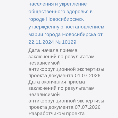
населения и укрепление
общественного здоровья в
городе Новосибирске»,
утвержденную постановлением
мэрии города Новосибирска от
22.11.2024 № 10129
Дата начала приема
заключений по результатам
независимой
антикоррупционной экспертизы
проекта документа 01.07.2026
Дата окончания приема
заключений по результатам
независимой
антикоррупционной экспертизы
проекта документа 07.07.2026
Разработчиком проекта