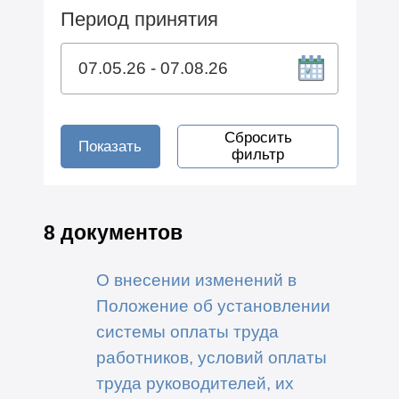
Период принятия
Сбросить
Показать
фильтр
8 документов
О внесении изменений в
Положение об установлении
системы оплаты труда
работников, условий оплаты
труда руководителей, их