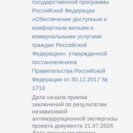
государственной программы
Российской Федерации
«Обеспечение доступным и
комфортным жильем и
коммунальными услугами
граждан Российской
Федерации», утвержденной
постановлением
Правительства Российской
Федерации от 30.12.2017 №
1710
Дата начала приема
заключений по результатам
независимой
антикоррупционной экспертизы
проекта документа 21.07.2026
Дата окончания приема