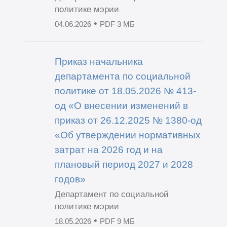
политике мэрии
•
04.06.2026
PDF 3 МБ
Приказ начальника
департамента по социальной
политике от 18.05.2026 № 413-
од «О внесении изменений в
приказ от 26.12.2025 № 1380-од
«Об утверждении нормативных
затрат на 2026 год и на
плановый период 2027 и 2028
годов»
Департамент по социальной
политике мэрии
•
18.05.2026
PDF 9 МБ