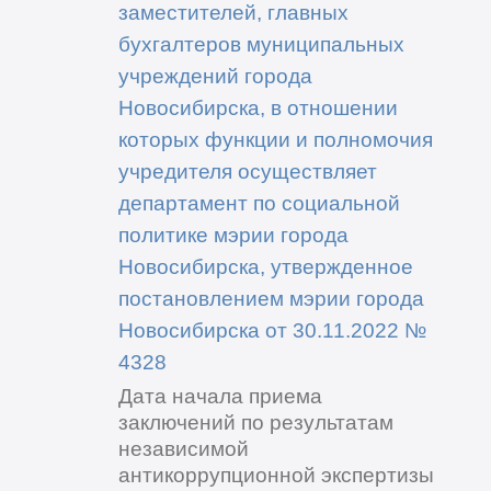
заместителей, главных
бухгалтеров муниципальных
учреждений города
Новосибирска, в отношении
которых функции и полномочия
учредителя осуществляет
департамент по социальной
политике мэрии города
Новосибирска, утвержденное
постановлением мэрии города
Новосибирска от 30.11.2022 №
4328
Дата начала приема
заключений по результатам
независимой
антикоррупционной экспертизы