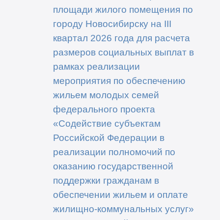
площади жилого помещения по
городу Новосибирску на III
квартал 2026 года для расчета
размеров социальных выплат в
рамках реализации
мероприятия по обеспечению
жильем молодых семей
федерального проекта
«Содействие субъектам
Российской Федерации в
реализации полномочий по
оказанию государственной
поддержки гражданам в
обеспечении жильем и оплате
жилищно-коммунальных услуг»