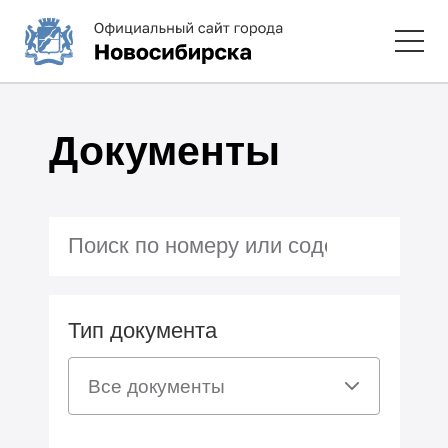
Документы
Тип документа