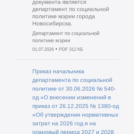
документа является
департамент по социальной
политике мэрии города
Новосибирска.
Департамент по социальной
политике мэрии
•
01.07.2026
PDF 312 КБ
Приказ начальника
департамента по социальной
политике от 30.06.2026 № 540-
од «О внесении изменений в
приказ от 26.12.2025 № 1380-од
«Об утверждении нормативных
затрат на 2026 год и на
плановый период 2027 и 2028