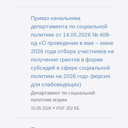
Приказ начальника
департамента по социальной
политике от 14.05.2026 № 408-
од «О проведении в мае – июне
2026 года отбора участников на
получение грантов в форме
субсидий в сфере социальной
политики на 2026 год» (версия
для слабовидящих)
Департамент по социальной
политике мэрии
•
15.05.2026
PDF 202 КБ