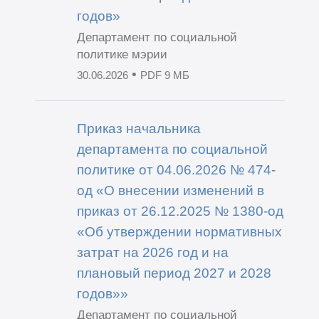
годов»
Департамент по социальной
политике мэрии
•
30.06.2026
PDF 9 МБ
Приказ начальника
департамента по социальной
политике от 04.06.2026 № 474-
од «О внесении изменений в
приказ от 26.12.2025 № 1380-од
«Об утверждении нормативных
затрат на 2026 год и на
плановый период 2027 и 2028
годов»»
Департамент по социальной