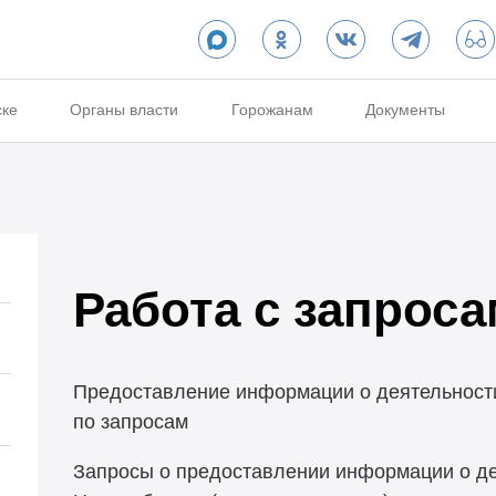
ске
Органы власти
Горожанам
Документы
Работа с запрос
Предоставление информации о деятельност
по запросам
Запросы о предоставлении информации о де