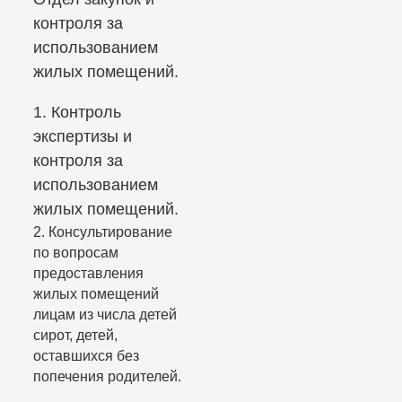
контроля за
использованием
жилых помещений.
1. Контроль
экспертизы и
контроля за
использованием
жилых помещений.
2. Консультирование
по вопросам
предоставления
жилых помещений
лицам из числа детей
сирот, детей,
оставшихся без
попечения родителей.