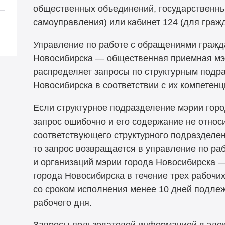
общественных объединений, государственных
самоуправления) или кабинет 124 (для гражд
Управление по работе с обращениями гражд
Новосибирска — общественная приемная мэ
распределяет запросы по структурным подр
Новосибирска в соответствии с их компетенц
Если структурное подразделение мэрии гор
запрос ошибочно и его содержание не относ
соответствующего структурного подразделен
то запрос возвращается в управление по ра
и организаций мэрии города Новосибирска
города Новосибирска в течение трех рабочих
со сроком исполнения менее 10 дней подлеж
рабочего дня.