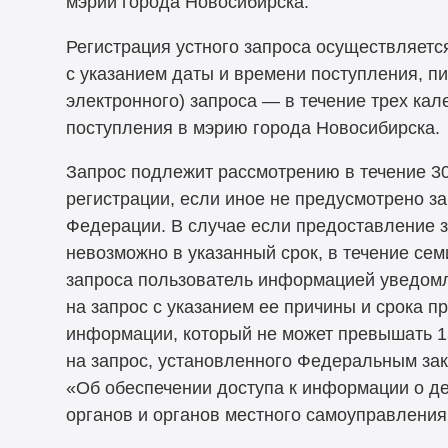
мэрии города Новосибирска.
Регистрация устного запроса осуществляется
с указанием даты и времени поступления, пи
электронного) запроса — в течение трех кал
поступления в мэрию города Новосибирска.
Запрос подлежит рассмотрению в течение 30
регистрации, если иное не предусмотрено з
Федерации. В случае если предоставление
невозможно в указанный срок, в течение сем
запроса пользователь информацией уведомля
на запрос с указанием ее причины и срока 
информации, который не может превышать 15
на запрос, установленного Федеральным зак
«Об обеспечении доступа к информации о д
органов и органов местного самоуправления