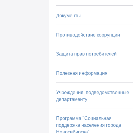
Документы
Противодействие коррупции
Защита прав потребителей
Полезная информация
Учреждения, подведомственные
департаменту
Программа "Социальная
поддержка населения города
Новосибирска"