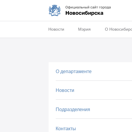
Новости
Мэрия
О Новосибир
О департаменте
Новости
Подразделения
Контакты