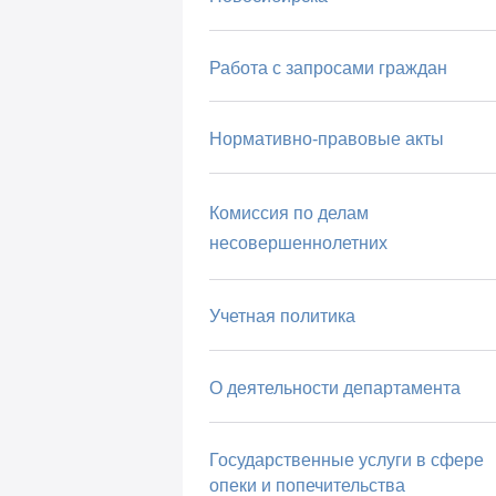
Работа с запросами граждан
Нормативно-правовые акты
Комиссия по делам
несовершеннолетних
Учетная политика
О деятельности департамента
Государственные услуги в сфере
опеки и попечительства