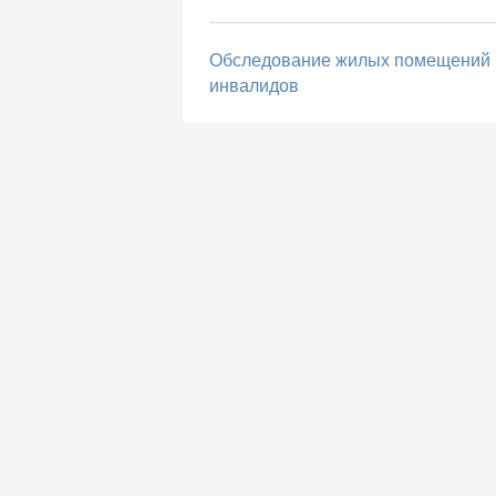
Обследование жилых помещений
инвалидов