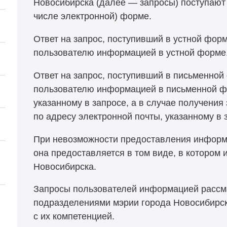
Новосибирска (далее — запросы) поступают 
числе электронной) форме.
Ответ на запрос, поступивший в устной фор
пользователю информацией в устной форме
Ответ на запрос, поступивший в письменной
пользователю информацией в письменной фо
указанному в запросе, а в случае получени
по адресу электронной почты, указанному в 
При невозможности предоставления информ
она предоставляется в том виде, в котором 
Новосибирска.
Запросы пользователей информацией рассм
подразделениями мэрии города Новосибирск
с их компетенцией.