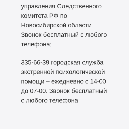
управления Следственного
комитета РФ по
Новосибирской области.
Звонок бесплатный с любого
телефона;
335-66-39 городская служба
экстренной психологической
помощи – ежедневно с 14-00
до 07-00. Звонок бесплатный
с любого телефона