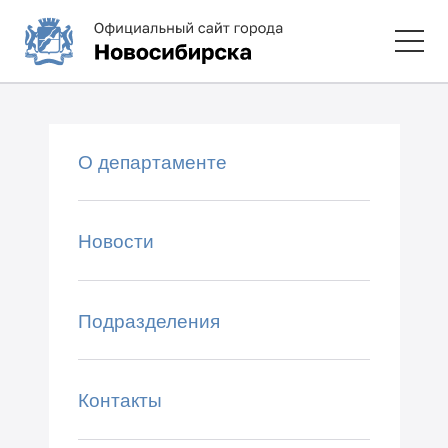
О департаменте
Новости
Подразделения
Контакты