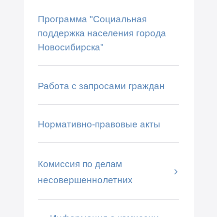
Программа "Социальная
поддержка населения города
Новосибирска"
Работа с запросами граждан
Нормативно-правовые акты
Комиссия по делам
несовершеннолетних