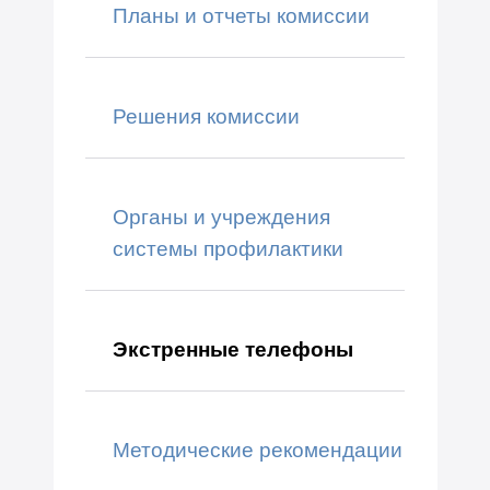
Планы и отчеты комиссии
Решения комиссии
Органы и учреждения
системы профилактики
Экстренные телефоны
Методические рекомендации