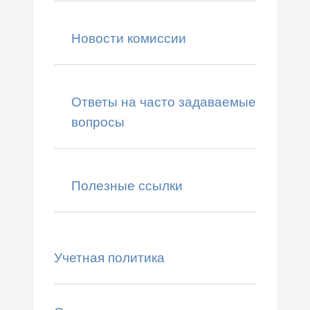
Новости комиссии
Ответы на часто задаваемые
вопросы
Полезные ссылки
Учетная политика