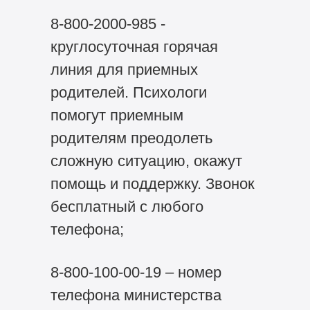
8-800-2000-985 -
круглосуточная горячая
линия для приемных
родителей. Психологи
помогут приемным
родителям преодолеть
сложную ситуацию, окажут
помощь и поддержку. Звонок
бесплатный с любого
телефона;
8-800-100-00-19 – номер
телефона министерства