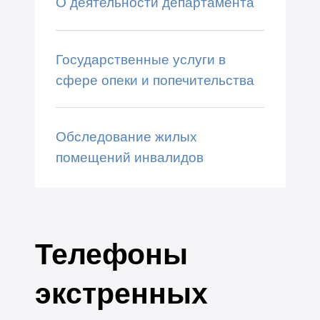
О деятельности департамента
Государственные услуги в
сфере опеки и попечительства
Обследование жилых
помещений инвалидов
Телефоны
экстренных