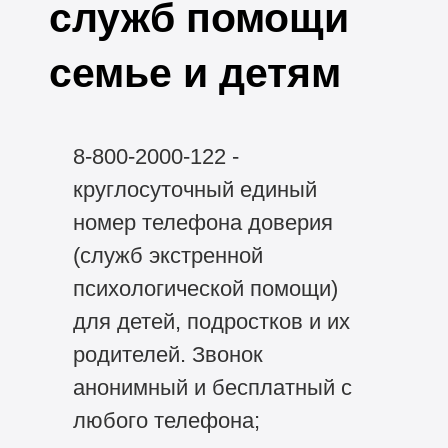
служб помощи
семье и детям
8-800-2000-122 -
круглосуточный единый
номер телефона доверия
(служб экстренной
психологической помощи)
для детей, подростков и их
родителей. Звонок
анонимный и бесплатный с
любого телефона;