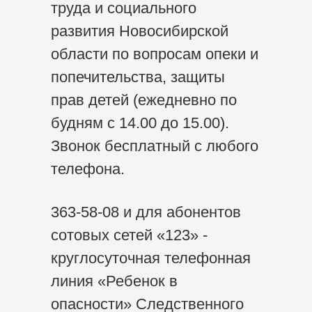
труда и социального
развития Новосибирской
области по вопросам опеки и
попечительства, защиты
прав детей (ежедневно по
будням с 14.00 до 15.00).
Звонок бесплатный с любого
телефона.
363-58-08 и для абонентов
сотовых сетей «123» -
круглосуточная телефонная
линия «Ребенок в
опасности» Следственного