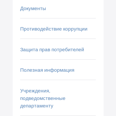
Документы
Противодействие коррупции
Защита прав потребителей
Полезная информация
Учреждения,
подведомственные
департаменту