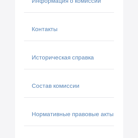
Информация о комиссии
Контакты
Историческая справка
Состав комиссии
Нормативные правовые акты