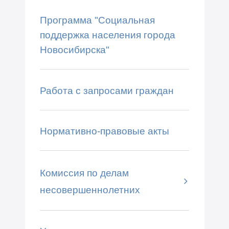
Программа "Социальная
поддержка населения города
Новосибирска"
Работа с запросами граждан
Нормативно-правовые акты
Комиссия по делам
несовершеннолетних