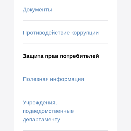
Документы
Противодействие коррупции
Защита прав потребителей
Полезная информация
Учреждения,
подведомственные
департаменту