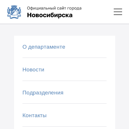
О департаменте
Новости
Подразделения
Контакты