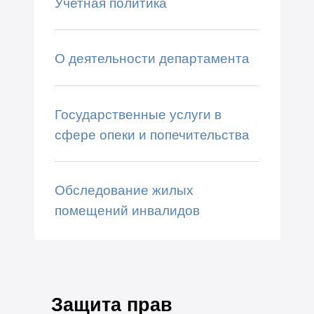
Учетная политика
О деятельности департамента
Государственные услуги в
сфере опеки и попечительства
Обследование жилых
помещений инвалидов
Защита прав