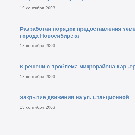
19 сентября 2003
Разработан порядок предоставления земе
города Новосибирска
18 сентября 2003
К решению проблема микрорайона Карье
18 сентября 2003
Закрытие движения на ул. Станционной
18 сентября 2003