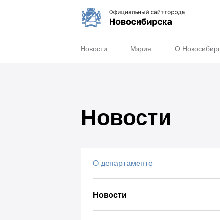
Новости
Мэрия
О Новосибир
Новости
О департаменте
Новости