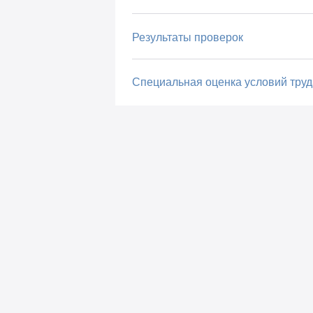
Результаты проверок
Специальная оценка условий труд