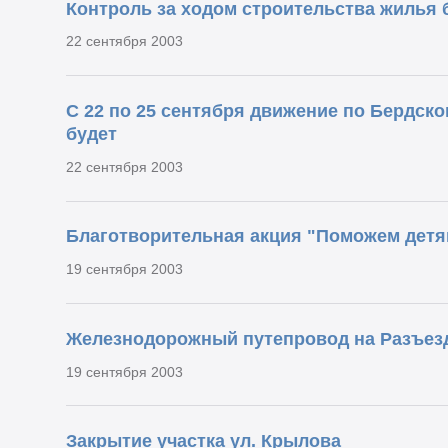
Контроль за ходом строительства жилья 
22 сентября 2003
С 22 по 25 сентября движение по Бердск
будет
22 сентября 2003
Благотворительная акция "Поможем детя
19 сентября 2003
Железнодорожный путепровод на Разъезд
19 сентября 2003
Закрытие участка ул. Крылова