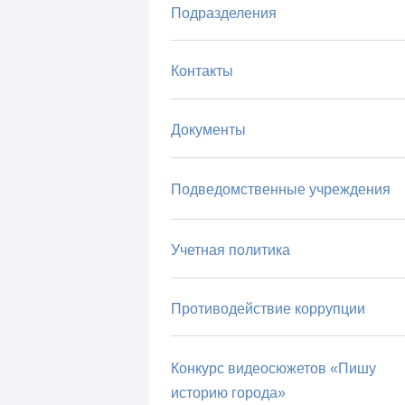
Подразделения
Контакты
Документы
Подведомственные учреждения
Учетная политика
Противодействие коррупции
Конкурс видеосюжетов «Пишу
историю города»