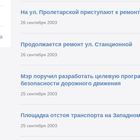
На ул. Пролетарской приступают к ремонт
26 сентября 2003
а
Продолжается ремонт ул. Станционной
26 сентября 2003
Мэр поручил разработать целевую прогр
безопасности дорожного движения
25 сентября 2003
Площадка отстоя транспорта на Западном
25 сентября 2003