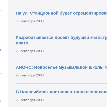
На ул. Станционной будет отремонтирова
30 сентября 2003
Разрабатывается проект будущей магист
плато
29 сентября 2003
АНОНС: Новоселье музыкальной школы №
29 сентября 2003
В Новосибирск доставлен тоннелепроход
26 сентября 2003