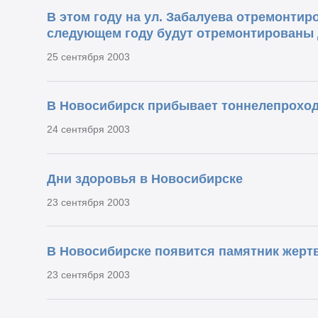
В этом году на ул. Забалуева отремонтир
следующем году будут отремонтированы
25 сентября 2003
В Новосибирск прибывает тоннелепрохо
24 сентября 2003
Дни здоровья в Новосибирске
23 сентября 2003
В Новосибирске появится памятник жерт
23 сентября 2003