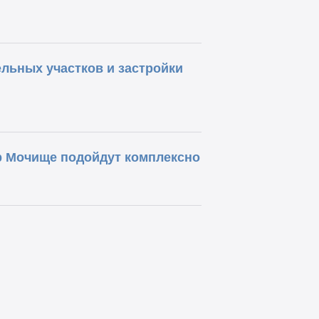
льных участков и застройки
р Мочище подойдут комплексно