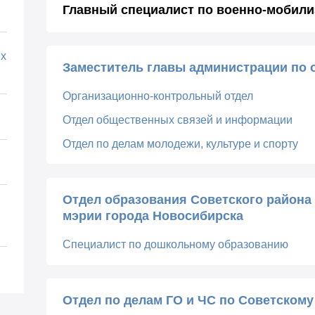
Главный специалист по военно-мобили
х
Заместитель главы администрации по 
Организационно-контрольный отдел
Отдел общественных связей и информации
Отдел по делам молодежи, культуре и спорту
Отдел образования Советского района
мэрии города Новосибирска
Специалист по дошкольному образованию
Отдел по делам ГО и ЧС по Советскому