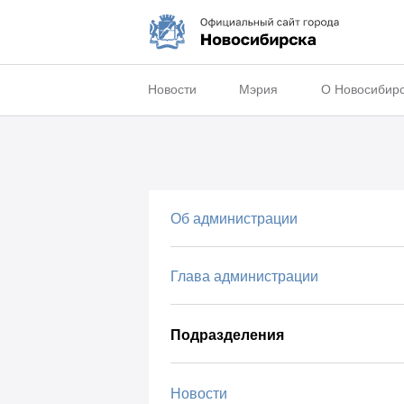
Новости
Мэрия
О Новосибир
Об администрации
Глава администрации
Подразделения
Новости