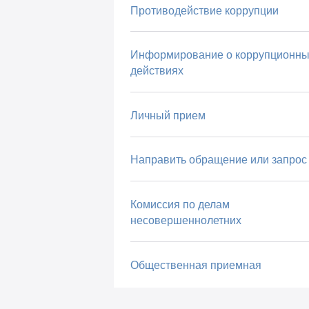
Противодействие коррупции
Информирование о коррупционны
действиях
Личный прием
Направить обращение или запрос
Комиссия по делам
несовершеннолетних
Общественная приемная