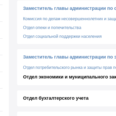
Заместитель главы администрации по 
Комиссия по делам несовершеннолетних и защи
Отдел опеки и попечительства
Отдел социальной поддержки населения
Заместитель главы администрации по 
Отдел потребительского рынка и защиты прав 
Отдел экономики и муниципального за
Отдел бухгалтерского учета