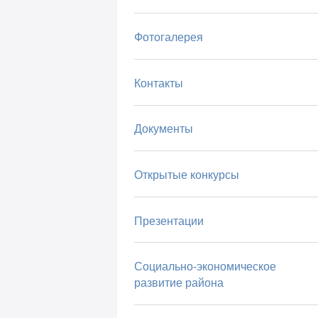
Фотогалерея
Контакты
Документы
Открытые конкурсы
Презентации
Социально-экономическое
развитие района