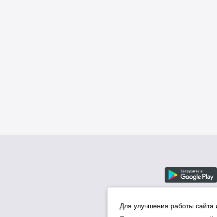
Для улучшения работы сайта 