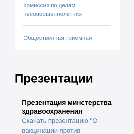
Комиссия по делам
несовершеннолетних
Общественная приемная
Презентации
Презентация минстерства
здравоохранения
Скачать презентацию "О
вакцинации против