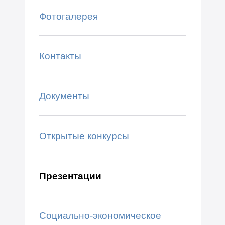
Фотогалерея
Контакты
Документы
Открытые конкурсы
Презентации
Социально-экономическое