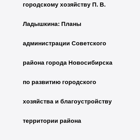
городскому хозяйству П. В.
Ладышкина:
Планы
администрации Советского
района города Новосибирска
по развитию городского
хозяйства и благоустройству
территории района