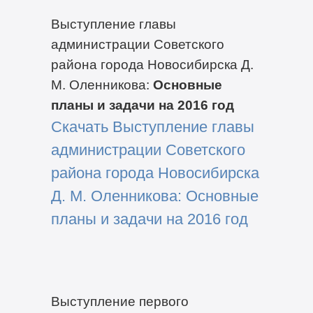
Выступление главы
администрации Советского
района города Новосибирска Д.
М. Оленникова:
Основные
планы и задачи на 2016 год
Скачать Выступление главы
администрации Советского
района города Новосибирска
Д. М. Оленникова: Основные
планы и задачи на 2016 год
Выступление первого