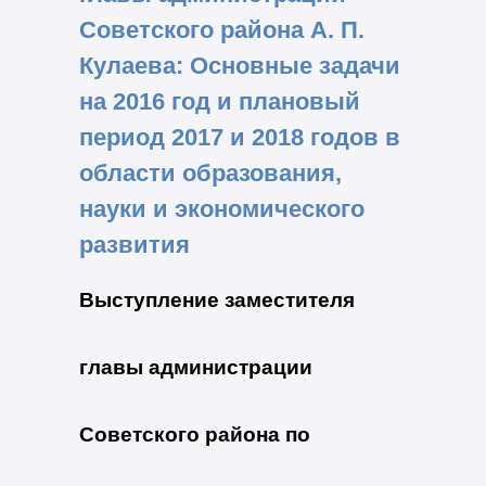
Советского района А. П.
Кулаева: Основные задачи
на 2016 год и плановый
период 2017 и 2018 годов в
области образования,
науки и экономического
развития
Выступление заместителя
главы администрации
Советского района по