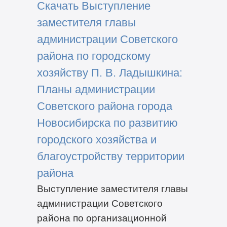
Скачать Выступление
заместителя главы
администрации Советского
района по городскому
хозяйству П. В. Ладышкина:
Планы администрации
Советского района города
Новосибирска по развитию
городского хозяйства и
благоустройству территории
района
Выступление заместителя главы
администрации Советского
района по организационной