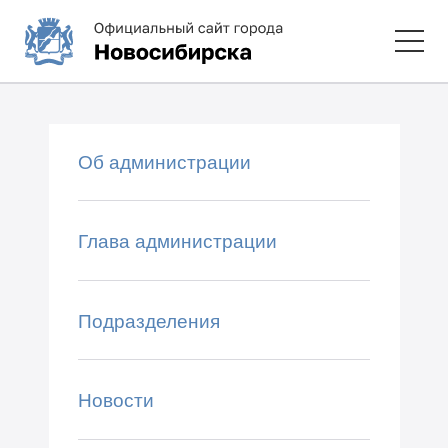
Об администрации
Глава администрации
Подразделения
Новости