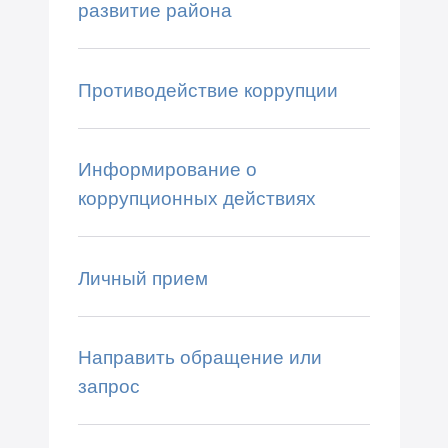
развитие района
Противодействие коррупции
Информирование о
коррупционных действиях
Личный прием
Направить обращение или
запрос