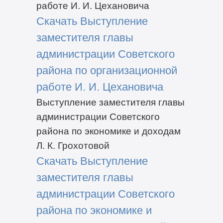
работе И. И. Цехановича
Скачать Выступление
заместителя главы
администрации Советского
района по организационной
работе И. И. Цехановича
Выступление заместителя главы
администрации Советского
района по экономике и доходам
Л. К. Грохотовой
Скачать Выступление
заместителя главы
администрации Советского
района по экономике и