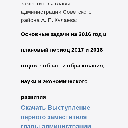
заместителя главы
администрации Советского
района А. П. Кулаева:
Основные задачи на 2016 год и
плановый период 2017 и 2018
годов в области образования,
науки и экономического
развития
Скачать Выступление
первого заместителя
главы администрации