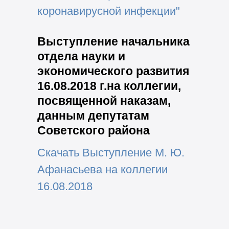
коронавирусной инфекции"
Выступление начальника
отдела науки и
экономического развития
16.08.2018 г.на коллегии,
посвященной наказам,
данным депутатам
Советского района
Скачать Выступление М. Ю.
Афанасьева на коллегии
16.08.2018