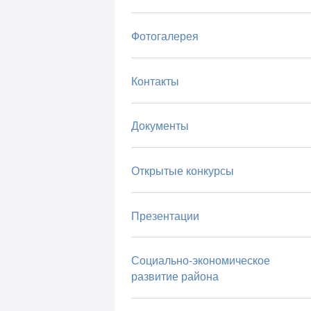
Фотогалерея
Контакты
Документы
Открытые конкурсы
Презентации
Социально-экономическое
развитие района