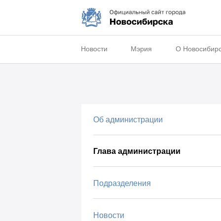
Новости
Мэрия
О Новосибир
Об администрации
Глава администрации
Подразделения
Новости