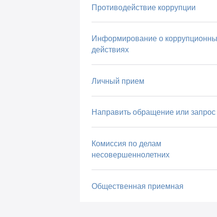
Противодействие коррупции
Информирование о коррупционны
действиях
Личный прием
Направить обращение или запрос
Комиссия по делам
несовершеннолетних
Общественная приемная