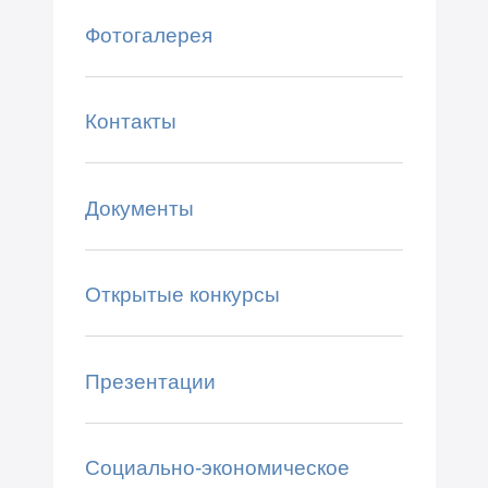
Фотогалерея
Контакты
Документы
Открытые конкурсы
Презентации
Социально-экономическое