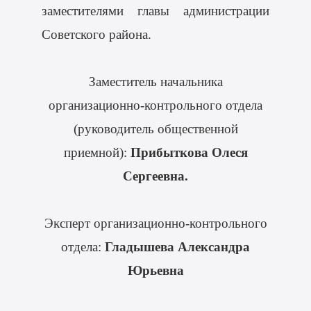
заместителями главы администрации
Советского района.
Заместитель начальника
организационно-контрольного отдела
(руководитель общественной
приемной):
Прибыткова Олеся
Сергеевна.
Эксперт организационно-контрольного
отдела:
Гладышева Александра
Юрьевна