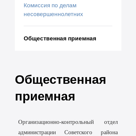
Комиссия по делам
несовершеннолетних
Общественная приемная
Общественная
приемная
Организационно-контрольный отдел
администрации Советского района