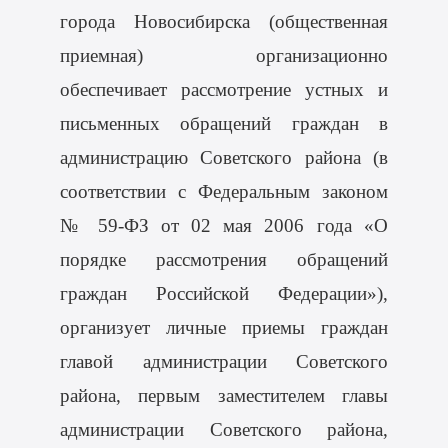
города Новосибирска (общественная
приемная) организационно
обеспечивает рассмотрение устных и
письменных обращений граждан в
администрацию Советского района (в
соответствии с Федеральным законом
№ 59-ФЗ от 02 мая 2006 года «О
порядке рассмотрения обращений
граждан Российской Федерации»),
организует личные приемы граждан
главой администрации Советского
района, первым заместителем главы
администрации Советского района,