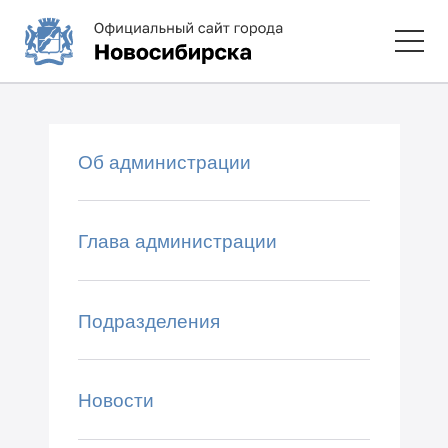
Об администрации
Глава администрации
Подразделения
Новости