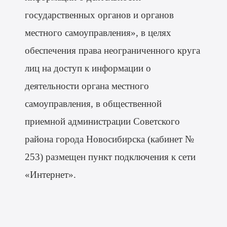
государственных органов и органов
местного самоуправления», в целях
обеспечения права неограниченного круга
лиц на доступ к информации о
деятельности органа местного
самоуправления, в общественной
приемной администрации Советского
района города Новосибирска (кабинет №
253) размещен пункт подключения к сети
«Интернет»
.