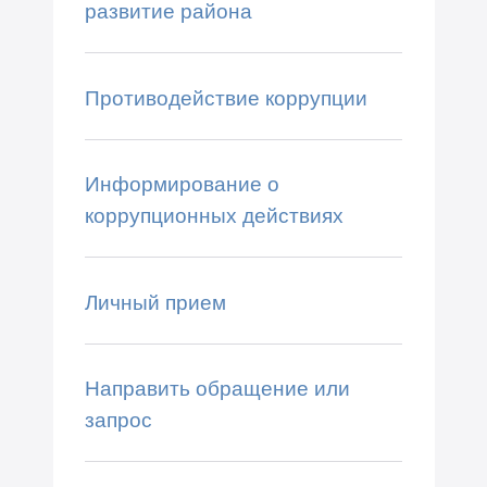
развитие района
Противодействие коррупции
Информирование о
коррупционных действиях
Личный прием
Направить обращение или
запрос