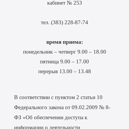
кабинет № 253
тел. (383) 228-87-74
время приема:
понедельник – четверг 9.00 – 18.00
пятница 9.00 – 17.00
перерыв 13.00 – 13.48
В соответствии с пунктом 2 статьи 10
Федерального закона от 09.02.2009 № 8-
ФЗ «Об обеспечении доступа к
информации о деятельности