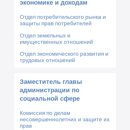
экономике и доходам
Отдел потребительского рынка и
защиты прав потребителей
Отдел земельных и
имущественных отношений
Отдел экономического развития и
трудовых отношений
Заместитель главы
администрации по
социальной сфере
Комиссия по делам
несовершеннолетних и защите их
прав