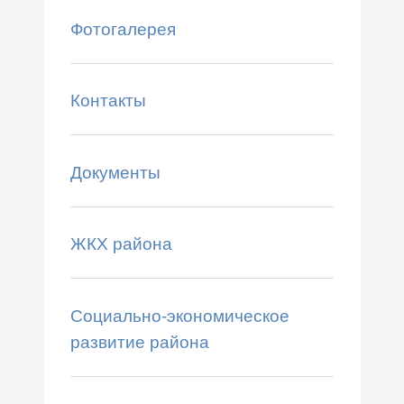
Фотогалерея
Контакты
Документы
ЖКХ района
Социально-экономическое
развитие района