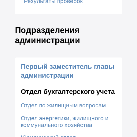
Результаты проверок
Подразделения
администрации
Первый заместитель главы
администрации
Отдел бухгалтерского учета
Отдел по жилищным вопросам
Отдел энергетики, жилищного и
коммунального хозяйства