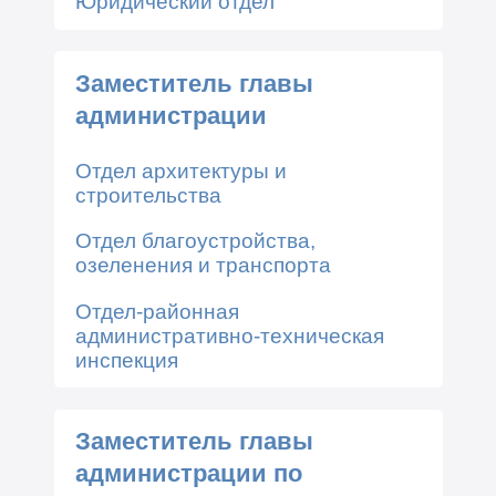
Юридический отдел
Заместитель главы
администрации
Отдел архитектуры и
строительства
Отдел благоустройства,
озеленения и транспорта
Отдел-районная
административно-техническая
инспекция
Заместитель главы
администрации по