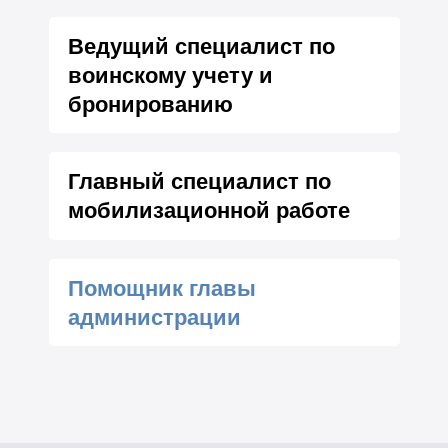
Ведущий специалист по
воинскому учету и
бронированию
Главный специалист по
мобилизационной работе
Помощник главы
администрации