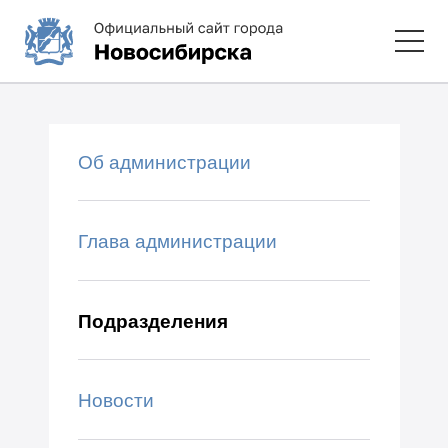
Об администрации
Глава администрации
Подразделения
Новости