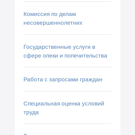
Комиссия по делам
несовершеннолетних
Государственные услуги в
сфере опеки и попечительства
Работа с запросами граждан
Специальная оценка условий
труда