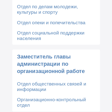
Отдел по делам молодежи,
культуры и спорту
Отдел опеки и попечительства
Отдел социальной поддержки
населения
Заместитель главы
администрации по
организационной работе
Отдел общественных связей и
информации
Организационно-контрольный
отдел