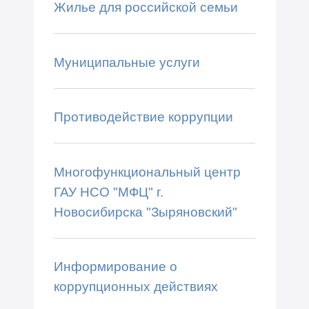
Жилье для российской семьи
Муниципальные услуги
Противодействие коррупции
Многофункциональный центр
ГАУ НСО "МФЦ" г.
Новосибирска "Зыряновский"
Информирование о
коррупционных действиях