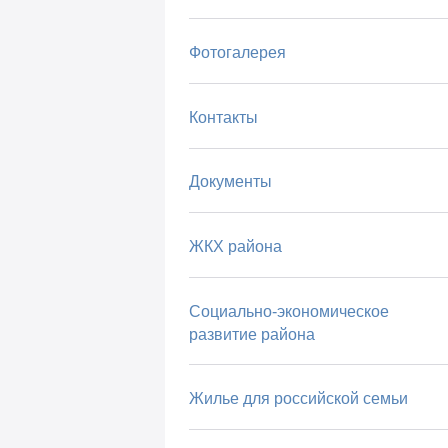
Фотогалерея
Контакты
Документы
ЖКХ района
Социально-экономическое
развитие района
Жилье для российской семьи