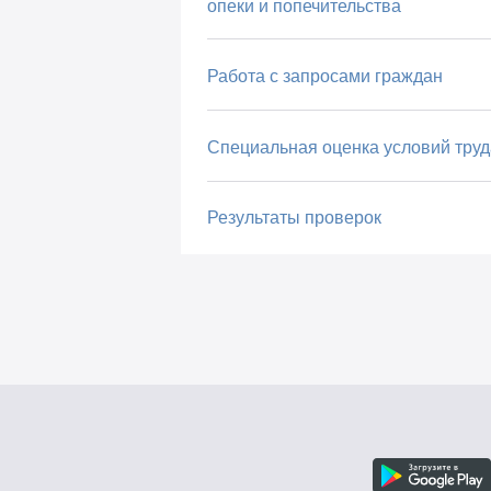
опеки и попечительства
Работа с запросами граждан
Специальная оценка условий труд
Результаты проверок