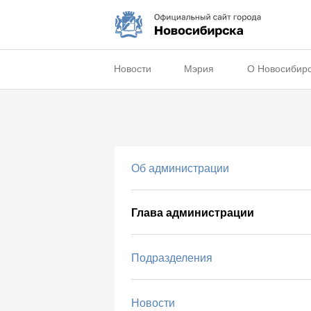
Новости
Мэрия
О Новосибир
Об администрации
Глава администрации
Подразделения
Новости