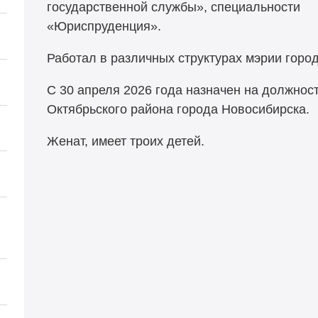
государственной службы», специальности
«Юриспру
Работал в различных структурах мэрии горо
С 30 апреля 2026 года назначен на должнос
Октябрьского района города Новосибирска.
Женат, имеет троих детей.