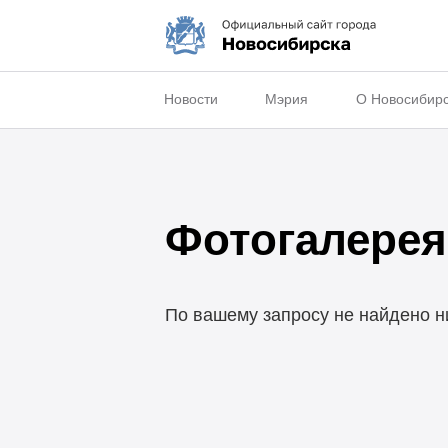
Новости
Мэрия
О Новосибир
Фотогалерея
По вашему запросу не найдено н